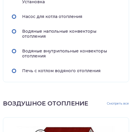
Установка
Насос для котла отопления
Водяные напольные конвекторы
отопления
Водяные внутрипольные конвекторы
отопления
Печь с котлом водяного отопления
ВОЗДУШНОЕ ОТОПЛЕНИЕ
Смотреть все