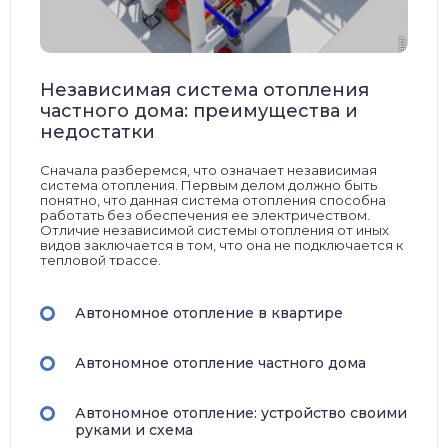
Независимая система отопления
частного дома: преимущества и
недостатки
Сначала разберемся, что означает независимая
система отопления. Первым делом должно быть
понятно, что данная система отопления способна
работать без обеспечения ее электричеством.
Отличие независимой системы отопления от иных
видов заключается в том, что она не подключается к
тепловой трассе.
Автономное отопление в квартире
Автономное отопление частного дома
Автономное отопление: устройство своими
руками и схема