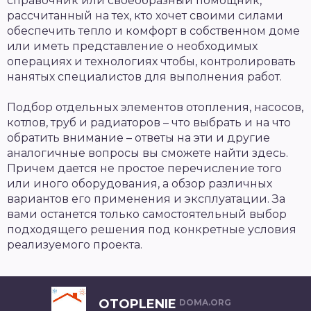
справочник или своеобразный помощник,
рассчитанный на тех, кто хочет своими силами
обеспечить тепло и комфорт в собственном доме
или иметь представление о необходимых
операциях и технологиях чтобы, контролировать
нанятых специалистов для выполнения работ.
Подбор отдельных элементов отопления, насосов,
котлов, труб и радиаторов – что выбрать и на что
обратить внимание – ответы на эти и другие
аналогичные вопросы вы сможете найти здесь.
Причем дается не простое перечисление того
или иного оборудования, а обзор различных
вариантов его применения и эксплуатации. За
вами останется только самостоятельный выбор
подходящего решения под конкретные условия
реализуемого проекта.
OTOPLENIE
DOMA.ORG