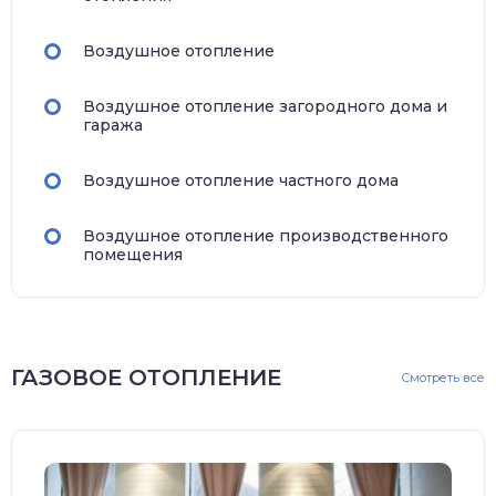
Воздушное отопление
Воздушное отопление загородного дома и
гаража
Воздушное отопление частного дома
Воздушное отопление производственного
помещения
ГАЗОВОЕ ОТОПЛЕНИЕ
Смотреть все