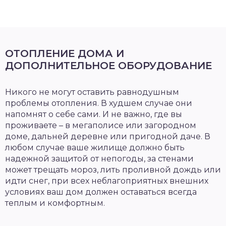
ОТОПЛЕНИЕ ДОМА И
ДОПОЛНИТЕЛЬНОЕ ОБОРУДОВАНИЕ
Никого не могут оставить равнодушным
проблемы отопления. В худшем случае они
напомнят о себе сами. И не важно, где вы
проживаете – в мегаполисе или загородном
доме, дальней деревне или пригодной даче. В
любом случае ваше жилище должно быть
надежной защитой от непогоды, за стенами
может трещать мороз, лить проливной дождь или
идти снег, при всех неблагоприятных внешних
условиях ваш дом должен оставаться всегда
теплым и комфортным.