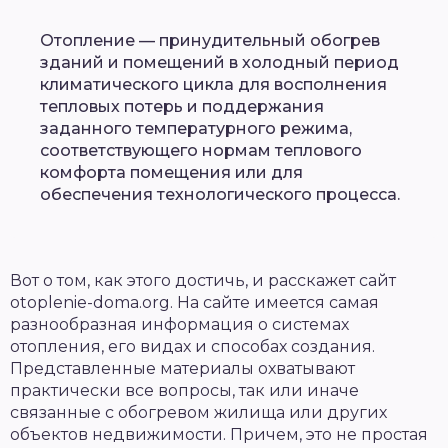
Отопление — принудительный обогрев
зданий и помещений в холодный период
климатического цикла для восполнения
тепловых потерь и поддержания
заданного температурного режима,
соответствующего нормам теплового
комфорта помещения или для
обеспечения технологического процесса.
Вот о том, как этого достичь, и расскажет сайт
otoplenie-doma.org. На сайте имеется самая
разнообразная информация о системах
отопления, его видах и способах создания.
Представленные материалы охватывают
практически все вопросы, так или иначе
связанные с обогревом жилища или других
объектов недвижимости. Причем, это не простая