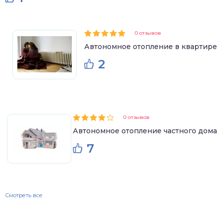
0 отзывов
Автономное отопление в квартире
2
0 отзывов
Автономное отопление частного дома
7
Смотреть все