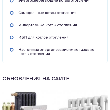
Энергосберегающие котлы отопления
Самодельные котлы отопления
Инверторные котлы отопления
ИБП для котлов отопления
Настенные энергонезависимые газовые
котлы отопления
ОБНОВЛЕНИЯ НА САЙТЕ