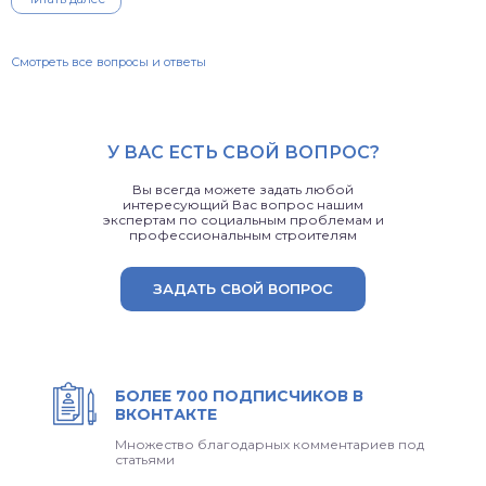
Смотреть все вопросы и ответы
У ВАС ЕСТЬ СВОЙ ВОПРОС?
Вы всегда можете задать любой
интересующий Вас вопрос нашим
экспертам по социальным проблемам и
профессиональным строителям
ЗАДАТЬ СВОЙ ВОПРОС
БОЛЕЕ 700 ПОДПИСЧИКОВ В
ВКОНТАКТЕ
Множество благодарных комментариев под
статьями