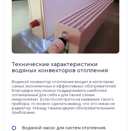
Технические характеристики
водяных конвекторов отопления
Водяной конвектор отопления входит в категорию
самых экономичных и эффективных обогревателей.
Благодаря ему можно поддерживать наиболее
оптимальный для себя и для своей семьи
микроклимат. Если посмотреть на название такого
прибора, то можно сделать вывод, что это никак не
радиатор. Между такими двумя обогревательными
приборами...
Водяной насос для систем отопления.