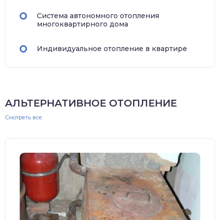
Система автономного отопления
многоквартирного дома
Индивидуальное отопление в квартире
АЛЬТЕРНАТИВНОЕ ОТОПЛЕНИЕ
Смотреть все