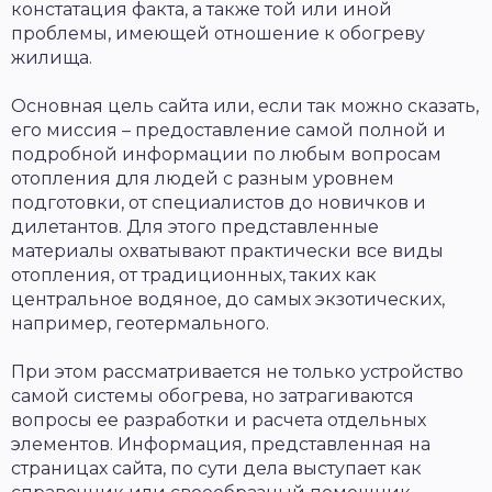
констатация факта, а также той или иной
проблемы, имеющей отношение к обогреву
жилища.
Основная цель сайта или, если так можно сказать,
его миссия – предоставление самой полной и
подробной информации по любым вопросам
отопления для людей с разным уровнем
подготовки, от специалистов до новичков и
дилетантов. Для этого представленные
материалы охватывают практически все виды
отопления, от традиционных, таких как
центральное водяное, до самых экзотических,
например, геотермального.
При этом рассматривается не только устройство
самой системы обогрева, но затрагиваются
вопросы ее разработки и расчета отдельных
элементов. Информация, представленная на
страницах сайта, по сути дела выступает как