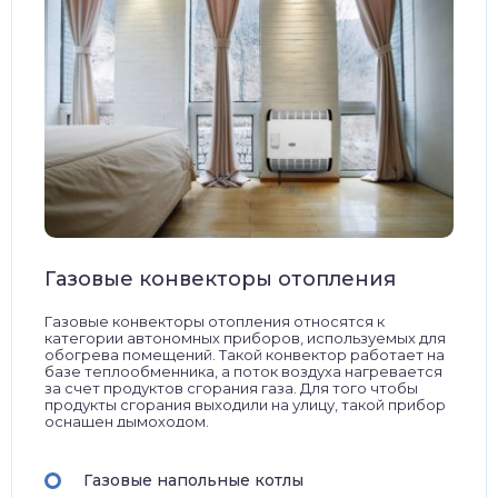
Газовые конвекторы отопления
Газовые конвекторы отопления относятся к
категории автономных приборов, используемых для
обогрева помещений. Такой конвектор работает на
базе теплообменника, а поток воздуха нагревается
за счет продуктов сгорания газа. Для того чтобы
продукты сгорания выходили на улицу, такой прибор
оснащен дымоходом.
Газовые напольные котлы