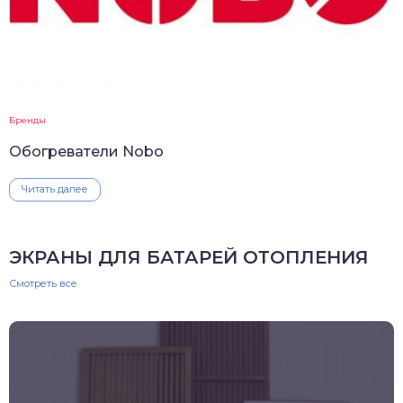
Бренды
Обогреватели Nobo
Читать далее
ЭКРАНЫ ДЛЯ БАТАРЕЙ ОТОПЛЕНИЯ
Смотреть все