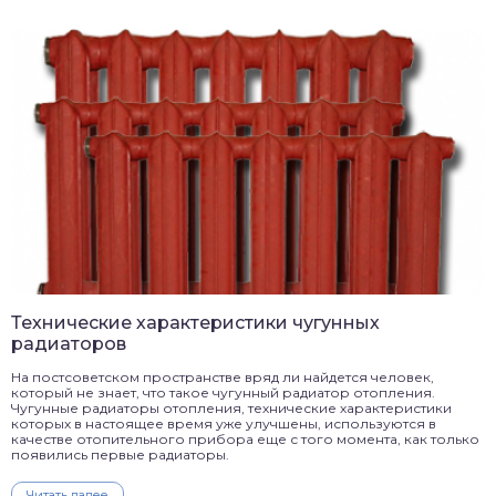
Технические характеристики чугунных
радиаторов
На постсоветском пространстве вряд ли найдется человек,
который не знает, что такое чугунный радиатор отопления.
Чугунные радиаторы отопления, технические характеристики
которых в настоящее время уже улучшены, используются в
качестве отопительного прибора еще с того момента, как только
появились первые радиаторы.
Читать далее