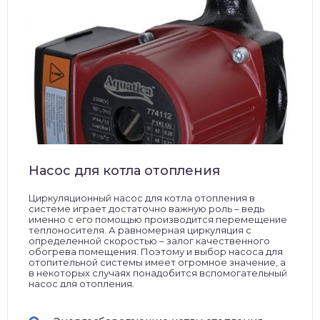
Насос для котла отопления
Циркуляционный насос для котла отопления в
системе играет достаточно важную роль – ведь
именно с его помощью производится перемещение
теплоносителя. А равномерная циркуляция с
определенной скоростью – залог качественного
обогрева помещения. Поэтому и выбор насоса для
отопительной системы имеет огромное значение, а
в некоторых случаях понадобится вспомогательный
насос для отопления.