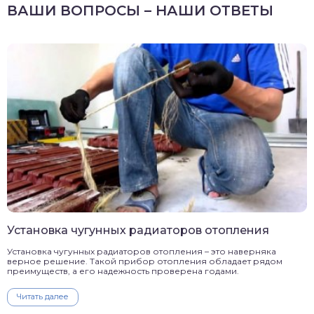
ВАШИ ВОПРОСЫ – НАШИ ОТВЕТЫ
Установка чугунных радиаторов отопления
Установка чугунных радиаторов отопления – это наверняка
верное решение. Такой прибор отопления обладает рядом
преимуществ, а его надежность проверена годами.
Читать далее