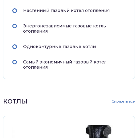
Настенный газовый котел отопления
Энергонезависимые газовые котлы
отопления
Одноконтурные газовые котлы
Самый экономичный газовый котел
отопления
КОТЛЫ
Смотреть все