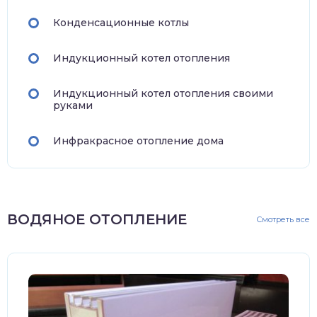
Конденсационные котлы
Индукционный котел отопления
Индукционный котел отопления своими
руками
Инфракрасное отопление дома
ВОДЯНОЕ ОТОПЛЕНИЕ
Смотреть все