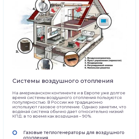
Системы воздушного отопления
На американском континенте и в Европе уже долгое
время системы воздушного отопления пользуются
популярностью. В России же традиционно
используют газовое отопление. Однако заметим, что
водяная система обычно дает относительно низкий
КПД, в то время как воздушная – 90%.
Газовые теплогенераторы для воздушного
отопления