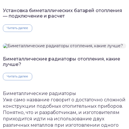
Установка биметаллических батарей отопления
— подключение и расчет
Читать далее
Биметаллические радиаторы отопления, какие
лучше?
Читать далее
Биметаллические радиаторы
Уже само название говорит о достаточно сложной
конструкции подобных отопительных приборов.
Понятно, что и разработчикам, и изготовителям
приходится идти на использование двух
различных металлов при изготовлении одного