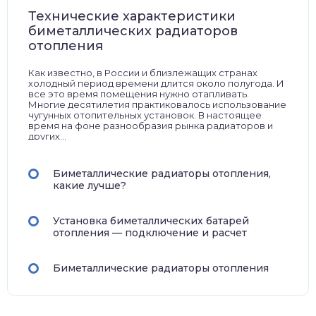
Технические характеристики
биметаллических радиаторов
отопления
Как известно, в России и близлежащих странах
холодный период времени длится около полугода. И
все это время помещения нужно отапливать.
Многие десятилетия практиковалось использование
чугунных отопительных установок. В настоящее
время на фоне разнообразия рынка радиаторов и
других...
Биметаллические радиаторы отопления,
какие лучше?
Установка биметаллических батарей
отопления — подключение и расчет
Биметаллические радиаторы отопления