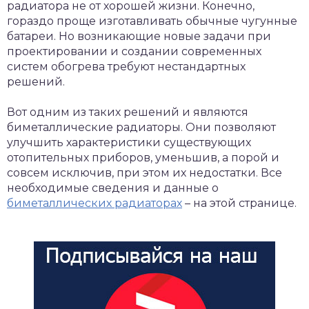
радиатора не от хорошей жизни. Конечно,
гораздо проще изготавливать обычные чугунные
батареи. Но возникающие новые задачи при
проектировании и создании современных
систем обогрева требуют нестандартных
решений.
Вот одним из таких решений и являются
биметаллические радиаторы. Они позволяют
улучшить характеристики существующих
отопительных приборов, уменьшив, а порой и
совсем исключив, при этом их недостатки. Все
необходимые сведения и данные о
биметаллических радиаторах
– на этой странице.