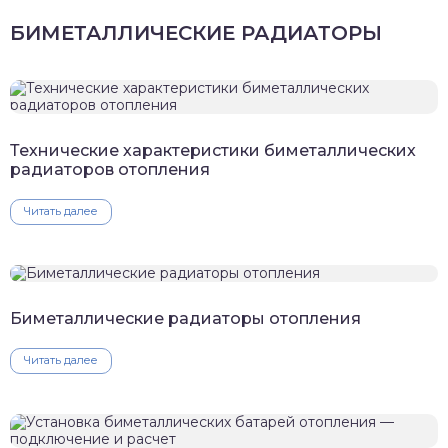
БИМЕТАЛЛИЧЕСКИЕ РАДИАТОРЫ
Технические характеристики биметаллических
радиаторов отопления
Читать далее
Биметаллические радиаторы отопления
Читать далее