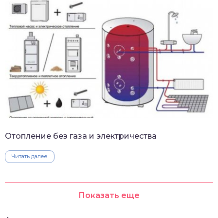
Отопление без газа и электричества
Читать далее
Показать еще