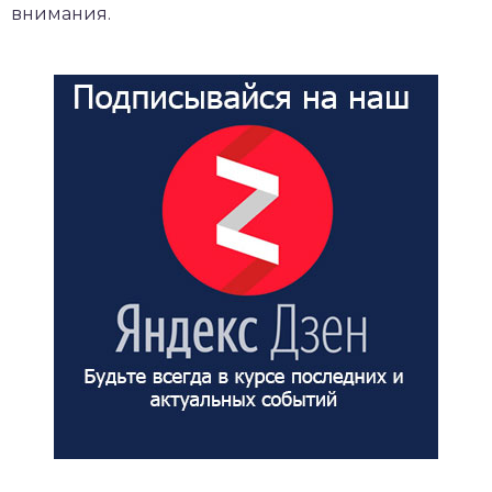
внимания.