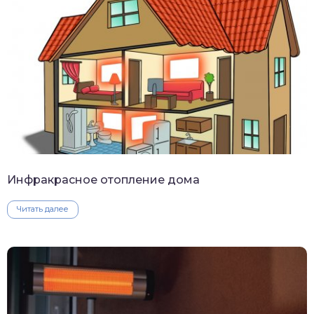
Инфракрасное отопление дома
Читать далее