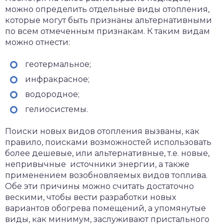
можно определить отдельные виды отопления,
которые могут быть признаны альтернативными
по всем отмеченным признакам. К таким видам
можно отнести:
геотермальное;
инфракрасное;
водородное;
гелиосистемы.
Поиски новых видов отопления вызваны, как
правило, поисками возможностей использовать
более дешевые, или альтернативные, т.е. новые,
непривычные источники энергии, а также
применением возобновляемых видов топлива.
Обе эти причины можно считать достаточно
вескими, чтобы вести разработки новых
вариантов обогрева помещений, а упомянутые
виды, как минимум, заслуживают пристального