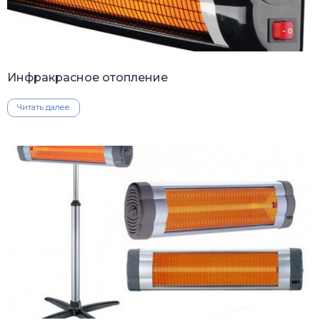
Инфракрасное отопление
Читать далее