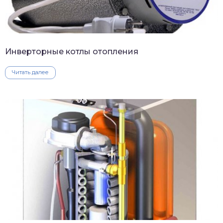
Инверторные котлы отопления
Читать далее