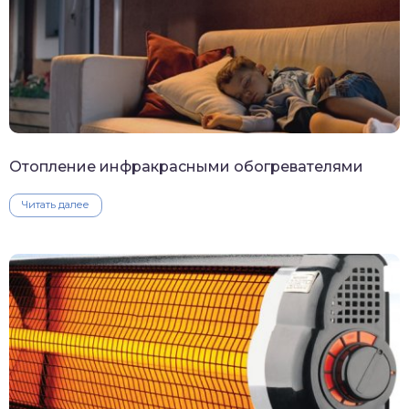
Отопление инфракрасными обогревателями
Читать далее