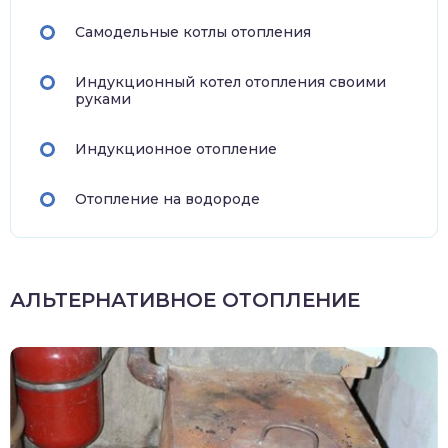
Самодельные котлы отопления
Индукционный котел отопления своими
руками
Индукционное отопление
Отопление на водороде
АЛЬТЕРНАТИВНОЕ ОТОПЛЕНИЕ