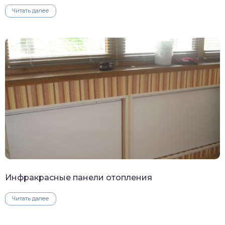
Читать далее
Инфракрасные панели отопления
Читать далее