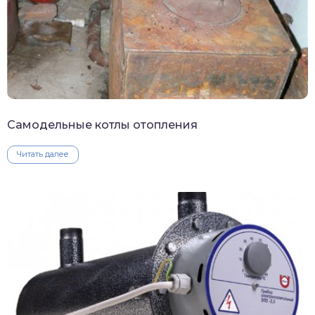
Самодельные котлы отопления
Читать далее