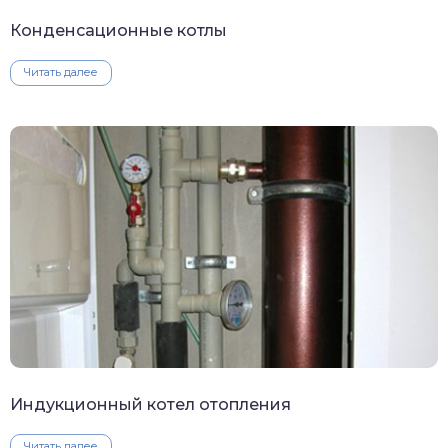
Конденсационные котлы
Читать далее
Индукционный котел отопления
Читать далее