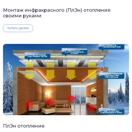
Монтаж инфракрасного (ПлЭн) отопления
своими руками
Читать далее
ПлЭн отопление