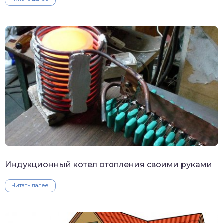
Индукционный котел отопления своими руками
Читать далее