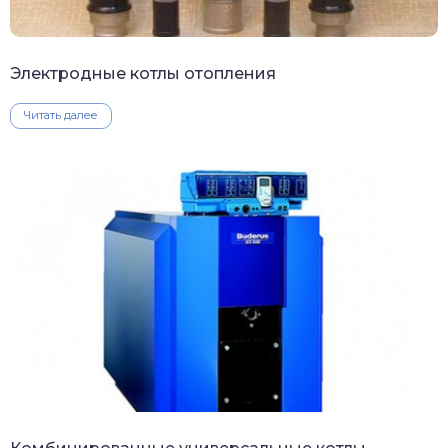
Электродные котлы отопления
Читать далее