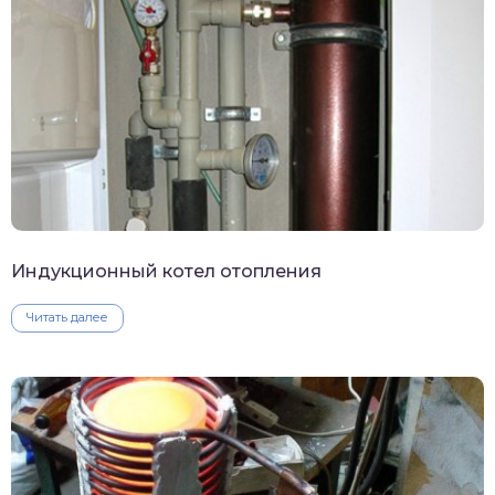
Индукционный котел отопления
Читать далее