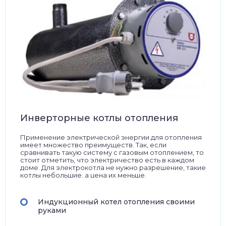
Инверторные котлы отопления
Применение электрической энергии для отопления
имеет множество преимуществ. Так, если
сравнивать такую систему с газовым отоплением, то
стоит отметить, что электричество есть в каждом
доме. Для электрокотла не нужно разрешение, такие
котлы небольшие, а цена их меньше.
Индукционный котел отопления своими
руками