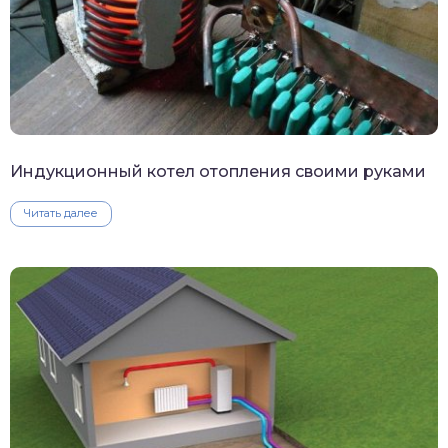
Индукционный котел отопления своими руками
Читать далее