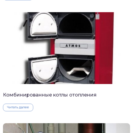
Комбинированные котлы отопления
Читать далее