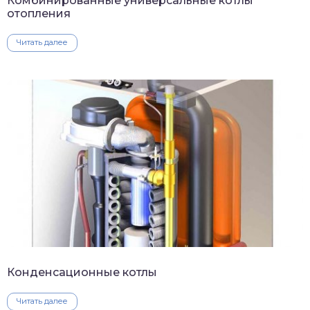
Комбинированные универсальные котлы
отопления
Читать далее
Конденсационные котлы
Читать далее