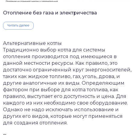
Отопление без газа и электричества
Читать далее
Альтернативные котлы
Традиционно выбор котла для системы
отопления производится под имеющиеся в
данной местности ресурсы. Как правило, это
достаточно ограниченный круг энергоносителей,
таких как жидкое топливо, газ, уголь, дрова, и
другие аналогичные их виды. Определяющим
фактором при выборе для котла топлива, как
правило, выступает его доступность и цена. Для
каждого из них необходимо свое оборудование.
Однако не надо исключать использование и
других его видов, которые могут применяться
для создания отопления.