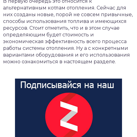
В первую очередь это относится к
альтернативным котлам отопления. Сейчас для
них созданы новые, порой не совсем привычные,
способы использования топлива и имеющихся
ресурсов. Стоит отметить, что и в этом случае
определяющим будет стоимость и
экономическая эффективность всего процесса
работы системы отопления. Ну а с конкретными
вариантами оборудования и его использования
можно ознакомиться в настоящем разделе.