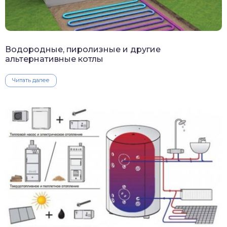
Водородные, пиролизные и другие
альтернативные котлы
Читать далее