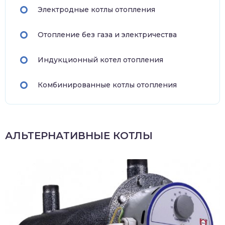
Электродные котлы отопления
Отопление без газа и электричества
Индукционный котел отопления
Комбинированные котлы отопления
АЛЬТЕРНАТИВНЫЕ КОТЛЫ