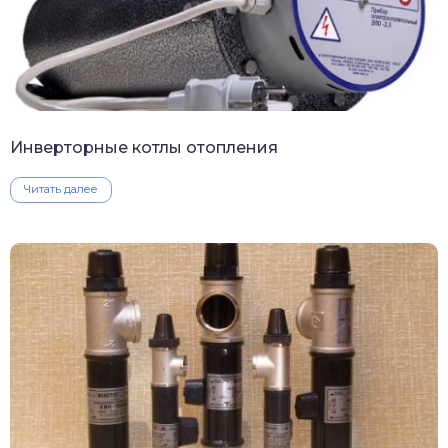
Инверторные котлы отопления
Читать далее