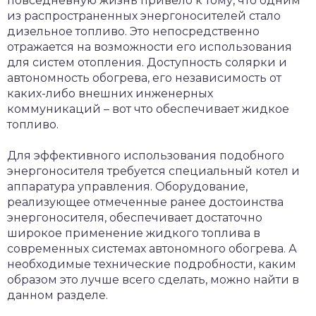
повседневную жизнь привело к тому, что одним
из распространенных энергоносителей стало
дизельное топливо. Это непосредственно
отражается на возможности его использования
для систем отопления. Доступность солярки и
автономность обогрева, его независимость от
каких-либо внешних инженерных
коммуникаций – вот что обеспечивает жидкое
топливо.
Для эффективного использования подобного
энергоносителя требуется специальный котел и
аппаратура управления. Оборудование,
реализующее отмеченные ранее достоинства
энергоносителя, обеспечивает достаточно
широкое применение жидкого топлива в
современных системах автономного обогрева. А
необходимые технические подробности, каким
образом это лучше всего сделать, можно найти в
данном разделе.