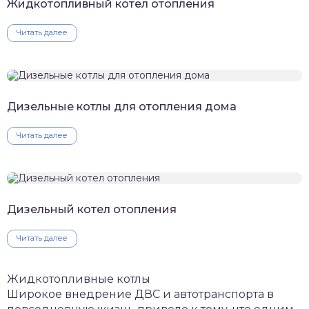
Жидкотопливный котел отопления
Читать далее
Дизельные котлы для отопления дома
Читать далее
Дизельный котел отопления
Читать далее
Жидкотопливные котлы
Широкое внедрение ДВС и автотранспорта в