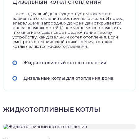
Дизельный котел отопления
На сегодняшний день существует множество
вариантов отопления собственного жилья. И перед
владельцами загородных домов и дач открывается
масса возможностей. И все чаще можно заметить,
что многие отдают свое предпочтение такому
устройству, как дизельный котел отопления. Если
смотреть с технической точки зрения, то такие
котлы являются жидкотопливными.
Жидкотопливный котел отопления
Дизельные котлы для отопления дома
ЖИДКОТОПЛИВНЫЕ КОТЛЫ