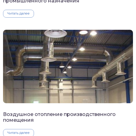
промышленного назначения
Читать далее
Воздушное отопление производственного
помещения
Читать далее