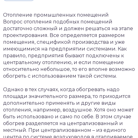
Отопление промышленных помещений
Вопрос отопления подобных помещений
достаточно сложный и должен решаться на этапе
проектирования. Все определяется размером
помещения, спецификой производства и уже
имеющимися на предприятии системами. Как
правило, предприятия бывают подключены к
центральному отоплению, и если помещение
относительно небольшое, то его вполне возможно
обогреть с использованием такой системы.
Однако в тех случаях, когда обогревать надо
площади значительного размера, то приходится
дополнительно применять и другие виды
отопления, например, воздушное. Хотя оно может
быть использовано и само по себе. В этом случае
обогрев разделяется на централизованный и
местный. При централизованном – из единого
центра по системе воздуховодов в отапливаемое