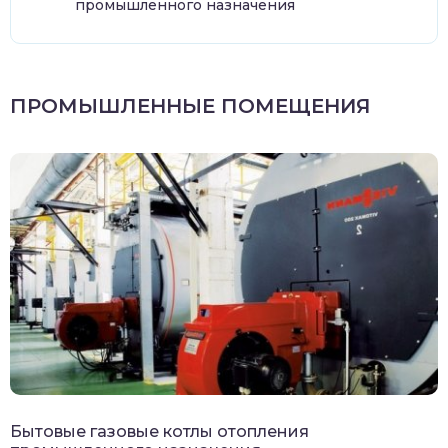
промышленного назначения
ПРОМЫШЛЕННЫЕ ПОМЕЩЕНИЯ
Бытовые газовые котлы отопления