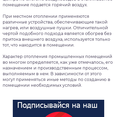
помещение подается горячий воздух.
При местном отоплении применяются
различные устройства, обеспечивающие такой
нагрев, или воздушные пушки. Отличительной
чертой подобного подхода является обогрев без
притока внешнего воздуха, используется только
тот, что находится в помещении.
Характер отопления промышленных помещений
во многом определяется, как уже отмечалось, его
назначением и производственным процессом,
выполняемым в нем. В зависимости от этого
могут применяться иные методы по созданию в
помещении необходимых условий.