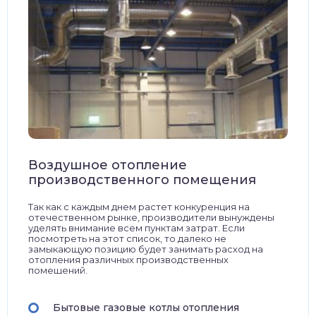
Воздушное отопление
производственного помещения
Так как с каждым днем растет конкуренция на
отечественном рынке, производители вынуждены
уделять внимание всем пунктам затрат. Если
посмотреть на этот список, то далеко не
замыкающую позицию будет занимать расход на
отопления различных производственных
помещений.
Бытовые газовые котлы отопления