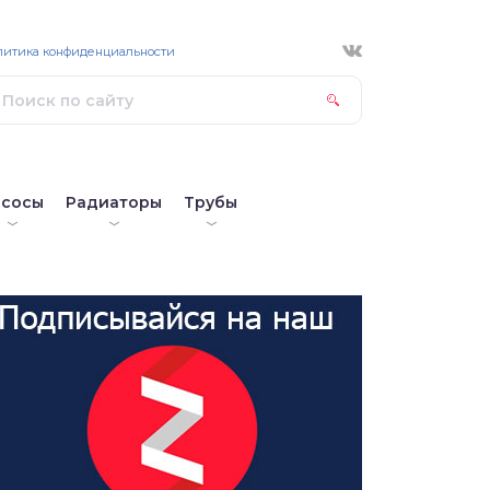
литика конфиденциальности
асосы
Радиаторы
Трубы