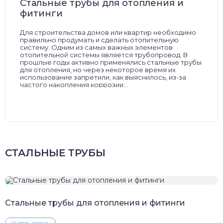
Стальные трубы для отопления и
фитинги
Для строительства домов или квартир необходимо
правильно продумать и сделать отопительную
систему. Одним из самых важных элементов
отопительной системы является трубопровод. В
прошлые годы активно применялись стальные трубы
для отопления, но через некоторое время их
использование запретили, как выяснилось, из-за
частого накопления коррозии...
СТАЛЬНЫЕ ТРУБЫ
Стальные трубы для отопления и фитинги