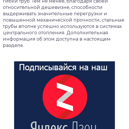
гибки труб. Тем не менее, благодаря своей
относительной дешевизне, способности
выдерживать значительные перегрузки и
повышенной механической прочности, стальные
трубы вполне успешно используются в системах
центрального отопления. Дополнительная
информация об этом доступна в настоящем
разделе.