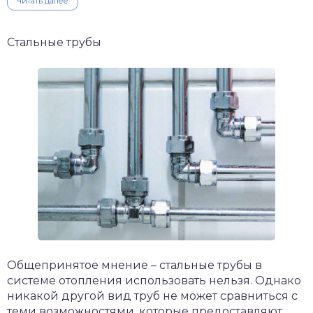
Читать далее
Стальные трубы
Общепринятое мнение – стальные трубы в
системе отопления использовать нельзя. Однако
никакой другой вид труб не может сравниться с
теми возможностями, которые предоставляют