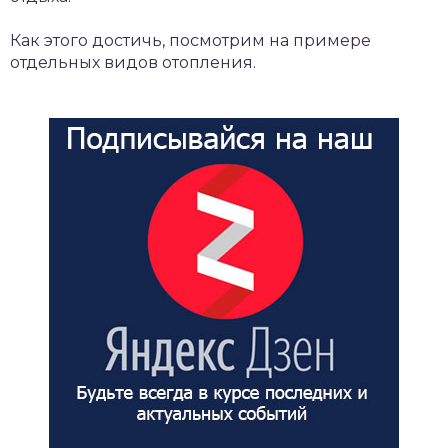
Как этого достичь, посмотрим на примере
отдельных видов отопления.