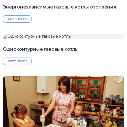
Энергонезависимые газовые котлы отопления
Читать далее
Одноконтурные газовые котлы
Читать далее