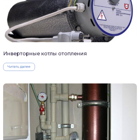
Инверторные котлы отопления
Читать далее