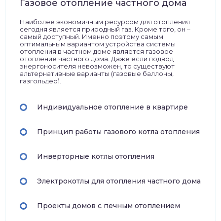
Газовое отопление частного дома
Наиболее экономичным ресурсом для отопления
сегодня является природный газ. Кроме того, он –
самый доступный. Именно поэтому самым
оптимальным вариантом устройства системы
отопления в частном доме является газовое
отопление частного дома. Даже если подвод
энергоносителя невозможен, то существуют
альтернативные варианты (газовые баллоны,
газгольдер).
Индивидуальное отопление в квартире
Принцип работы газового котла отопления
Инверторные котлы отопления
Электрокотлы для отопления частного дома
Проекты домов с печным отоплением