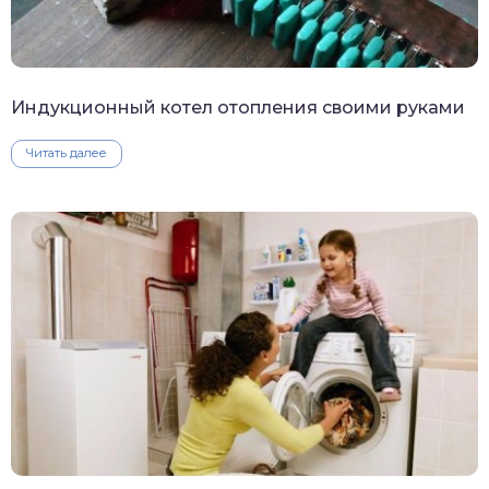
Индукционный котел отопления своими руками
Читать далее