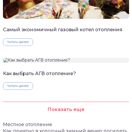
Самый экономичный газовый котел отопления
Читать далее
Как выбрать АГВ отопление?
Читать далее
Показать еще
Местное отопление
Как приятно в холодный зимний вечер посидеть