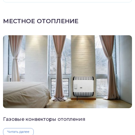
МЕСТНОЕ ОТОПЛЕНИЕ
Газовые конвекторы отопления
Читать далее