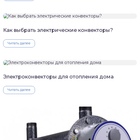
Как выбрать электрические конвекторы?
Читать далее
Электроконвекторы для отопления дома
Читать далее