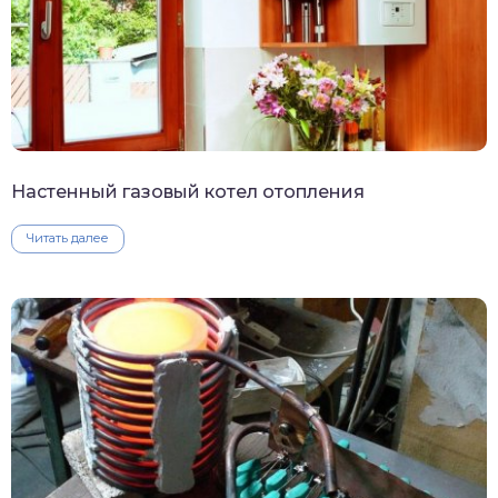
Настенный газовый котел отопления
Читать далее