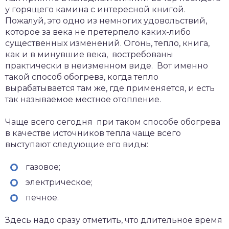
у горящего камина с интересной книгой.
Пожалуй, это одно из немногих удовольствий,
которое за века не претерпело каких-либо
существенных изменений. Огонь, тепло, книга,
как и в минувшие века, востребованы
практически в неизменном виде. Вот именно
такой способ обогрева, когда тепло
вырабатывается там же, где применяется, и есть
так называемое местное отопление.
Чаще всего сегодня при таком способе обогрева
в качестве источников тепла чаще всего
выступают следующие его виды:
газовое;
электрическое;
печное.
Здесь надо сразу отметить, что длительное время