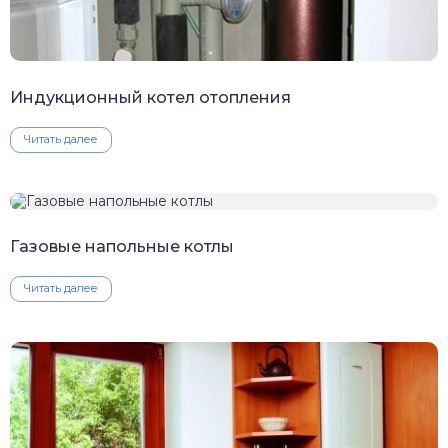
Индукционный котел отопления
Читать далее
Газовые напольные котлы
Читать далее