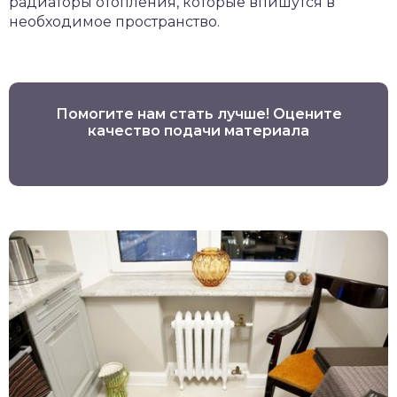
радиаторы отопления, которые впишутся в
необходимое пространство.
Помогите нам стать лучше! Оцените
качество подачи материала