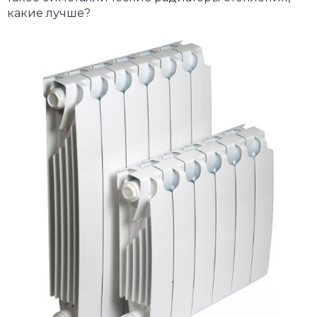
какие лучше?