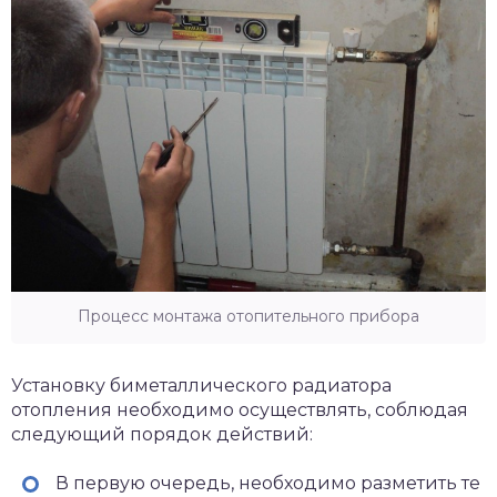
Процесс монтажа отопительного прибора
Установку биметаллического радиатора
отопления необходимо осуществлять, соблюдая
следующий порядок действий:
В первую очередь, необходимо разметить те