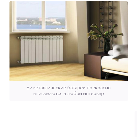
Биметаллические батареи прекрасно
вписываются в любой интерьер