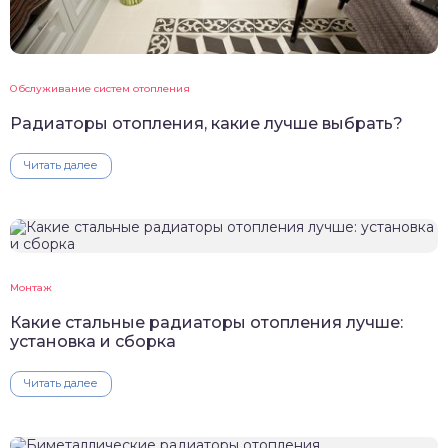
Обслуживание систем отопления
Радиаторы отопления, какие лучше выбрать?
Читать далее
Монтаж
Какие стальные радиаторы отопления лучше:
установка и сборка
Читать далее