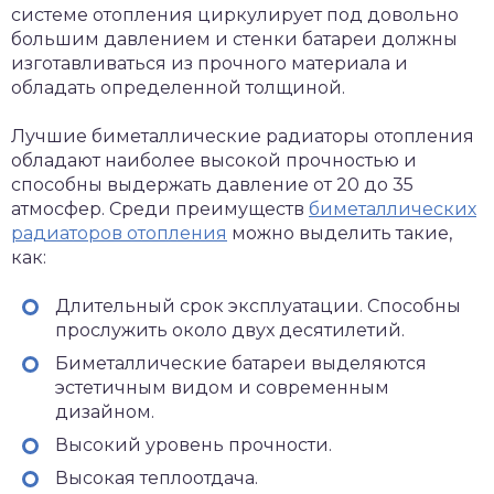
системе отопления циркулирует под довольно
большим давлением и стенки батареи должны
изготавливаться из прочного материала и
обладать определенной толщиной.
Лучшие биметаллические радиаторы отопления
обладают наиболее высокой прочностью и
способны выдержать давление от 20 до 35
атмосфер. Среди преимуществ
биметаллических
радиаторов отопления
можно выделить такие,
как:
Длительный срок эксплуатации. Способны
прослужить около двух десятилетий.
Биметаллические батареи выделяются
эстетичным видом и современным
дизайном.
Высокий уровень прочности.
Высокая теплоотдача.