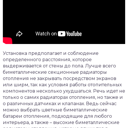
Установка предполагает и соблюдение
определенного расстояния, которое
выдерживается от стены до пола. Лучше всего
биметаллические секционные радиаторы
отопления не закрывать посредством экранов
или ширм, так как условия работы отопительных
компонентов несколько ухудшаться. Речь идет не
только о самих радиаторах отопления, но также и
о различных датчиках и клапанах. Ведь сейчас
можно выбрать цветные биметаллические
батареи отопления, подходящие для любого
интерьера, а также – высокие биметаллические