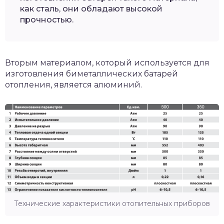
как сталь, они обладают высокой
прочностью.
Вторым материалом, который используется для
изготовления биметаллических батарей
отопления, является алюминий.
Технические характеристики отопительных приборов