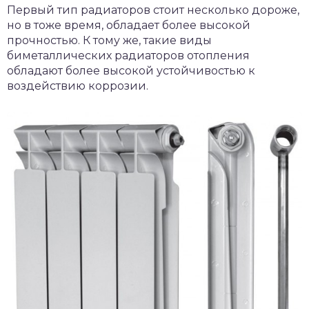
Первый тип радиаторов стоит несколько дороже,
но в тоже время, обладает более высокой
прочностью. К тому же, такие виды
биметаллических радиаторов отопления
обладают более высокой устойчивостью к
воздействию коррозии.