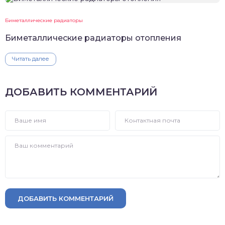
Биметаллические радиаторы
Биметаллические радиаторы отопления
Читать далее
ДОБАВИТЬ КОММЕНТАРИЙ
ДОБАВИТЬ КОММЕНТАРИЙ