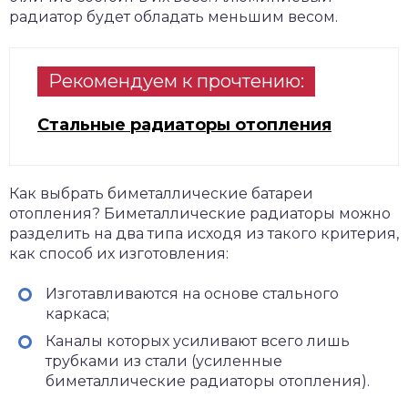
радиатор будет обладать меньшим весом.
Рекомендуем к прочтению:
Стальные радиаторы отопления
Как выбрать биметаллические батареи
отопления? Биметаллические радиаторы можно
разделить на два типа исходя из такого критерия,
как способ их изготовления:
Изготавливаются на основе стального
каркаса;
Каналы которых усиливают всего лишь
трубками из стали (усиленные
биметаллические радиаторы отопления).