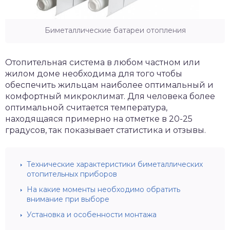
Биметаллические батареи отопления
Отопительная система в любом частном или
жилом доме необходима для того чтобы
обеспечить жильцам наиболее оптимальный и
комфортный микроклимат. Для человека более
оптимальной считается температура,
находящаяся примерно на отметке в 20-25
градусов, так показывает статистика и отзывы.
Технические характеристики биметаллических
отопительных приборов
На какие моменты необходимо обратить
внимание при выборе
Установка и особенности монтажа