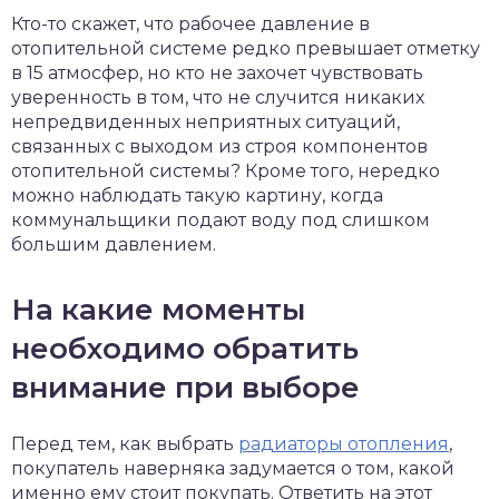
Кто-то скажет, что рабочее давление в
отопительной системе редко превышает отметку
в 15 атмосфер, но кто не захочет чувствовать
уверенность в том, что не случится никаких
непредвиденных неприятных ситуаций,
связанных с выходом из строя компонентов
отопительной системы? Кроме того, нередко
можно наблюдать такую картину, когда
коммунальщики подают воду под слишком
большим давлением.
На какие моменты
необходимо обратить
внимание при выборе
Перед тем, как выбрать
радиаторы отопления
,
покупатель наверняка задумается о том, какой
именно ему стоит покупать. Ответить на этот