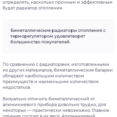
определять, насколько прочным и эффективным
будет радиатор отопления.
Биметаллические радиаторы отопления с
терморегулятором удовлетворят
большинство покупателей.
По сравнению с радиаторами, изготовленными
из других материалов, биметаллические батареи
обладают наибольшим количеством
преимуществ и наименьшим количеством
недостатков.
Визуально отличить биметаллический от
алюминиевого прибора довольно трудно, для
некоторых — практически невозможно. Главное
отличие состоит в их весе. Алюминиевый