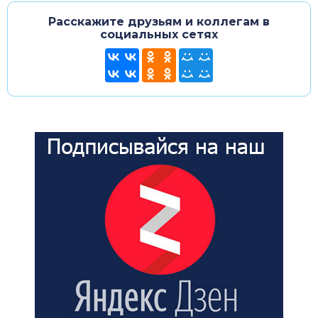
Расскажите друзьям и коллегам в
социальных сетях