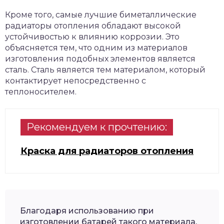
Кроме того, самые лучшие биметаллические
радиаторы отопления обладают высокой
устойчивостью к влиянию коррозии. Это
объясняется тем, что одним из материалов
изготовления подобных элементов является
сталь. Сталь является тем материалом, который
контактирует непосредственно с
теплоносителем.
Рекомендуем к прочтению:
Краска для радиаторов отопления
Благодаря использованию при
изготовлении батарей такого материала,