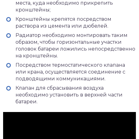
места, куда необходимо прикрепить
кронштейны;
Кронштейны крепятся посредством
раствора из цемента или дюбелей.
Радиатор необходимо монтировать таким
образом, чтобы горизонтальные участки
головок батареи ложились непосредственно
на кронштейны.
Посредством термостатического клапана
или крана, осуществляется соединение с
подводящими коммуникациями.
Клапан для сбрасывания воздуха
необходимо установить в верхней части
батареи.