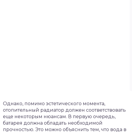
Однако, помимо эстетического момента,
отопительный радиатор должен соответствовать
еще некоторым нюансам. В первую очередь,
батарея должна обладать необходимой
прочностью. Это можно объяснить тем, что вода в