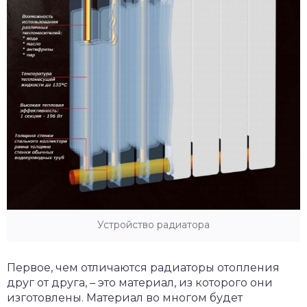
Устройство радиатора
Первое, чем отличаются радиаторы отопления
друг от друга, – это материал, из которого они
изготовлены. Материал во многом будет