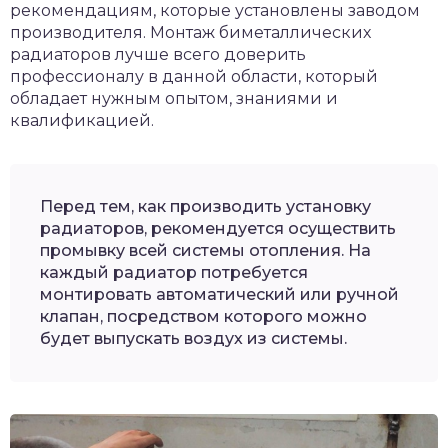
рекомендациям, которые установлены заводом
производителя. Монтаж биметаллических
радиаторов лучше всего доверить
профессионалу в данной области, который
обладает нужным опытом, знаниями и
квалификацией.
Перед тем, как производить установку
радиаторов, рекомендуется осуществить
промывку всей системы отопления. На
каждый радиатор потребуется
монтировать автоматический или ручной
клапан, посредством которого можно
будет выпускать воздух из системы.