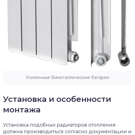
Усиленные биметаллические батареи
Установка и особенности
монтажа
Установка подобных радиаторов отопления
должна производиться согласно документации и