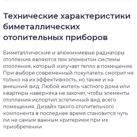
Технические характеристики
биметаллических
отопительных приборов
Биметаллические и алюминиевые радиаторы
отопления являются тем элементом системы
отопления, который излучает тепло в помещение.
При выборе современный покупатель смотрит не
только на их эффективность, но также и на
внешний вид. Любой житель частного дома или
квартиры наверняка не захочет, чтобы элементы
отопления испортил эстетичный вид всего
помещения. Дизайн такого отопительного
компонента в последнее время становится чуть
ли не самым важным критерием при их
приобретении.