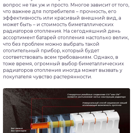
вопрос не так уж и просто. Многое зависит от того,
что важнее для потребителя – прочность, его
эффективность или красивый внешний вид, а
может быть – и стоимость биметаллических
радиаторов отопления. На сегодняшний день
ассортимент батарей отопления настолько велик,
что без проблем можно выбрать такой
отопительный прибор, который будет
соответствовать всем требованиям. Однако, в
тоже время, огромный выбор биметаллических
радиаторов отопления иногда может вызвать у
покупателя чувство растерянности.