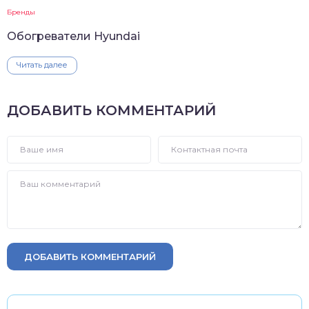
Бренды
Обогреватели Hyundai
Читать далее
ДОБАВИТЬ КОММЕНТАРИЙ
ДОБАВИТЬ КОММЕНТАРИЙ