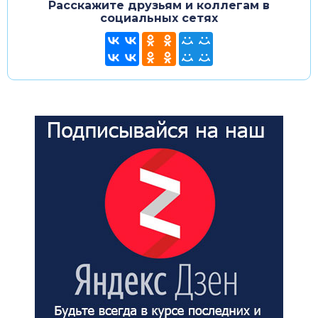
Расскажите друзьям и коллегам в
социальных сетях