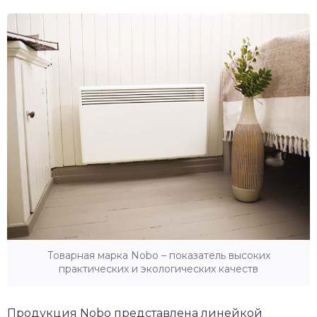
Товарная марка Nobo – показатель высоких
практических и экологических качеств
Продукция Nobo представлена линейкой