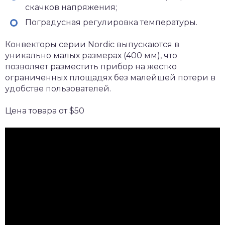
скачков напряжения;
Поградусная регулировка температуры.
Конвекторы серии Nordic выпускаются в
уникально малых размерах (400 мм), что
позволяет разместить прибор на жестко
ограниченных площадях без малейшей потери в
удобстве пользователей.
Цена товара от $50