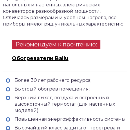
напольных и настенных электрических
конвекторов разнообразной мощности.
Отличаясь размерами и уровнем нагрева, все
приборы имеют ряд уникальных характеристик:
Рекомендуем к прочтению:
Обогреватели Ballu
Более 30 лет рабочего ресурса;
Быстрый обогрев помещения;
Верхний выход воздуха и встроенный
высокоточный термостат (для настенных
моделей);
Повышенная энергоэффективность системы;
Высочайший класс защиты от перегрева и