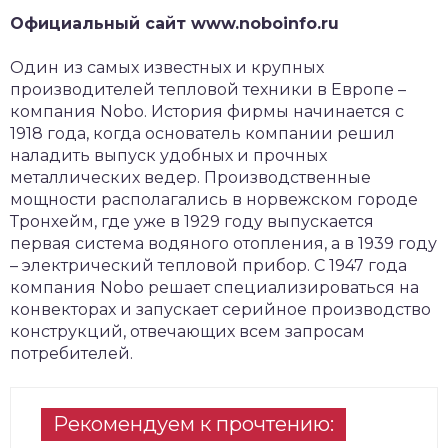
Официальный сайт www.noboinfo.ru
Один из самых известных и крупных
производителей тепловой техники в Европе –
компания Nobo. История фирмы начинается с
1918 года, когда основатель компании решил
наладить выпуск удобных и прочных
металлических ведер. Производственные
мощности располагались в норвежском городе
Тронхейм, где уже в 1929 году выпускается
первая система водяного отопления, а в 1939 году
– электрический тепловой прибор. С 1947 года
компания Nobo решает специализироваться на
конвекторах и запускает серийное производство
конструкций, отвечающих всем запросам
потребителей.
Рекомендуем к прочтению: