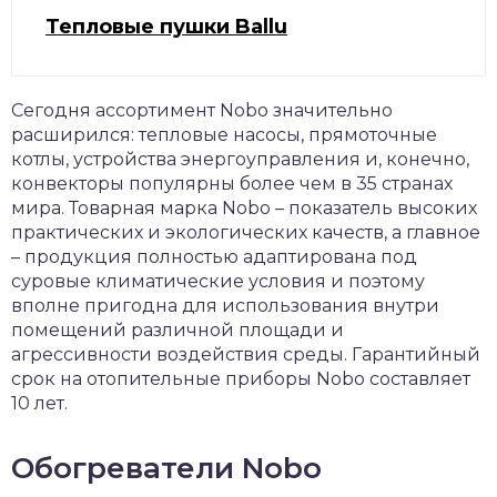
Тепловые пушки Ballu
Сегодня ассортимент Nobo значительно
расширился: тепловые насосы, прямоточные
котлы, устройства энергоуправления и, конечно,
конвекторы популярны более чем в 35 странах
мира. Товарная марка Nobo – показатель высоких
практических и экологических качеств, а главное
– продукция полностью адаптирована под
суровые климатические условия и поэтому
вполне пригодна для использования внутри
помещений различной площади и
агрессивности воздействия среды. Гарантийный
срок на отопительные приборы Nobo составляет
10 лет.
Обогреватели Nobo