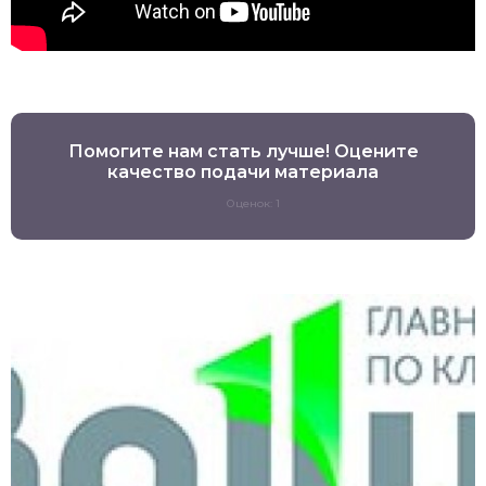
Помогите нам стать лучше! Оцените
качество подачи материала
Оценок: 1