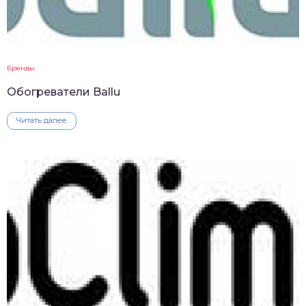
Бренды
Обогреватели Ballu
Читать далее