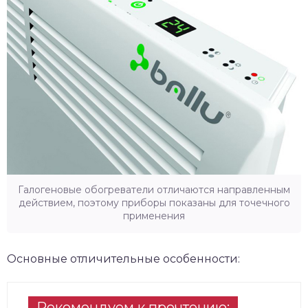
Галогеновые обогреватели отличаются направленным
действием, поэтому приборы показаны для точечного
применения
Основные отличительные особенности:
Рекомендуем к прочтению: