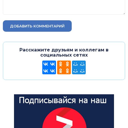
ДОБАВИТЬ КОММЕНТАРИЙ
Расскажите друзьям и коллегам в
социальных сетях