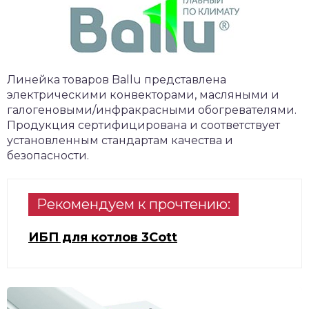
Линейка товаров Ballu представлена
электрическими конвекторами, масляными и
галогеновыми/инфракрасными обогревателями.
Продукция сертифицирована и соответствует
установленным стандартам качества и
безопасности.
Рекомендуем к прочтению:
ИБП для котлов 3Cott