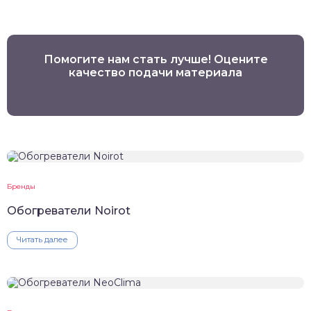
Помогите нам стать лучше! Оцените
качество подачи материала
Бренды
Обогреватели Noirot
Читать далее