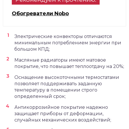
Обогреватели Nobo
Электрические конвекторы отличаются
минимальным потреблением энергии при
большом КПД;
Масляные радиаторы имеют матовое
покрытие, что повышает теплоотдачу на 20%;
Оснащение высокоточными термостатами
позволяет поддерживать заданную
температуру в помещении строго
определенный срок;
Антикоррозийное покрытие надежно
защищает приборы от деформации,
случайных механических воздействий;