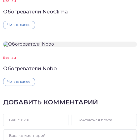
Бренды
Обогреватели NeoClima
Читать далее
Бренды
Обогреватели Nobo
Читать далее
ДОБАВИТЬ КОММЕНТАРИЙ