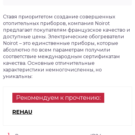
Ставя приоритетом создание совершенных
отопительных приборов, компания Noirot
предлагает покупателям французское качество и
доступные цены. Электрические обогреватели
Noirot – это единственные приборы, которые
абсолютно по всем параметрам получили
соответствие международным сертификатам
качества. Основные отличительные
характеристики немногочисленны, но
уникальны:
Рекомендуем к прочтению:
REHAU