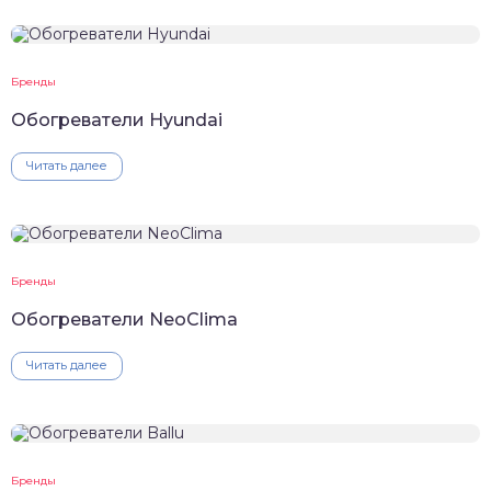
Бренды
Обогреватели Hyundai
Читать далее
Бренды
Обогреватели NeoClima
Читать далее
Бренды