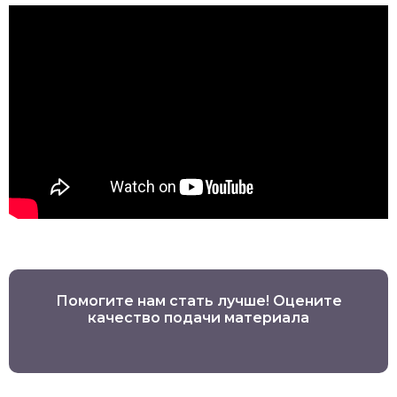
Помогите нам стать лучше! Оцените
качество подачи материала