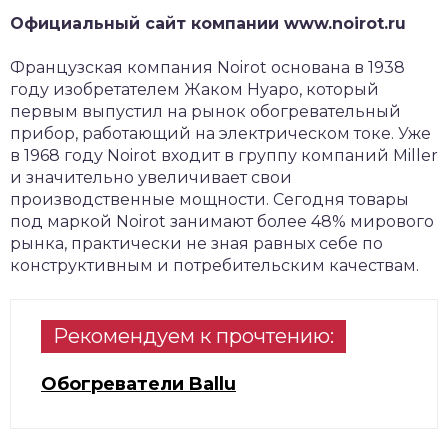
Официальный сайт компании www.noirot.ru
Французская компания Noirot основана в 1938
году изобретателем Жаком Нуаро, который
первым выпустил на рынок обогревательный
прибор, работающий на электрическом токе. Уже
в 1968 году Noirot входит в группу компаний Miller
и значительно увеличивает свои
производственные мощности. Сегодня товары
под маркой Noirot занимают более 48% мирового
рынка, практически не зная равных себе по
конструктивным и потребительским качествам.
Рекомендуем к прочтению:
Обогреватели Ballu