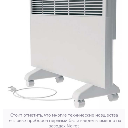
Стоит отметить, что многие технические новшества
тепловых приборов первыми были введены именно на
заводах Noirot