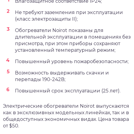
Влагозащитное соответствие IP24;
Не требуют заземления при эксплуатации
(класс электрозащиты II);
Обогреватели Noirot показаны для
длительной эксплуатации в помещениях без
присмотра, при этом приборы сохраняют
установленный температурный режим;
Повышенный уровень пожаробезопасности;
Возможность выдерживать скачки и
перепады 190-242В;
Повышенный срок эксплуатации (25 лет).
Электрические обогреватели Noirot выпускаются
как в эксклюзивных модельных линейках, так и в
общедоступных экономичных видах. Цена товара
от $50.