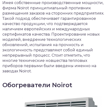
Имея собственные производственные мощности,
фирма Noirot принципиальный противник
размещения заказов на сторонних предприятиях.
Такой подход обеспечивает гарантированное
качество продукции, что подтверждается
наличием европейских и международных
сертификатов качества. Проектирование новых
моделей, внедрение технологических
обновлений, испытания на прочность и
экологичность представляют собой единый
непрерывный процесс. Стоит отметить, что
многие технические новшества тепловых
приборов первыми были введены именно на
заводах Noirot.
Обогреватели Noirot