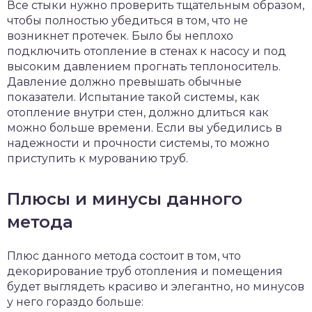
Все стыки нужно проверить тщательным образом,
чтобы полностью убедиться в том, что не
возникнет протечек. Было бы неплохо
подключить отопление в стенах к насосу и под
высоким давлением прогнать теплоноситель.
Давление должно превышать обычные
показатели. Испытание такой системы, как
отопление внутри стен, должно длиться как
можно больше времени. Если вы убедились в
надежности и прочности системы, то можно
приступить к мурованию труб.
Плюсы и минусы данного
метода
Плюс данного метода состоит в том, что
декорирование труб отопления и помещения
будет выглядеть красиво и элегантно, но минусов
у него гораздо больше: