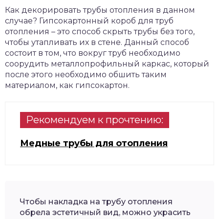
Как декорировать трубы отопления в данном
случае? Гипсокартонный короб для труб
отопления – это способ скрыть трубы без того,
чтобы утапливать их в стене. Данный способ
состоит в том, что вокруг труб необходимо
соорудить металлопрофильный каркас, который
после этого необходимо обшить таким
материалом, как гипсокартон.
Рекомендуем к прочтению:
Медные трубы для отопления
Чтобы накладка на трубу отопления
обрела эстетичный вид, можно украсить