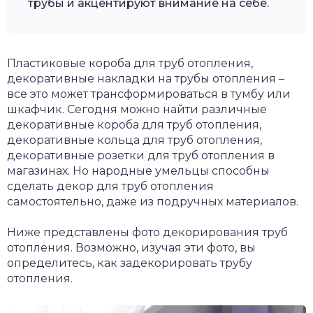
трубы и акцентируют внимание на себе.
Пластиковые короба для труб отопления,
декоративные накладки на трубы отопления –
все это может трансформироваться в тумбу или
шкафчик. Сегодня можно найти различные
декоративные короба для труб отопления,
декоративные кольца для труб отопления,
декоративные розетки для труб отопления в
магазинах. Но народные умельцы способны
сделать декор для труб отопления
самостоятельно, даже из подручных материалов.
Ниже представлены фото декорирования труб
отопления. Возможно, изучая эти фото, вы
определитесь, как задекорировать трубу
отопления.