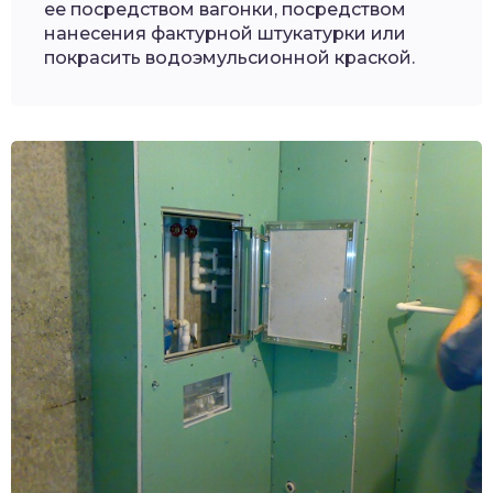
ее посредством вагонки, посредством
нанесения фактурной штукатурки или
покрасить водоэмульсионной краской.