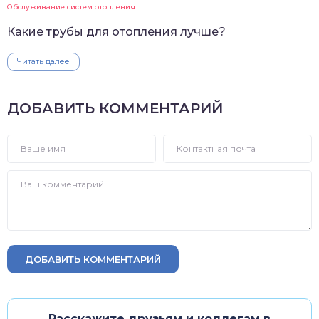
Обслуживание систем отопления
Какие трубы для отопления лучше?
Читать далее
ДОБАВИТЬ КОММЕНТАРИЙ
ДОБАВИТЬ КОММЕНТАРИЙ
Расскажите друзьям и коллегам в