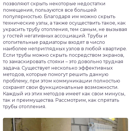
позволяют скрыть некоторые недостатки
помещения, пользуются все большей
популярностью. Благодаря им можно скрыть
технические узлы, а также осуществить такое, как
украсить трубу отопления, тем самым, не вызывая
у гостей негативных ассоциаций. Трубы и
отопительные радиаторы входят в число
наиболее неприглядных узлов в любой квартире.
Если трубы можно скрыть посредством экранов,
то замаскировать стояки – это довольно трудная
задача. Существует несколько эффективных
методов, которые помогут решить данную
проблему, при этом коммуникации полностью
сохранят свои функциональные возможности.
Каждый из этих методов имеет как свои минусы,
так и преимущества. Рассмотрим, как спрятать
трубы отопления.