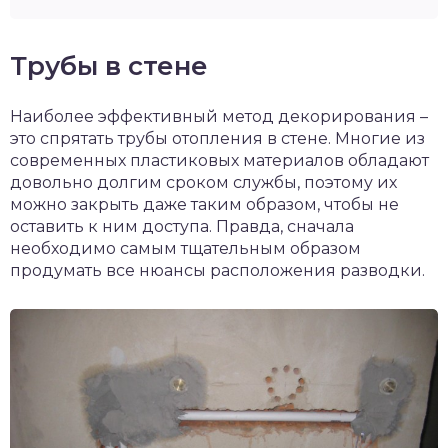
Трубы в стене
Наиболее эффективный метод декорирования –
это спрятать трубы отопления в стене. Многие из
современных пластиковых материалов обладают
довольно долгим сроком службы, поэтому их
можно закрыть даже таким образом, чтобы не
оставить к ним доступа. Правда, сначала
необходимо самым тщательным образом
продумать все нюансы расположения разводки.