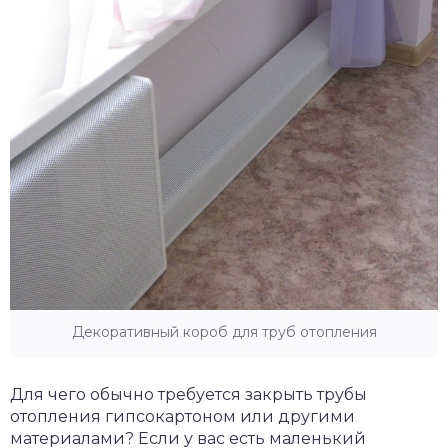
Декоративный короб для труб отопления
Для чего обычно требуется закрыть трубы
отопления гипсокартоном или другими
материалами? Если у вас есть маленький