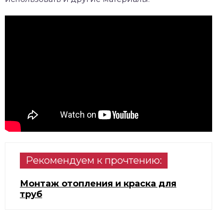
Рекомендуем к прочтению:
Монтаж отопления и краска для
труб