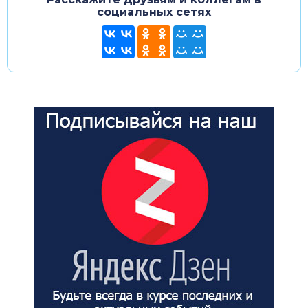
социальных сетях