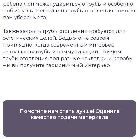
ребенок, он может удариться о трубы и особенно
– об их углы. Решетки на трубы отопления помогут
вам уберечь его.
Также закрыть трубы отопления требуется для
эстетических целей. Ведь это не совсем
приглядно, когда современный интерьер
«украшают» трубы и коммуникации. Прячем
трубы отопления под разные накладки и коробы
– и вы получите гармоничный интерьер.
Помогите нам стать лучше! Оцените
качество подачи материала