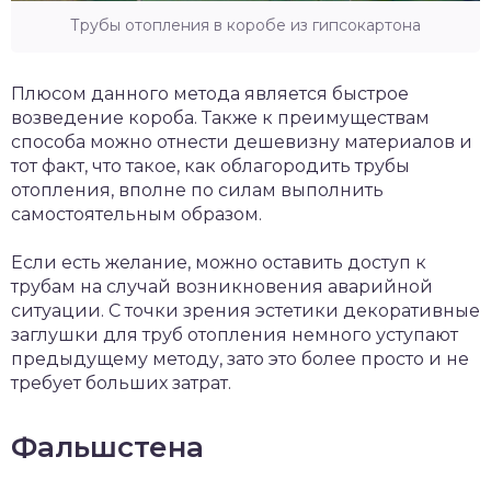
Трубы отопления в коробе из гипсокартона
Плюсом данного метода является быстрое
возведение короба. Также к преимуществам
способа можно отнести дешевизну материалов и
тот факт, что такое, как облагородить трубы
отопления, вполне по силам выполнить
самостоятельным образом.
Если есть желание, можно оставить доступ к
трубам на случай возникновения аварийной
ситуации. С точки зрения эстетики декоративные
заглушки для труб отопления немного уступают
предыдущему методу, зато это более просто и не
требует больших затрат.
Фальшстена