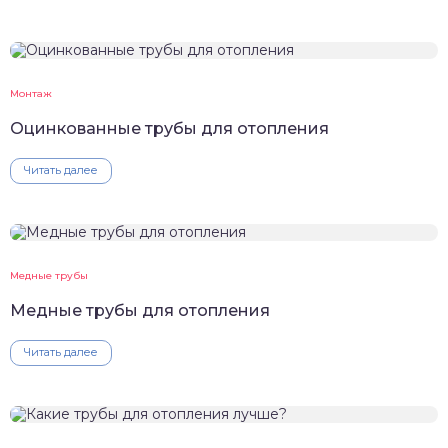
Монтаж
Оцинкованные трубы для отопления
Читать далее
Медные трубы
Медные трубы для отопления
Читать далее