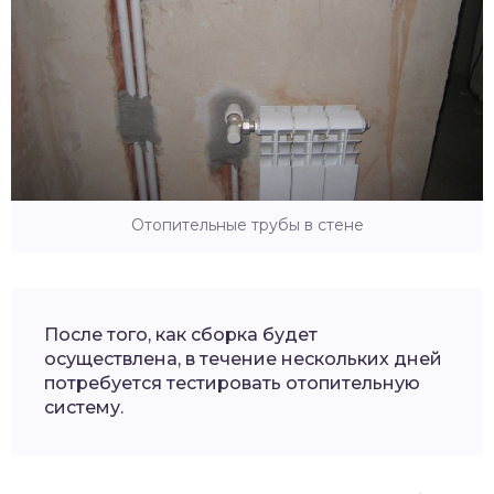
Отопительные трубы в стене
После того, как сборка будет
осуществлена, в течение нескольких дней
потребуется тестировать отопительную
систему.