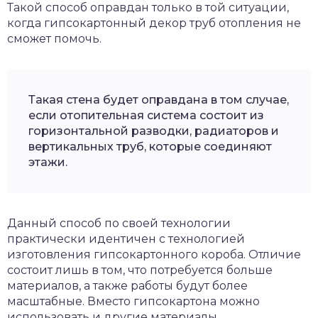
Такой способ оправдан только в той ситуации,
когда гипсокартонный декор труб отопления не
сможет помочь.
Такая стена будет оправдана в том случае,
если отопительная система состоит из
горизонтальной разводки, радиаторов и
вертикальных труб, которые соединяют
этажи.
Данный способ по своей технологии
практически идентичен с технологией
изготовления гипсокартонного короба. Отличие
состоит лишь в том, что потребуется больше
материалов, а также работы будут более
масштабные. Вместо гипсокартона можно
использовать и другие материалы.