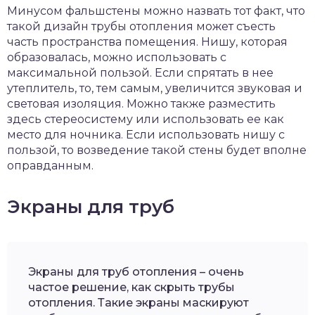
Минусом фальшстены можно назвать тот факт, что
такой дизайн трубы отопления может съесть
часть пространства помещения. Нишу, которая
образовалась, можно использовать с
максимальной пользой. Если спрятать в нее
утеплитель, то, тем самым, увеличится звуковая и
световая изоляция. Можно также разместить
здесь стереосистему или использовать ее как
место для ночника. Если использовать нишу с
пользой, то возведение такой стены будет вполне
оправданным.
Экраны для труб
Экраны для труб отопления – очень
частое решение, как скрыть трубы
отопления. Такие экраны маскируют