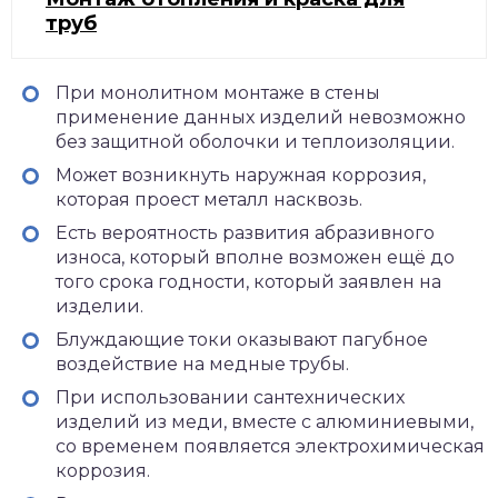
труб
При монолитном монтаже в стены
применение данных изделий невозможно
без защитной оболочки и теплоизоляции.
Может возникнуть наружная коррозия,
которая проест металл насквозь.
Есть вероятность развития абразивного
износа, который вполне возможен ещё до
того срока годности, который заявлен на
изделии.
Блуждающие токи оказывают пагубное
воздействие на медные трубы.
При использовании сантехнических
изделий из меди, вместе с алюминиевыми,
со временем появляется электрохимическая
коррозия.