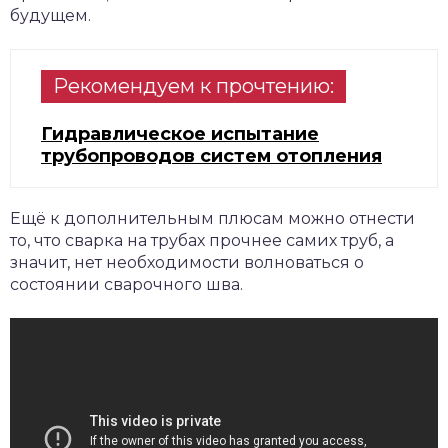
будущем.
Рекомендуем к прочтению:
Гидравлическое испытание
трубопроводов систем отопления
Ещё к дополнительным плюсам можно отнести
то, что сварка на трубах прочнее самих труб, а
значит, нет необходимости волноваться о
состоянии сварочного шва.