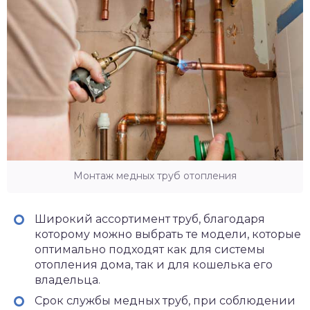
Монтаж медных труб отопления
Широкий ассортимент труб, благодаря
которому можно выбрать те модели, которые
оптимально подходят как для системы
отопления дома, так и для кошелька его
владельца.
Срок службы медных труб, при соблюдении