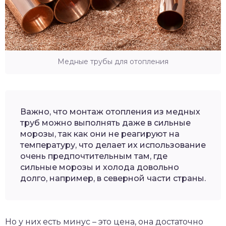
Медные трубы для отопления
Важно, что монтаж отопления из медных
труб можно выполнять даже в сильные
морозы, так как они не реагируют на
температуру, что делает их использование
очень предпочтительным там, где
сильные морозы и холода довольно
долго, например, в северной части страны.
Но у них есть минус – это цена, она достаточно