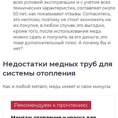
всех условий эксплуатации и с учётом всех
технических характеристик, составляет около
50 лет, как показывают отзывы. Согласитесь,
это неплохо, поэтому не стоит экономить на
их покупке, в любом случае, это выгодно,
кроме того, после использования медь
можно сдать и получить за это деньги, это
тоже дополнительный плюс. А почему бы и
нет?
Недостатки медных труб для
системы отопления
Как и любой металл, медь имеет и свои минусы:
Рекомендуем к прочтению:
Монтаж отопления и краска для