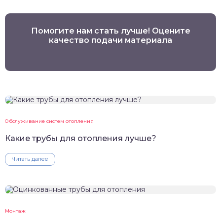
Помогите нам стать лучше! Оцените
качество подачи материала
Обслуживание систем отопления
Какие трубы для отопления лучше?
Читать далее
Монтаж