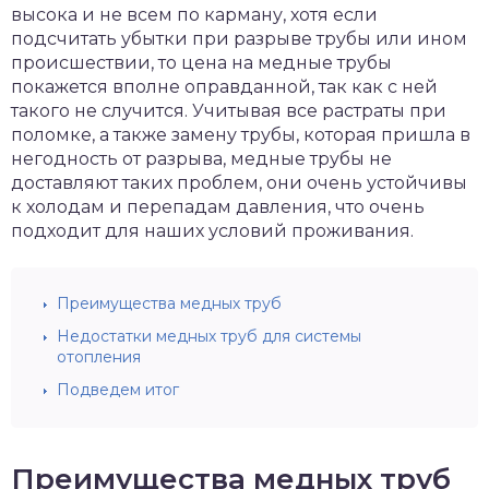
высока и не всем по карману, хотя если
подсчитать убытки при разрыве трубы или ином
происшествии, то цена на медные трубы
покажется вполне оправданной, так как с ней
такого не случится. Учитывая все растраты при
поломке, а также замену трубы, которая пришла в
негодность от разрыва, медные трубы не
доставляют таких проблем, они очень устойчивы
к холодам и перепадам давления, что очень
подходит для наших условий проживания.
Преимущества медных труб
Недостатки медных труб для системы
отопления
Подведем итог
Преимущества медных труб