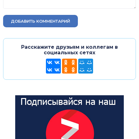
ДОБАВИТЬ КОММЕНТАРИЙ
Расскажите друзьям и коллегам в
социальных сетях