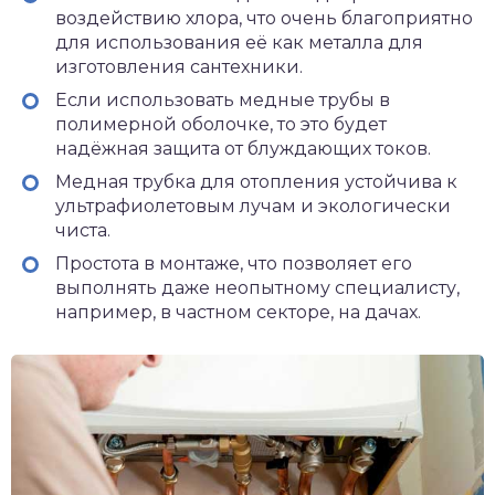
воздействию хлора, что очень благоприятно
для использования её как металла для
изготовления сантехники.
Если использовать медные трубы в
полимерной оболочке, то это будет
надёжная защита от блуждающих токов.
Медная трубка для отопления устойчива к
ультрафиолетовым лучам и экологически
чиста.
Простота в монтаже, что позволяет его
выполнять даже неопытному специалисту,
например, в частном секторе, на дачах.