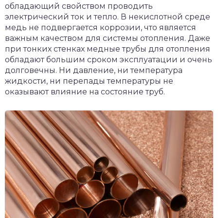
обладающий свойством проводить
электрический ток и тепло. В некислотной среде
медь не подвергается коррозии, что является
важным качеством для системы отопления. Даже
при тонких стенках медные трубы для отопления
обладают большим сроком эксплуатации и очень
долговечны. Ни давление, ни температура
жидкости, ни перепады температуры не
оказывают влияние на состояние труб.