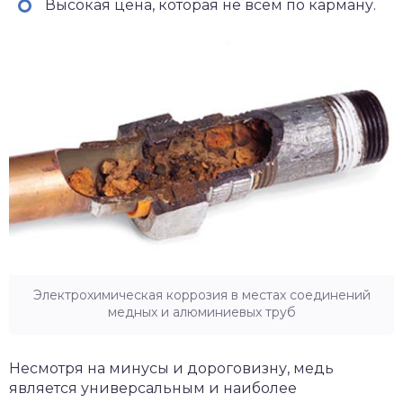
Высокая цена, которая не всем по карману.
Электрохимическая коррозия в местах соединений
медных и алюминиевых труб
Несмотря на минусы и дороговизну, медь
является универсальным и наиболее