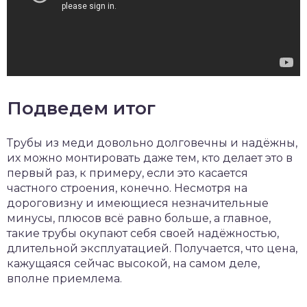
Подведем итог
Трубы из меди довольно долговечны и надёжны,
их можно монтировать даже тем, кто делает это в
первый раз, к примеру, если это касается
частного строения, конечно. Несмотря на
дороговизну и имеющиеся незначительные
минусы, плюсов всё равно больше, а главное,
такие трубы окупают себя своей надёжностью,
длительной эксплуатацией. Получается, что цена,
кажущаяся сейчас высокой, на самом деле,
вполне приемлема.