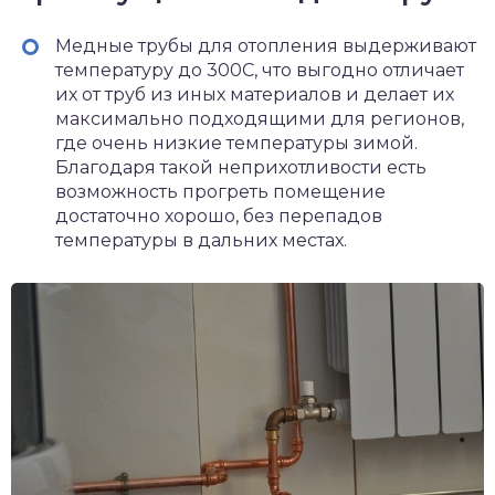
Медные трубы для отопления выдерживают
температуру до 300С, что выгодно отличает
их от труб из иных материалов и делает их
максимально подходящими для регионов,
где очень низкие температуры зимой.
Благодаря такой неприхотливости есть
возможность прогреть помещение
достаточно хорошо, без перепадов
температуры в дальних местах.