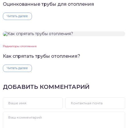
Оцинкованные трубы для отопления
Читать далее
Радиаторы отопления
Как спрятать трубы отопления?
Читать далее
ДОБАВИТЬ КОММЕНТАРИЙ