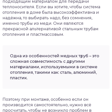
подходящим материалом для передачи
теплоносителя. Если вы хотите, чтобы система
отопления в доме была высокоэффективна и
надёжна, то выбирать надо, без сомнения,
именно трубы из меди. Они являются
прекрасной альтернативой стальным трубам
отопления и пластмассовым.
Одна из особенностей медных труб – это
сложная совместимость с другими
материалами, используемыми в системе
отопления, такими как: сталь, алюминий,
пластик.
Поэтому при монтаже, особенно если он
производится самостоятельно, нужно всё
просчитать, чтобы не возникло проблем в