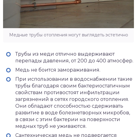
Медные трубы отопления могут выглядеть эстетично
Трубы из меди отлично выдерживают
перепады давления, от 200 до 400 атмосфер.
Медь не боится замораживания.
При использовании в водоснабжении такие
трубы благодаря своим бактериостатичным
свойствам противостоят инфильтрации
загрязнений в сетях городского отопления.
Они обладают способностью сдерживать
развитие в воде болезнетворных микробов,
в связи с этим бактерии на поверхности
медных труб не уживаются.
Сантехническая медь не подвергается