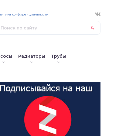
литика конфиденциальности
асосы
Радиаторы
Трубы