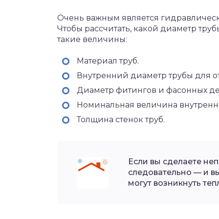
Очень важным является гидравлическ
Чтобы рассчитать, какой диаметр труб
такие величины:
Материал труб.
Внутренний диаметр трубы для о
Диаметр фитингов и фасонных де
Номинальная величина внутренн
Толщина стенок труб.
Если вы сделаете неп
следовательно — и в
могут возникнуть теп