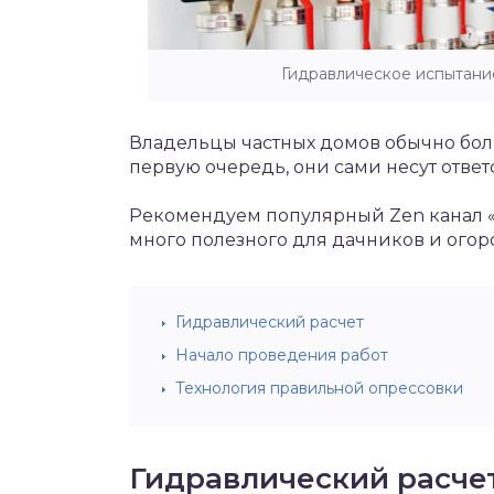
Гидравлическое испытани
Владельцы частных домов обычно больш
первую очередь, они сами несут ответс
Рекомендуем популярный Zen канал 
много полезного для дачников и огор
Гидравлический расчет
Начало проведения работ
Технология правильной опрессовки
Гидравлический расче