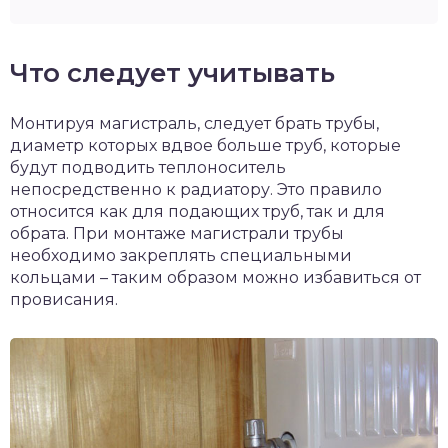
Что следует учитывать
Монтируя магистраль, следует брать трубы,
диаметр которых вдвое больше труб, которые
будут подводить теплоноситель
непосредственно к радиатору. Это правило
относится как для подающих труб, так и для
обрата. При монтаже магистрали трубы
необходимо закреплять специальными
кольцами – таким образом можно избавиться от
провисания.