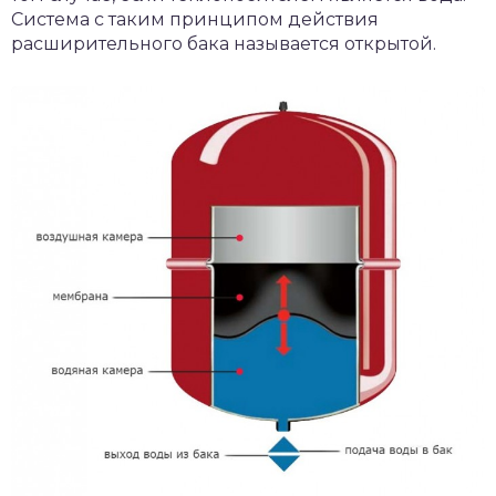
Система с таким принципом действия
расширительного бака называется открытой.