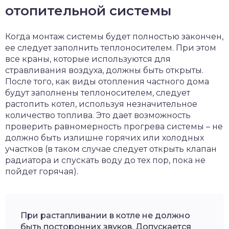
отопительной системы
Когда монтаж системы будет полностью закончен,
ее следует заполнить теплоносителем. При этом
все краны, которые используются для
стравливания воздуха, должны быть открыты.
После того, как виды отопления частного дома
будут заполнены теплоносителем, следует
растопить котел, используя незначительное
количество топлива. Это дает возможность
проверить равномерность прогрева системы – не
должно быть излишне горячих или холодных
участков (в таком случае следует открыть клапан
радиатора и спускать воду до тех пор, пока не
пойдет горячая).
При растапливании в котле не должно
быть посторонних звуков. Допускается