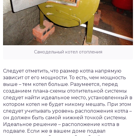
Самодельный котел отопления
Следует отметить, что размер котла напрямую
зависит от его мощности. То есть, чем мощность
выше – тем котел больше. Разумеется, перед
созданием плана-схемы отопительной системы
следует найти идеальное место, установленный в
котором котел не будет никому мешать. При этом
следует учитывать уровень расположения котла –
он должен быть самой нижней точкой системы.
Идеальное решение – расположение котла в
подвале. Если же в вашем доме подвал