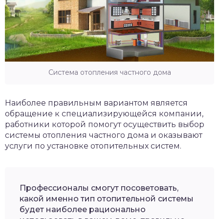
Система отопления частного дома
Наиболее правильным вариантом является
обращение к специализирующейся компании,
работники которой помогут осуществить выбор
системы отопления частного дома и оказывают
услуги по установке отопительных систем.
Профессионалы смогут посоветовать,
какой именно тип отопительной системы
будет наиболее рационально