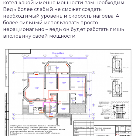
котел какой именно мощности вам необходим.
Ведь более слабый не сможет создать
необходимый уровень и скорость нагрева. А
более сильный использовать просто
нерационально – ведь он будет работать лишь
вполовину своей мощности.