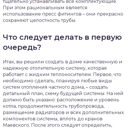
тщательно устанавливать все комплектующие.
При этом рациональным является
использование пресс фитингов – они прекрасно
сохраняют целостность трубы.
Что следует делать в первую
очередь?
Итак, вы решили создать в доме качественную и
надежную отопительную систему, которая
работает с жидким теплоносителем. Первое, что
необходимо сделать, планируя любые виды
систем отопления частного дома, – создать
детальный план, схему будущей системы. На ней
должно быть указано: расположение и уровень
котла, продолжительность трубопровода,
размещение радиаторов и всех дополнительных
компонентов системы, вплоть до кранов
Маевского. После этого следует определить,