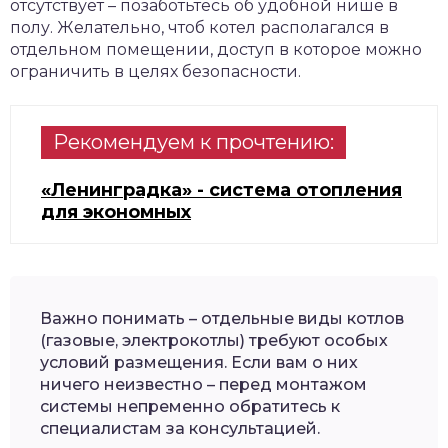
отсутствует – позаботьтесь об удобной нише в
полу. Желательно, чтоб котел располагался в
отдельном помещении, доступ в которое можно
ограничить в целях безопасности.
Рекомендуем к прочтению:
«Ленинградка» - система отопления
для экономных
Важно понимать – отдельные виды котлов
(газовые, электрокотлы) требуют особых
условий размещения. Если вам о них
ничего неизвестно – перед монтажом
системы непременно обратитесь к
специалистам за консультацией.