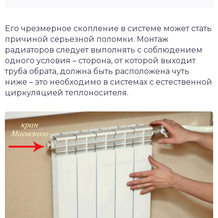
Его чрезмерное скопление в системе может стать
причиной серьезной поломки. Монтаж
радиаторов следует выполнять с соблюдением
одного условия – сторона, от которой выходит
труба обрата, должна быть расположена чуть
ниже – это необходимо в системах с естественной
циркуляцией теплоносителя.