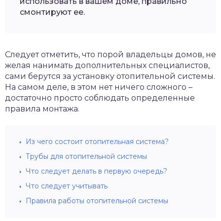
использовать в вашем доме, правильно
смонтируют ее.
Следует отметить, что порой владельцы домов, не
желая нанимать дополнительных специалистов,
сами берутся за установку отопительной системы.
На самом деле, в этом нет ничего сложного –
достаточно просто соблюдать определенные
правила монтажа.
Из чего состоит отопительная система?
Трубы для отопительной системы
Что следует делать в первую очередь?
Что следует учитывать
Правила работы отопительной системы