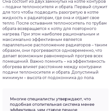
Она состоит из двух замкнутых на котле контуров
– подачи теплоносителя и обрата. Первый служит
для того чтобы подводить разогретую в котле
жидкость к радиаторам, где она и отдает свое
тепло. После остывания теплоноситель по трубам
обрата возвращается к котлу для повторного
нагрева. При этом наиболее рациональным и
максимально эффективным является
параллельное расположение радиаторов – таким
образом, они прогреваются одновременно, что
делает возможным равномерный прогрев всех
помещений. Важно помнить – на эффективность
обогрева влияет расстояние между контурами
подачи теплоносителя и обрата. Допустимый
минимум – высота от подоконника до пола.
Многие специалисты утверждают, что
подобная отопительная система менее
эффективна, чем старое печное