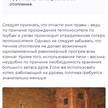
отопление.
Следует признать, что отчасти они правы – ведь
по причине прохождения теплоносителя по
трубам и узлам происходит определенная потеря
теплоносителя. Однако не следует забывать, что
печное отопление не делает возможным
одновременный равномерный прогрев всех
комнат. Кроме того, использование печи – весьма
неудобно по причине необходимость хранения
большого запаса дров. Если же использовать
котел, работающий на дровах, топлива требуется
значительно меньше.