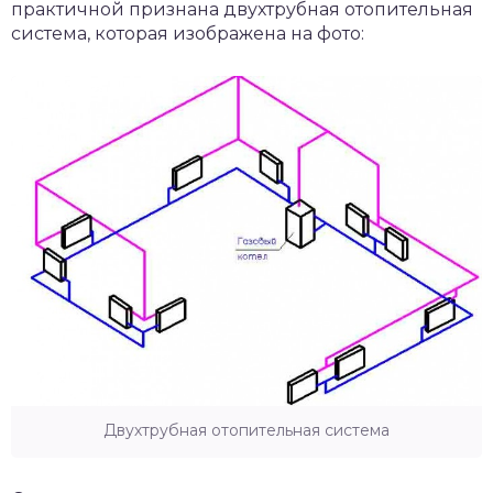
практичной признана двухтрубная отопительная
система, которая изображена на фото:
Двухтрубная отопительная система