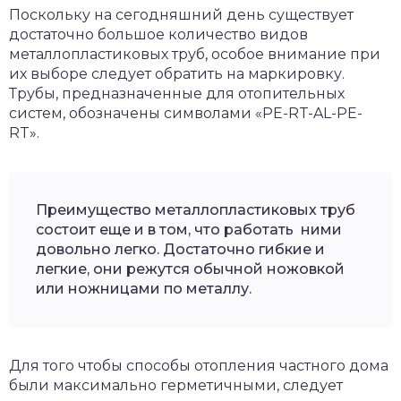
Поскольку на сегодняшний день существует
достаточно большое количество видов
металлопластиковых труб, особое внимание при
их выборе следует обратить на маркировку.
Трубы, предназначенные для отопительных
систем, обозначены символами «PE-RT-AL-PE-
RT».
Преимущество металлопластиковых труб
состоит еще и в том, что работать ними
довольно легко. Достаточно гибкие и
легкие, они режутся обычной ножовкой
или ножницами по металлу.
Для того чтобы способы отопления частного дома
были максимально герметичными, следует