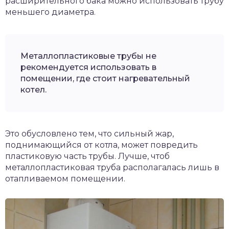
расширительного бака можно использовать трубу
меньшего диаметра.
Металлопластиковые трубы не
рекомендуется использовать в
помещении, где стоит нагревательный
котел.
Это обусловлено тем, что сильный жар,
поднимающийся от котла, может повредить
пластиковую часть трубы. Лучше, чтоб
металлопластиковая труба располагалась лишь в
отапливаемом помещении.