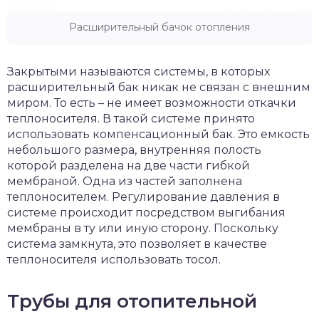
Расширительный бачок отопления
Закрытыми называются системы, в которых
расширительный бак никак не связан с внешним
миром. То есть – не имеет возможности откачки
теплоносителя. В такой системе принято
использовать компенсационный бак. Это емкость
небольшого размера, внутренняя полость
которой разделена на две части гибкой
мембраной. Одна из частей заполнена
теплоносителем. Регулирование давления в
системе происходит посредством выгибания
мембраны в ту или иную сторону. Поскольку
система замкнута, это позволяет в качестве
теплоносителя использовать тосол.
Трубы для отопительной