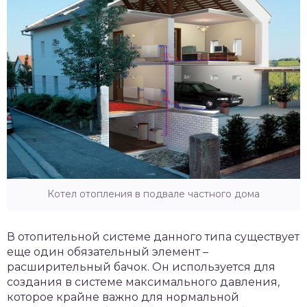
Котел отопления в подвале частного дома
В отопительной системе данного типа существует
еще один обязательный элемент –
расширительный бачок. Он используется для
создания в системе максимального давления,
которое крайне важно для нормальной