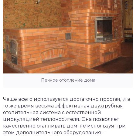
Печное отопление дома
Чаще всего используется достаточно простая, и в
то же время весьма эффективная двухтрубная
отопительная система с естественной
циркуляцией теплоносителя. Она позволяет
качественно отапливать дом, не используя при
этом дополнительного оборудования –