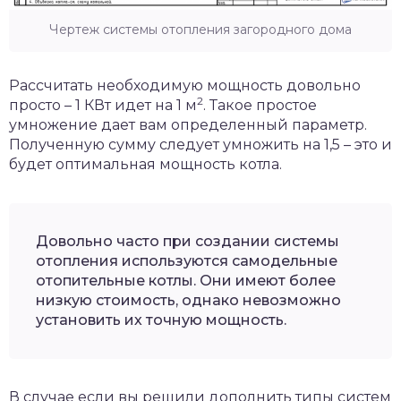
Чертеж системы отопления загородного дома
Рассчитать необходимую мощность довольно
2
просто – 1 КВт идет на 1 м
. Такое простое
умножение дает вам определенный параметр.
Полученную сумму следует умножить на 1,5 – это и
будет оптимальная мощность котла.
Довольно часто при создании системы
отопления используются самодельные
отопительные котлы. Они имеют более
низкую стоимость, однако невозможно
установить их точную мощность.
В случае если вы решили дополнить типы систем