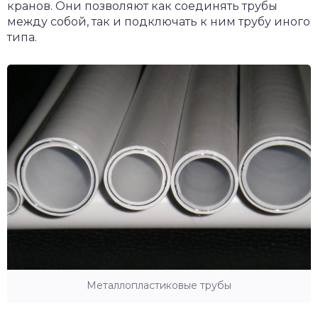
кранов. Они позволяют как соединять трубы
между собой, так и подключать к ним трубу иного
типа.
Металлопластиковые трубы