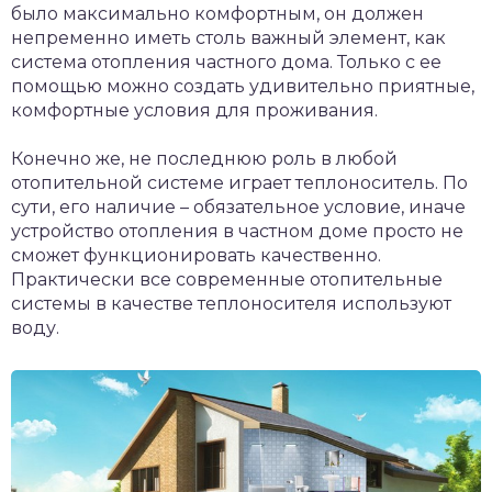
было максимально комфортным, он должен
непременно иметь столь важный элемент, как
система отопления частного дома. Только с ее
помощью можно создать удивительно приятные,
комфортные условия для проживания.
Конечно же, не последнюю роль в любой
отопительной системе играет теплоноситель. По
сути, его наличие – обязательное условие, иначе
устройство отопления в частном доме просто не
сможет функционировать качественно.
Практически все современные отопительные
системы в качестве теплоносителя используют
воду.