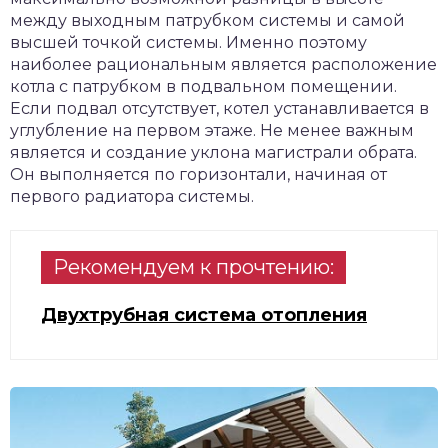
между выходным патрубком системы и самой
высшей точкой системы. Именно поэтому
наиболее рациональным является расположение
котла с патрубком в подвальном помещении.
Если подвал отсутствует, котел устанавливается в
углубление на первом этаже. Не менее важным
является и создание уклона магистрали обрата.
Он выполняется по горизонтали, начиная от
первого радиатора системы.
Рекомендуем к прочтению:
Двухтрубная система отопления