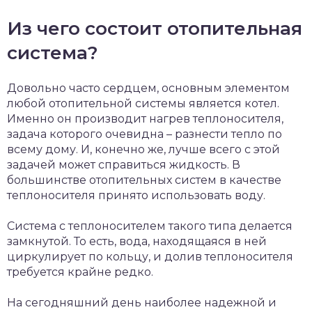
Из чего состоит отопительная
система?
Довольно часто сердцем, основным элементом
любой отопительной системы является котел.
Именно он производит нагрев теплоносителя,
задача которого очевидна – разнести тепло по
всему дому. И, конечно же, лучше всего с этой
задачей может справиться жидкость. В
большинстве отопительных систем в качестве
теплоносителя принято использовать воду.
Система с теплоносителем такого типа делается
замкнутой. То есть, вода, находящаяся в ней
циркулирует по кольцу, и долив теплоносителя
требуется крайне редко.
На сегодняшний день наиболее надежной и