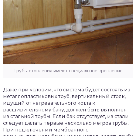
Трубы отопления имеют специальное крепление
Даже при условии, что система будет состоять из
металлопластиковых труб, вертикальный стояк,
идущий от нагревательного котла к
расширительному баку, должен быть выполнен
из стальной трубы. Если бак отсутствует, из стали
следует делать первые несколько метров трубы.
При подключении мембранного