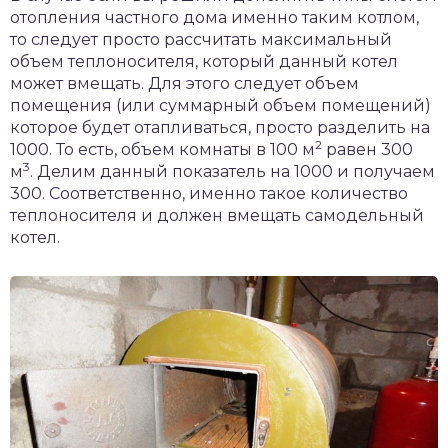
отопления частного дома именно таким котлом,
то следует просто рассчитать максимальный
объем теплоносителя, который данный котел
может вмещать. Для этого следует объем
помещения (или суммарный объем помещений)
которое будет отапливаться, просто разделить на
2
1000. То есть, объем комнаты в 100 м
равен 300
3
м
. Делим данный показатель на 1000 и получаем
300. Соответственно, именно такое количество
теплоносителя и должен вмещать самодельный
котел.