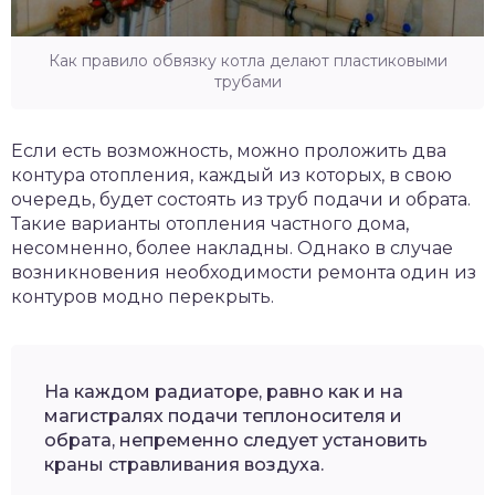
Как правило обвязку котла делают пластиковыми
трубами
Если есть возможность, можно проложить два
контура отопления, каждый из которых, в свою
очередь, будет состоять из труб подачи и обрата.
Такие варианты отопления частного дома,
несомненно, более накладны. Однако в случае
возникновения необходимости ремонта один из
контуров модно перекрыть.
На каждом радиаторе, равно как и на
магистралях подачи теплоносителя и
обрата, непременно следует установить
краны стравливания воздуха.