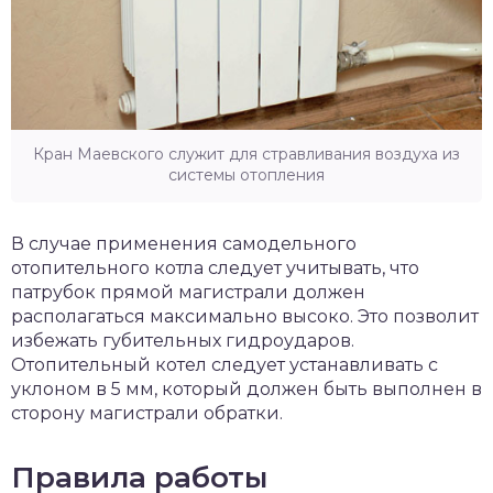
Кран Маевского служит для стравливания воздуха из
системы отопления
В случае применения самодельного
отопительного котла следует учитывать, что
патрубок прямой магистрали должен
располагаться максимально высоко. Это позволит
избежать губительных гидроударов.
Отопительный котел следует устанавливать с
уклоном в 5 мм, который должен быть выполнен в
сторону магистрали обратки.
Правила работы