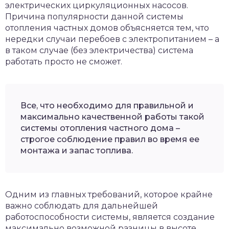
электрических циркуляционных насосов.
Причина популярности данной системы
отопления частных домов объясняется тем, что
нередки случаи перебоев с электропитанием – а
в таком случае (без электричества) система
работать просто не сможет.
Все, что необходимо для правильной и
максимально качественной работы такой
системы отопления частного дома –
строгое соблюдение правил во время ее
монтажа и запас топлива.
Одним из главных требований, которое крайне
важно соблюдать для дальнейшей
работоспособности системы, является создание
максимально возможной разницы в высоте