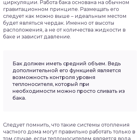
циркуляции. Работа бака основана на обычном
гравитационном принципе. Размещать его
следует как можно выше – идеальным местом
будет являться чердак. Именно от высоты
расположения, а не от количества жидкости в
баке и зависит давление.
Бак должен иметь средний объем. Ведь
дополнительной его функцией является
возможность контроля уровня
теплоносителя, который при
необходимости можно просто сливать из
бака.
Следует помнить, что такие системы отопления
частного дома могут правильно работать только в
том случае, если теплоносителем является вода.