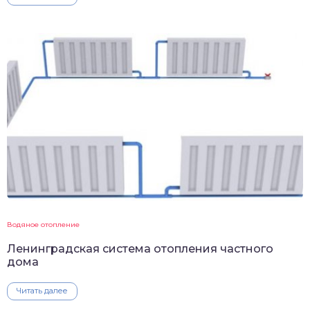
Водяное отопление
Ленинградская система отопления частного
дома
Читать далее