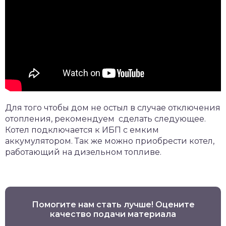
Для того чтобы дом не остыл в случае отключения
отопления, рекомендуем сделать следующее.
Котел подключается к ИБП с емким
аккумулятором. Так же можно приобрести котел,
работающий на дизельном топливе.
Помогите нам стать лучше! Оцените
качество подачи материала