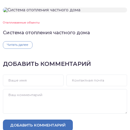
Отапливаемые объекты
Система отопления частного дома
Читать далее
ДОБАВИТЬ КОММЕНТАРИЙ
ДОБАВИТЬ КОММЕНТАРИЙ