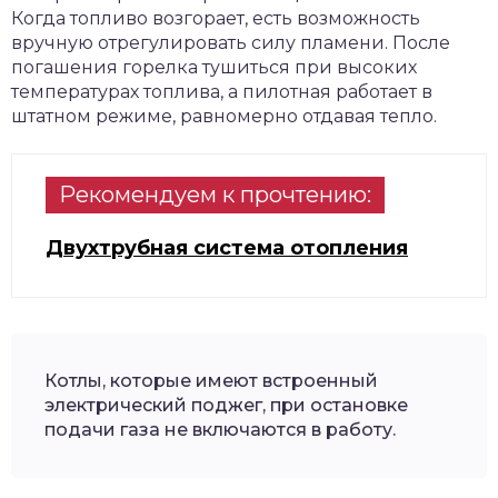
Когда топливо возгорает, есть возможность
вручную отрегулировать силу пламени. После
погашения горелка тушиться при высоких
температурах топлива, а пилотная работает в
штатном режиме, равномерно отдавая тепло.
Рекомендуем к прочтению:
Двухтрубная система отопления
Котлы, которые имеют встроенный
электрический поджег, при остановке
подачи газа не включаются в работу.