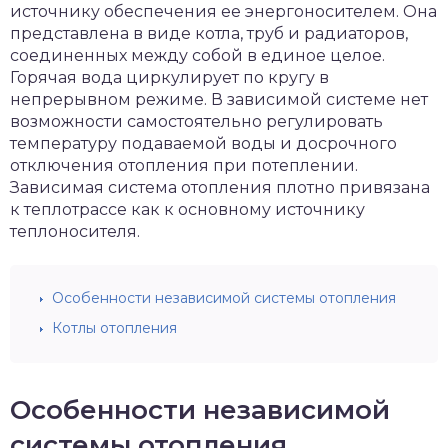
источнику обеспечения ее энергоносителем. Она
представлена в виде котла, труб и радиаторов,
соединенных между собой в единое целое.
Горячая вода циркулирует по кругу в
непрерывном режиме. В зависимой системе нет
возможности самостоятельно регулировать
температуру подаваемой воды и досрочного
отключения отопления при потеплении.
Зависимая система отопления плотно привязана
к теплотрассе как к основному источнику
теплоносителя.
Особенности независимой системы отопления
Котлы отопления
Особенности независимой
системы отопления