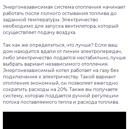
Энергонезависимая система отопления начинает
работать после полного остывания топлива до
заданной температуры. Электричество
необходимо для запуска вентилятора, который
осуществляет подачу воздуха.
Так как же определиться, что лучше? Если ваш
дом находится вдали от линии электропередач,
либо электричество подается нестабильно, лучше
выбрать вариант независимого отопления.
Энергонезависимый котел работает на газу без
подключения к электричеству. Такой вариант
отопления экономный, он позволяет ежегодно
сократить расходы на 20%. Также вы получаете
систему, которая поддается ручной регуляции
потока поставляемого тепла и расхода топлива.