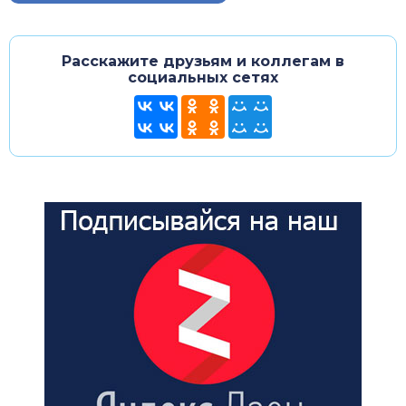
Расскажите друзьям и коллегам в
социальных сетях