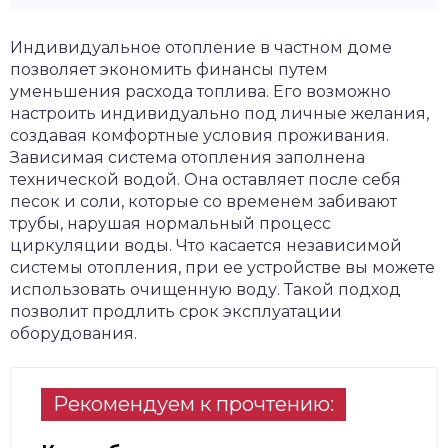
Индивидуальное отопление в частном доме
позволяет экономить финансы путем
уменьшения расхода топлива. Его возможно
настроить индивидуально под личные желания,
создавая комфортные условия проживания.
Зависимая система отопления заполнена
технической водой. Она оставляет после себя
песок и соли, которые со временем забивают
трубы, нарушая нормальный процесс
циркуляции воды. Что касается независимой
системы отопления, при ее устройстве вы можете
использовать очищенную воду. Такой подход
позволит продлить срок эксплуатации
оборудования.
Рекомендуем к прочтению: