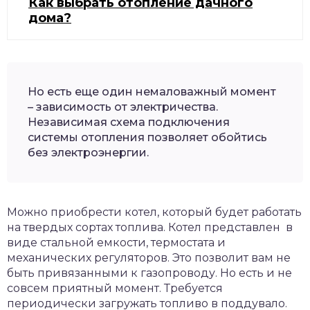
Как выбрать отопление дачного
дома?
Но есть еще один немаловажный момент
– зависимость от электричества.
Независимая схема подключения
системы отопления позволяет обойтись
без электроэнергии.
Можно приобрести котел, который будет работать
на твердых сортах топлива. Котел представлен в
виде стальной емкости, термостата и
механических регуляторов. Это позволит вам не
быть привязанными к газопроводу. Но есть и не
совсем приятный момент. Требуется
периодически загружать топливо в поддувало.