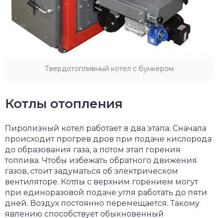
Твердотопливный котел с бункером
Котлы отопления
Пиролизный котел работает в два этапа. Сначала
происходит прогрев дров при подаче кислорода
до образования газа, а потом этап горения
топлива. Чтобы избежать обратного движения
газов, стоит задуматься об электрическом
вентиляторе. Котлы с верхним горением могут
при единоразовой подаче угля работать до пяти
дней. Воздух постоянно перемещается. Такому
явлению способствует обыкновенный