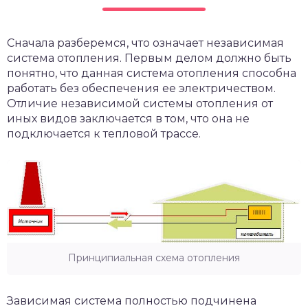
Сначала разберемся, что означает независимая
система отопления. Первым делом должно быть
понятно, что данная система отопления способна
работать без обеспечения ее электричеством.
Отличие независимой системы отопления от
иных видов заключается в том, что она не
подключается к тепловой трассе.
Принципиальная схема отопления
Зависимая система полностью подчинена