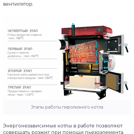
вентилятор.
Этапы работы пиролизного котла
Энергонезависимые котлы в работе позволяют
совершать розжиг при помощи пьезоэлемента.