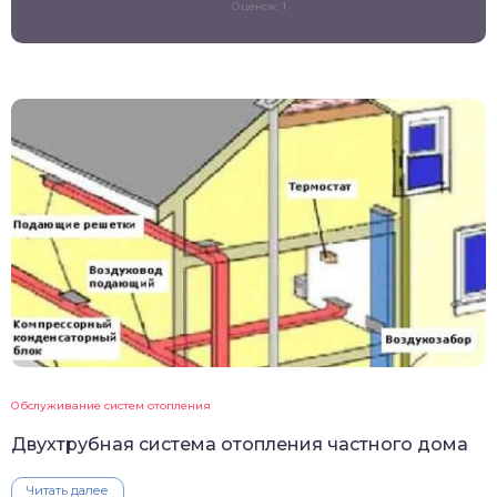
Оценок: 1
Обслуживание систем отопления
Двухтрубная система отопления частного дома
Читать далее