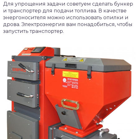
Для упрощения задачи советуем сделать бункер
и транспортер для подачи топлива. В качестве
энергоносителя можно использовать опилки и
дрова. Электроэнергия вам понадобиться, чтобы
запустить транспортер.