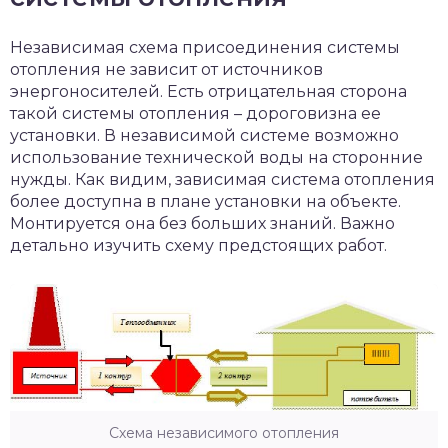
Независимая схема присоединения системы
отопления не зависит от источников
энергоносителей. Есть отрицательная сторона
такой системы отопления – дороговизна ее
установки. В независимой системе возможно
использование технической воды на сторонние
нужды. Как видим, зависимая система отопления
более доступна в плане установки на объекте.
Монтируется она без больших знаний. Важно
детально изучить схему предстоящих работ.
Схема независимого отопления