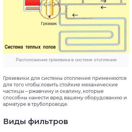
Расположение грязевика в системе отопления
Грязевики для системы отопления применяются
для того чтобы ловить стойкие механические
частицы – ржавчину и окалину, которые
способны нанести вред вашему оборудованию и
арматуре в трубопроводе.
Виды фильтров