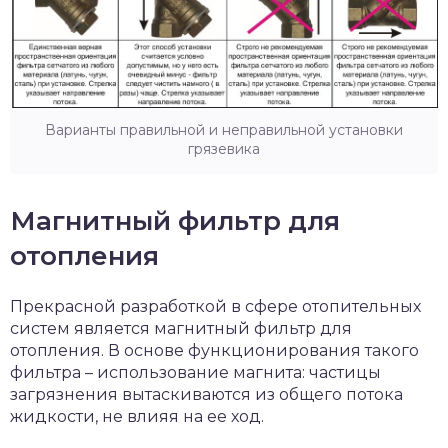
Варианты правильной и неправильной установки
грязевика
Магнитный фильтр для
отопления
Прекрасной разработкой в сфере отопительных
систем является магнитный фильтр для
отопления. В основе функционирования такого
фильтра – использование магнита: частицы
загрязнения вытаскиваются из общего потока
жидкости, не влияя на ее ход.