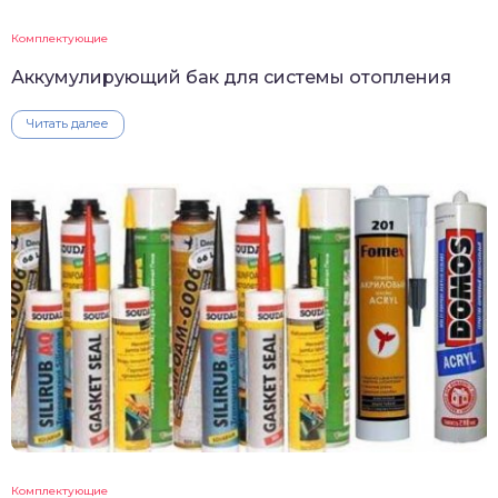
Комплектующие
Аккумулирующий бак для системы отопления
Читать далее
Комплектующие