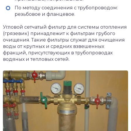
По методу соединения с трубопроводом:
резьбовое и фланцевое.
Угловой сетчатый фильтр для системы отопления
(грязевик) принадлежит к фильтрам грубого
очищения. Такие фильтры служат для очищения
воды от крупных и средних взвешенных
фракций, присутствующих в трубопроводах
водяных и тепловых сетей.