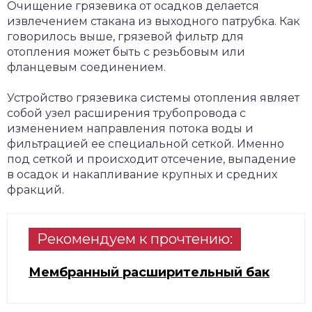
Очищение грязевика от осадков делается
извлечением стакана из выходного патрубка. Как
говорилось выше, грязевой фильтр для
отопления может быть с резьбовым или
фланцевым соединением.
Устройство грязевика системы отопления являет
собой узел расширения трубопровода с
изменением направления потока воды и
фильтрацией ее специальной сеткой. Именно
под сеткой и происходит отсечение, выпадение
в осадок и накапливание крупных и средних
фракций.
Рекомендуем к прочтению:
Мембранный расширительный бак