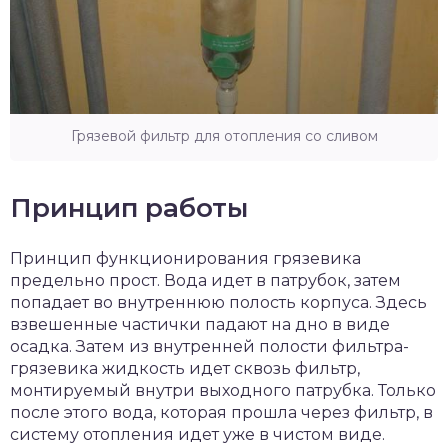
Грязевой фильтр для отопления со сливом
Принцип работы
Принцип функционирования грязевика
предельно прост. Вода идет в патрубок, затем
попадает во внутреннюю полость корпуса. Здесь
взвешенные частички падают на дно в виде
осадка. Затем из внутренней полости фильтра-
грязевика жидкость идет сквозь фильтр,
монтируемый внутри выходного патрубка. Только
после этого вода, которая прошла через фильтр, в
систему отопления идет уже в чистом виде.