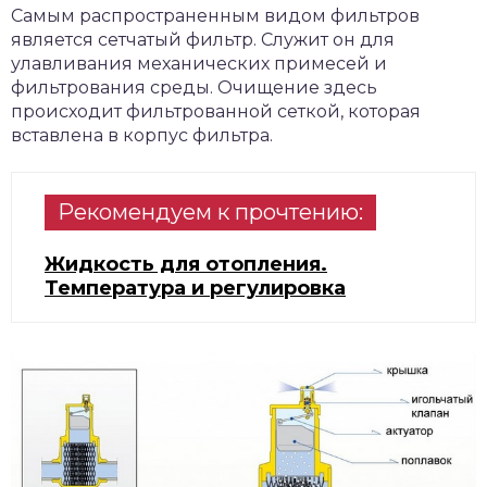
Самым распространенным видом фильтров
является сетчатый фильтр. Служит он для
улавливания механических примесей и
фильтрования среды. Очищение здесь
происходит фильтрованной сеткой, которая
вставлена в корпус фильтра.
Рекомендуем к прочтению:
Жидкость для отопления.
Температура и регулировка