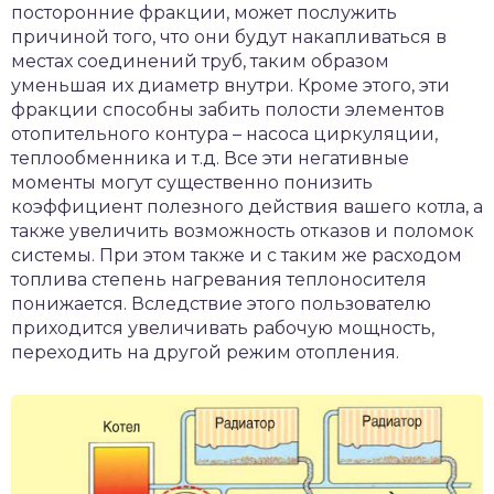
посторонние фракции, может послужить
причиной того, что они будут накапливаться в
местах соединений труб, таким образом
уменьшая их диаметр внутри. Кроме этого, эти
фракции способны забить полости элементов
отопительного контура – насоса циркуляции,
теплообменника и т.д. Все эти негативные
моменты могут существенно понизить
коэффициент полезного действия вашего котла, а
также увеличить возможность отказов и поломок
системы. При этом также и с таким же расходом
топлива степень нагревания теплоносителя
понижается. Вследствие этого пользователю
приходится увеличивать рабочую мощность,
переходить на другой режим отопления.