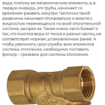
вода, поэтому ее металлические элементы, а, в
первую очередь, это трубы, начинают со
временем ржаветь изнутри. Частички такой
ржавчины начинают отслаиваться и вместе с
жидкостью перемещаться по всей отопительной
системе, засоряя ее. Также очень часто бывает и
так, что очистка воды от песка и разных частиц не
соответствует нормам, установленным ранее. А
чтобы увеличить срок службы всех элементов
системы отопления, необходимо поставить
фильтр – грязевик для системы отопления.