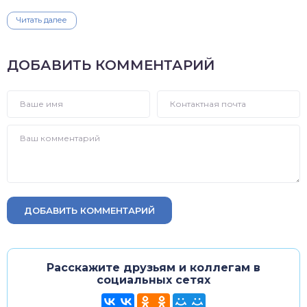
Читать далее
ДОБАВИТЬ КОММЕНТАРИЙ
ДОБАВИТЬ КОММЕНТАРИЙ
Расскажите друзьям и коллегам в
социальных сетях