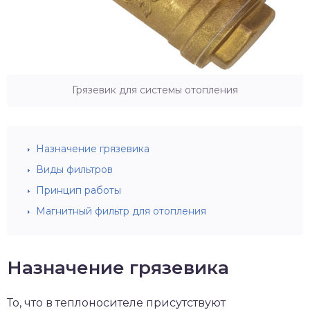
Грязевик для системы отопления
Назначение грязевика
Виды фильтров
Принцип работы
Магнитный фильтр для отопления
Назначение грязевика
То, что в теплоносителе присутствуют