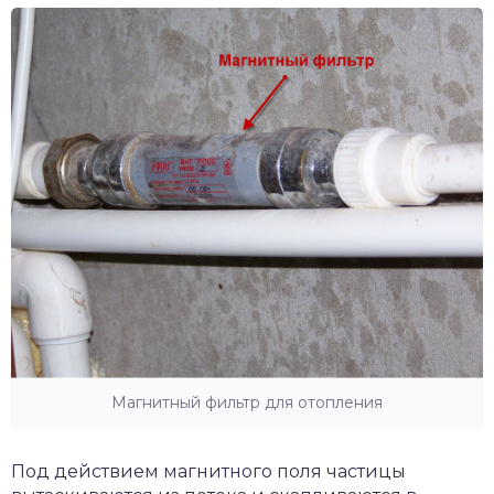
Магнитный фильтр для отопления
Под действием магнитного поля частицы