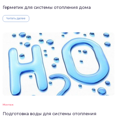
Герметик для системы отопления дома
Читать далее
Монтаж
Подготовка воды для системы отопления