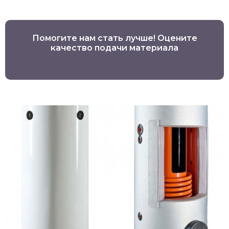
Помогите нам стать лучше! Оцените
качество подачи материала