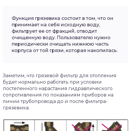
Функция грязевика состоит в том, что он
принимает на себя исходную воду,
фильтрует ее от фракций, отводит
очищенную воду. Пользователю нужно
периодически очищать нижнюю часть
корпуса от той грязи, которая накопилась.
Заметим, что грязевой фильтр для отопления
будет нормально работать при условии
постепенного нарастания гидравлического
сопротивления по показаниям приборов на
линии трубопровода до и после фильтра-
грязевика.