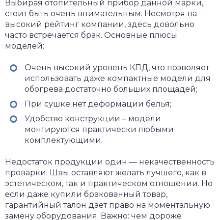
Выбирая отопительный прибор данной марки,
стоит быть очень внимательным. Несмотря на
высокий рейтинг компании, здесь довольно
часто встречается брак. Основные плюсы
моделей:
Очень высокий уровень КПД, что позволяет
использовать даже компактные модели для
обогрева достаточно больших площадей;
При сушке нет деформации белья;
Удобство конструкции – модели
монтируются практически любыми
комплектующими.
Недостаток продукции один — некачественность
проварки. Швы оставляют желать лучшего, как в
эстетическом, так и практическом отношении. Но
если даже купили бракованный товар,
гарантийный талон дает право на моментальную
замену оборудования. Важно: чем дороже