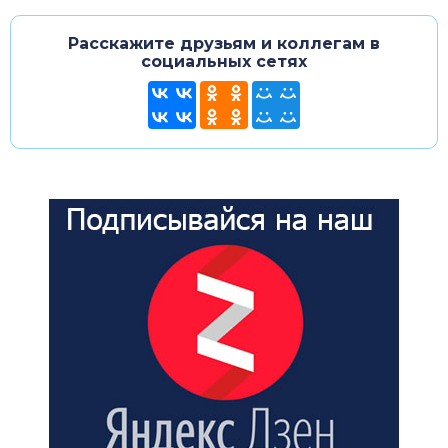
Расскажите друзьям и коллегам в
социальных сетях