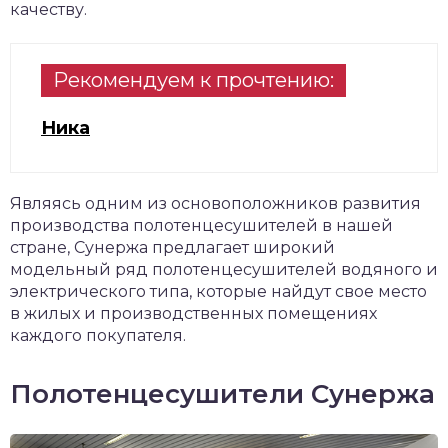
качеству.
Рекомендуем к прочтению:
Ника
Являясь одним из основоположников развития
производства полотенцесушителей в нашей
стране, Сунержа предлагает широкий
модельный ряд полотенцесушителей водяного и
электрического типа, которые найдут свое место
в жилых и производственных помещениях
каждого покупателя.
Полотенцесушители Сунержа