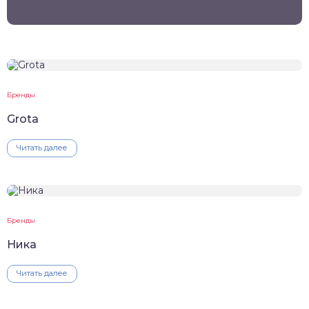
Бренды
Grota
Читать далее
Бренды
Ника
Читать далее