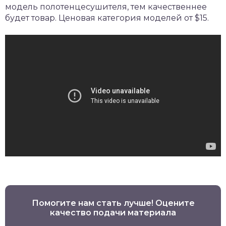
модель полотенцесушителя, тем качественнее
будет товар. Ценовая категория моделей от $15.
Помогите нам стать лучше! Оцените
качество подачи материала