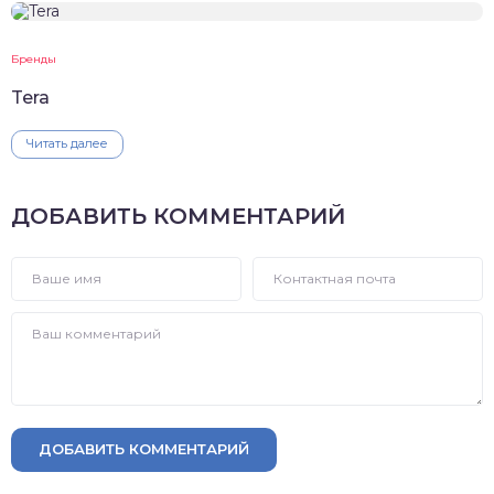
Бренды
Tera
Читать далее
ДОБАВИТЬ КОММЕНТАРИЙ
ДОБАВИТЬ КОММЕНТАРИЙ