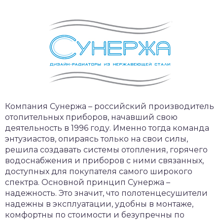
Компания Сунержа – российский производитель
отопительных приборов, начавший свою
деятельность в 1996 году. Именно тогда команда
энтузиастов, опираясь только на свои силы,
решила создавать системы отопления, горячего
водоснабжения и приборов с ними связанных,
доступных для покупателя самого широкого
спектра. Основной принцип Сунержа –
надежность. Это значит, что полотенцесушители
надежны в эксплуатации, удобны в монтаже,
комфортны по стоимости и безупречны по