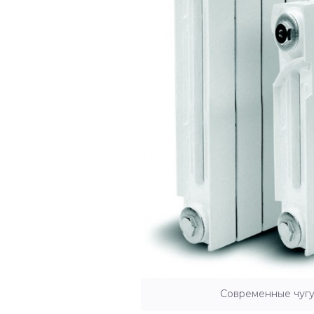
Современные чуг