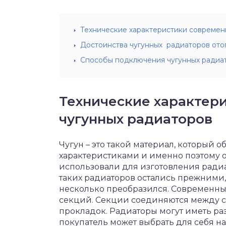
Технические характеристики современ
Достоинства чугунных радиаторов ото
Способы подключения чугунных радиа
Технические характер
чугунных радиаторов
Чугун – это такой материал, который
характеристиками и именно поэтому 
использовали для изготовления ради
таких радиаторов остались прежними,
несколько преобразился. Современны
секций. Секции соединяются между с
прокладок. Радиаторы могут иметь ра
покупатель может выбрать для себя н