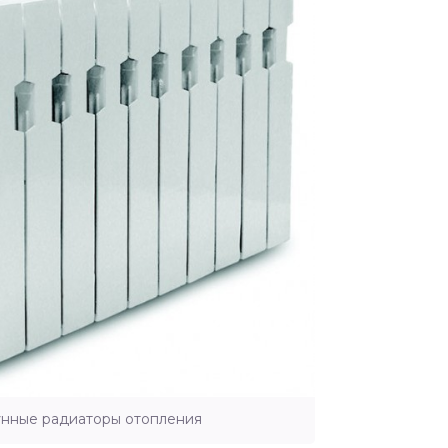
унные радиаторы отопления