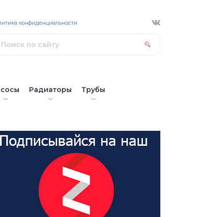
литика конфиденциальности
асосы
Радиаторы
Трубы