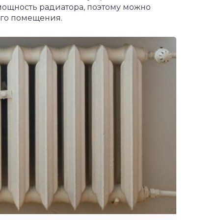
мощность радиатора, поэтому можно
ого помещения.