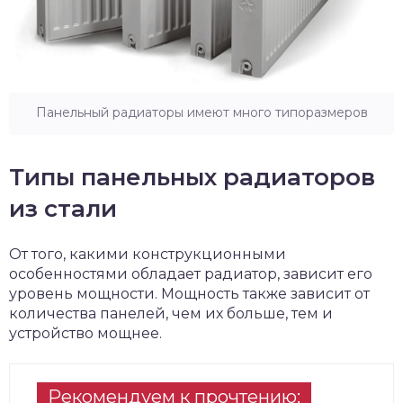
Панельный радиаторы имеют много типоразмеров
Типы панельных радиаторов
из стали
От того, какими конструкционными
особенностями обладает радиатор, зависит его
уровень мощности. Мощность также зависит от
количества панелей, чем их больше, тем и
устройство мощнее.
Рекомендуем к прочтению: