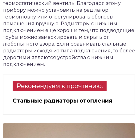
термостатический вентиль. Благодаря этому
прибору можно установить на радиатор
термогловку или отрегулировать обогрев
помещения вручную. Радиаторы с нижним
подключением еще хороши тем, что подводящие
трубы можно замаскировать и скрыть от
любопытного взора. Если сравнивать стальные
радиаторы исходя из типа подключения, то более
дорогими являются устройства с нижним
подключением.
Рекомендуем к прочтению:
Стальные радиаторы отопления