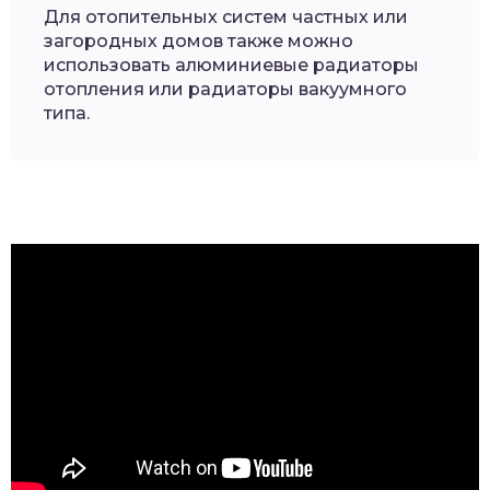
Для отопительных систем частных или
загородных домов также можно
использовать алюминиевые радиаторы
отопления или радиаторы вакуумного
типа.