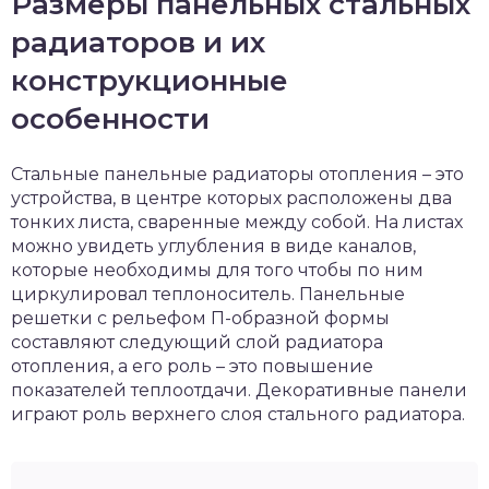
Размеры панельных стальных
радиаторов и их
конструкционные
особенности
Стальные панельные радиаторы отопления – это
устройства, в центре которых расположены два
тонких листа, сваренные между собой. На листах
можно увидеть углубления в виде каналов,
которые необходимы для того чтобы по ним
циркулировал теплоноситель. Панельные
решетки с рельефом П-образной формы
составляют следующий слой радиатора
отопления, а его роль – это повышение
показателей теплоотдачи. Декоративные панели
играют роль верхнего слоя стального радиатора.