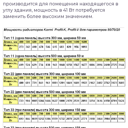
производится для помещения находящегося в
углу здания, мощность в 41 Вт потребуется
заменить более высоким значением.