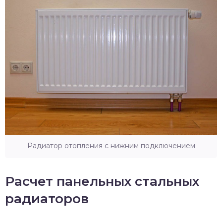
Радиатор отопления с нижним подключением
Расчет панельных стальных
радиаторов