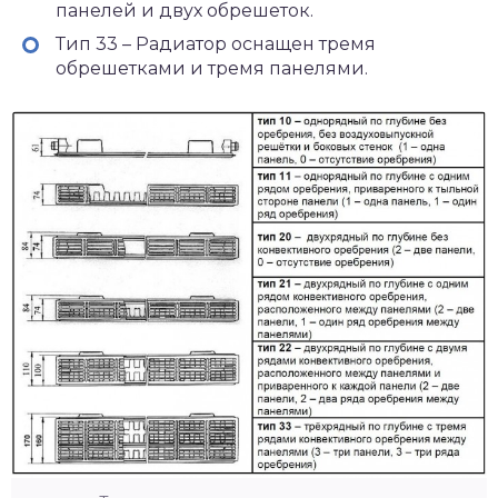
панелей и двух обрешеток.
Тип 33 – Радиатор оснащен тремя
обрешетками и тремя панелями.