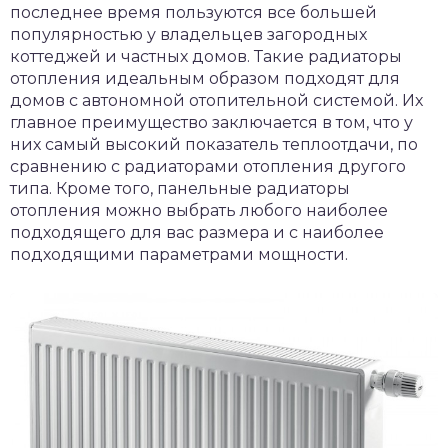
последнее время пользуются все большей
популярностью у владельцев загородных
коттеджей и частных домов. Такие радиаторы
отопления идеальным образом подходят для
домов с автономной отопительной системой. Их
главное преимущество заключается в том, что у
них самый высокий показатель теплоотдачи, по
сравнению с радиаторами отопления другого
типа. Кроме того, панельные радиаторы
отопления можно выбрать любого наиболее
подходящего для вас размера и с наиболее
подходящими параметрами мощности.