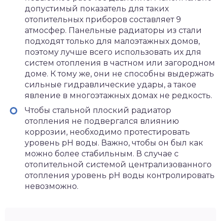
допустимый показатель для таких
отопительных приборов составляет 9
атмосфер. Панельные радиаторы из стали
подходят только для малоэтажных домов,
поэтому лучше всего использовать их для
систем отопления в частном или загородном
доме. К тому же, они не способны выдержать
сильные гидравлические удары, а такое
явление в многоэтажных домах не редкость.
Чтобы стальной плоский радиатор
отопления не подвергался влиянию
коррозии, необходимо протестировать
уровень рН воды. Важно, чтобы он был как
можно более стабильным. В случае с
отопительной системой централизованного
отопления уровень рН воды контролировать
невозможно.