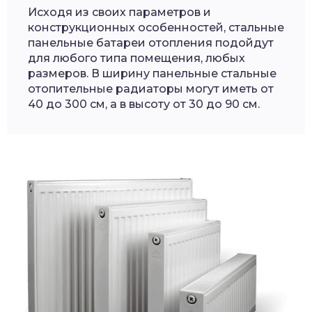
Исходя из своих параметров и
конструкционных особенностей, стальные
панельные батареи отопления подойдут
для любого типа помещения, любых
размеров. В ширину панельные стальные
отопительные радиаторы могут иметь от
40 до 300 см, а в высоту от 30 до 90 см.