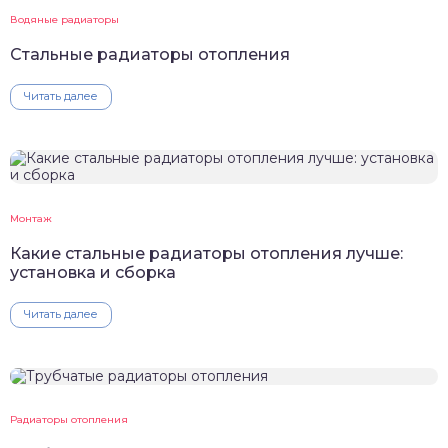
Водяные радиаторы
Стальные радиаторы отопления
Читать далее
Монтаж
Какие стальные радиаторы отопления лучше:
установка и сборка
Читать далее
Радиаторы отопления