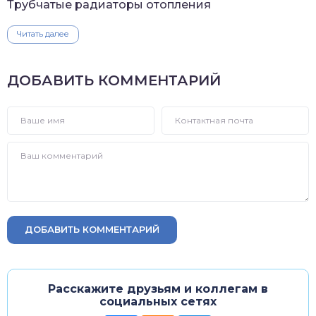
Трубчатые радиаторы отопления
Читать далее
ДОБАВИТЬ КОММЕНТАРИЙ
ДОБАВИТЬ КОММЕНТАРИЙ
Расскажите друзьям и коллегам в
социальных сетях