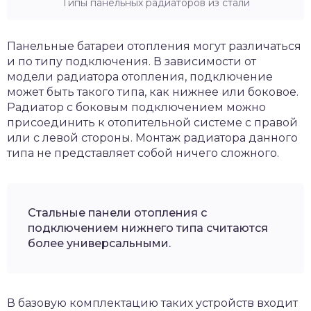
Типы панельных радиаторов из стали
Панельные батареи отопления могут различаться
и по типу подключения. В зависимости от
модели радиатора отопления, подключение
может быть такого типа, как нижнее или боковое.
Радиатор с боковым подключением можно
присоединить к отопительной системе с правой
или с левой стороны. Монтаж радиатора данного
типа не представляет собой ничего сложного.
Стальные панели отопления с
подключением нижнего типа считаются
более универсальными.
В базовую комплектацию таких устройств входит