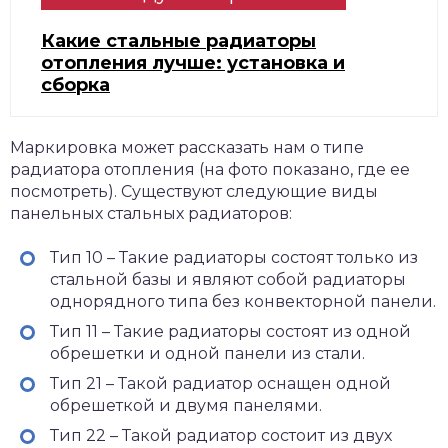
Какие стальные радиаторы
отопления лучше: установка и
сборка
Маркировка может рассказать нам о типе
радиатора отопления (на фото показано, где ее
посмотреть). Существуют следующие виды
панельных стальных радиаторов:
Тип 10 – Такие радиаторы состоят только из
стальной базы и являют собой радиаторы
однорядного типа без конвекторной панели.
Тип 11 – Такие радиаторы состоят из одной
обрешетки и одной панели из стали.
Тип 21 – Такой радиатор оснащен одной
обрешеткой и двумя панелями.
Тип 22 – Такой радиатор состоит из двух