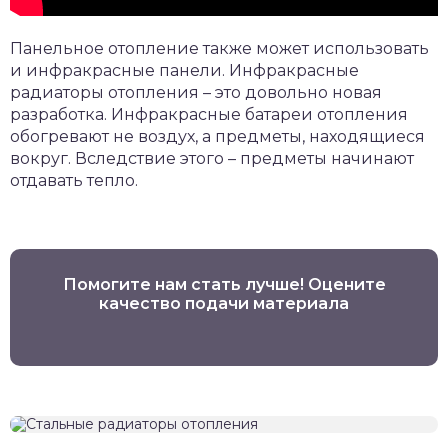
Панельное отопление также может использовать
и инфракрасные панели. Инфракрасные
радиаторы отопления – это довольно новая
разработка. Инфракрасные батареи отопления
обогревают не воздух, а предметы, находящиеся
вокруг. Вследствие этого – предметы начинают
отдавать тепло.
Помогите нам стать лучше! Оцените
качество подачи материала