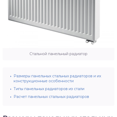
Стальной панельный радиатор
Размеры панельных стальных радиаторов и их
конструкционные особенности
Типы панельных радиаторов из стали
Расчет панельных стальных радиаторов