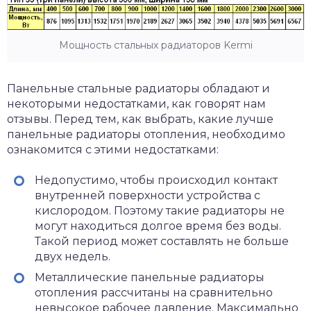
Мощность стальных радиаторов Kermi
Панельные стальные радиаторы обладают и
некоторыми недостатками, как говорят нам
отзывы. Перед тем, как выбрать, какие лучше
панельные радиаторы отопления, необходимо
ознакомится с этими недостатками:
Недопустимо, чтобы происходил контакт
внутренней поверхности устройства с
кислородом. Поэтому такие радиаторы не
могут находиться долгое время без воды.
Такой период может составлять не больше
двух недель.
Металлические панельные радиаторы
отопления рассчитаны на сравнительно
невысокое рабочее давление. Максимально