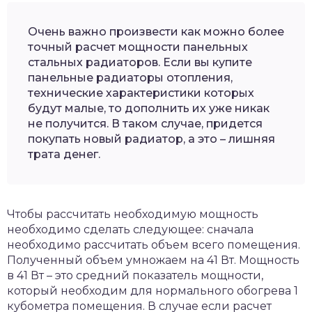
Очень важно произвести как можно более
точный расчет мощности панельных
стальных радиаторов. Если вы купите
панельные радиаторы отопления,
технические характеристики которых
будут малые, то дополнить их уже никак
не получится. В таком случае, придется
покупать новый радиатор, а это – лишняя
трата денег.
Чтобы рассчитать необходимую мощность
необходимо сделать следующее: сначала
необходимо рассчитать объем всего помещения.
Полученный объем умножаем на 41 Вт. Мощность
в 41 Вт – это средний показатель мощности,
который необходим для нормального обогрева 1
кубометра помещения. В случае если расчет