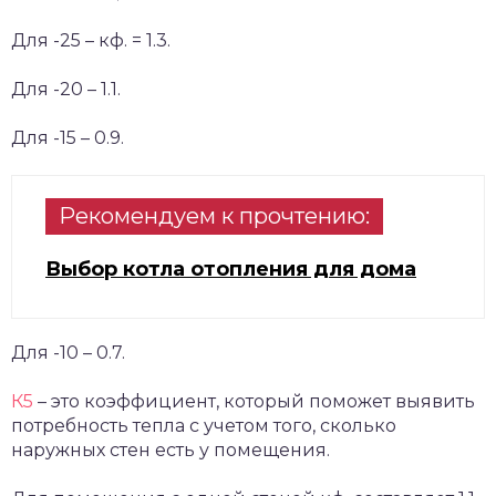
Для -25 – кф. = 1.3.
Для -20 – 1.1.
Для -15 – 0.9.
Рекомендуем к прочтению:
Выбор котла отопления для дома
Для -10 – 0.7.
К5
– это коэффициент, который поможет выявить
потребность тепла с учетом того, сколько
наружных стен есть у помещения.