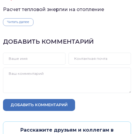
Расчет тепловой энергии на отопление
Читать далее
ДОБАВИТЬ КОММЕНТАРИЙ
ДОБАВИТЬ КОММЕНТАРИЙ
Расскажите друзьям и коллегам в