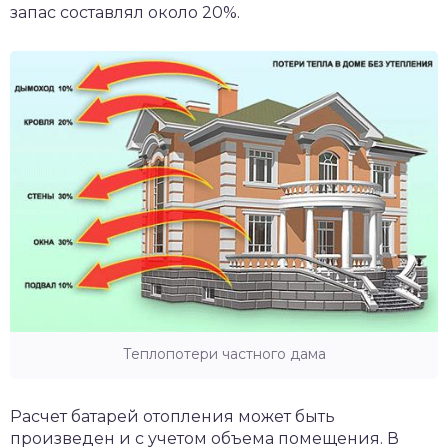
запас составлял около 20%.
Теплопотери частного дама
Расчет батарей отопления может быть
произведен и с учетом объема помещения. В