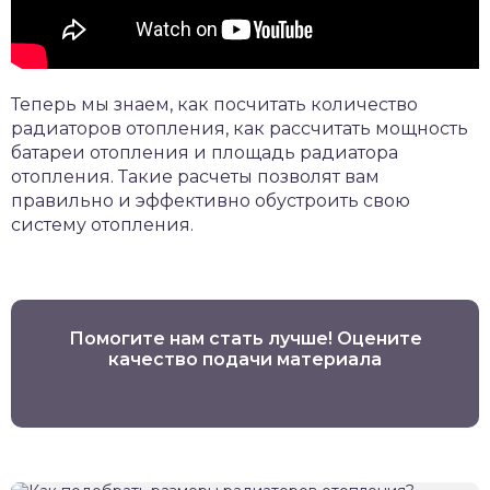
Теперь мы знаем, как посчитать количество
радиаторов отопления, как рассчитать мощность
батареи отопления и площадь радиатора
отопления. Такие расчеты позволят вам
правильно и эффективно обустроить свою
систему отопления.
Помогите нам стать лучше! Оцените
качество подачи материала