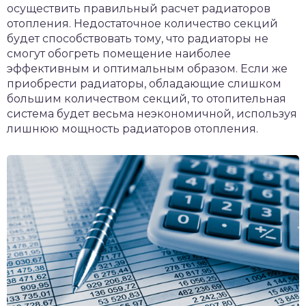
осуществить правильный расчет радиаторов
отопления. Недостаточное количество секций
будет способствовать тому, что радиаторы не
смогут обогреть помещение наиболее
эффективным и оптимальным образом. Если же
приобрести радиаторы, обладающие слишком
большим количеством секций, то отопительная
система будет весьма неэкономичной, используя
лишнюю мощность радиаторов отопления.