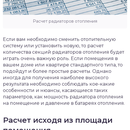
Расчет радиаторов отопления
Если вам необходимо сменить отопительную
систему или установить новую, то расчет
количества секций радиаторов отопления будет
играть очень важную роль. Если помещения в
вашем доме или квартире стандартного типа, то
подойдут и более простые расчеты. Однако
иногда для получения наиболее высокого
результата необходимо соблюдать кое-какие
особенности и нюансы, касающиеся таких
параметров, как мощность радиатора отопления
на помещение и давление в батареях отопления.
Расчет исходя из площади