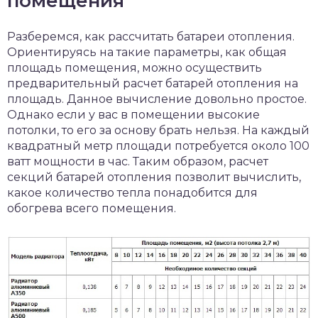
помещения
Разберемся, как рассчитать батареи отопления.
Ориентируясь на такие параметры, как общая
площадь помещения, можно осуществить
предварительный расчет батарей отопления на
площадь. Данное вычисление довольно простое.
Однако если у вас в помещении высокие
потолки, то его за основу брать нельзя. На каждый
квадратный метр площади потребуется около 100
ватт мощности в час. Таким образом, расчет
секций батарей отопления позволит вычислить,
какое количество тепла понадобится для
обогрева всего помещения.