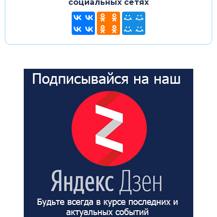
социальных сетях