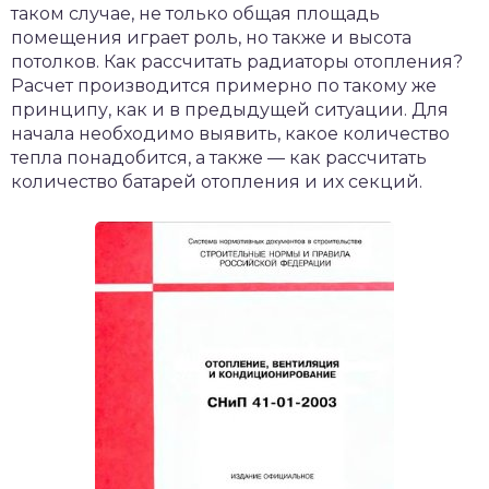
таком случае, не только общая площадь
помещения играет роль, но также и высота
потолков. Как рассчитать радиаторы отопления?
Расчет производится примерно по такому же
принципу, как и в предыдущей ситуации. Для
начала необходимо выявить, какое количество
тепла понадобится, а также — как рассчитать
количество батарей отопления и их секций.