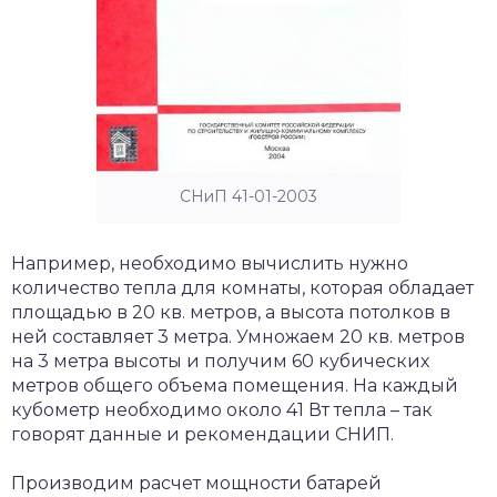
СНиП 41-01-2003
Например, необходимо вычислить нужно
количество тепла для комнаты, которая обладает
площадью в 20 кв. метров, а высота потолков в
ней составляет 3 метра. Умножаем 20 кв. метров
на 3 метра высоты и получим 60 кубических
метров общего объема помещения. На каждый
кубометр необходимо около 41 Вт тепла – так
говорят данные и рекомендации СНИП.
Производим расчет мощности батарей