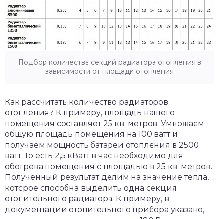
Подбор количества секций радиатора отопления в
зависимости от площади отопления
Как рассчитать количество радиаторов
отопления? К примеру, площадь нашего
помещения составляет 25 кв. метров. Умножаем
общую площадь помещения на 100 ватт и
получаем мощность батареи отопления в 2500
ватт. То есть 2,5 кВатт в час необходимо для
обогрева помещения с площадью в 25 кв. метров.
Полученный результат делим на значение тепла,
которое способна выделить одна секция
отопительного радиатора. К примеру, в
документации отопительного прибора указано,