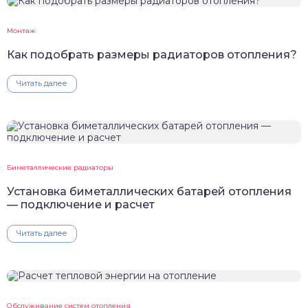
Монтаж
Как подобрать размеры радиаторов отопления?
Читать далее
Биметаллические радиаторы
Установка биметаллических батарей отопления
— подключение и расчет
Читать далее
Обслуживание систем отопления