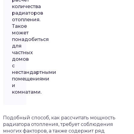
количества
радиаторов
отопления.
Такое
может
понадобиться
для
частных
домов
с
нестандартными
помещениями
и
комнатами.
Подобный способ, как рассчитать мощность
радиатора отопления, требует соблюдения
многих факторов, а также содержит ряд