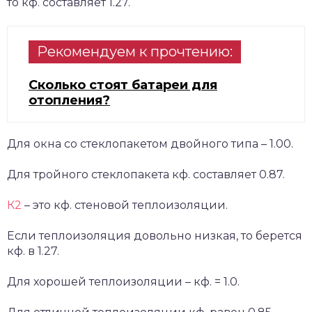
то кф. составляет 1.27.
Рекомендуем к прочтению:
Сколько стоят батареи для
отопления?
Для окна со стеклопакетом двойного типа – 1.00.
Для тройного стеклопакета кф. составляет 0.87.
К2
– это кф. стеновой теплоизоляции.
Если теплоизоляция довольно низкая, то берется
кф. в 1.27.
Для хорошей теплоизоляции – кф. = 1.0.