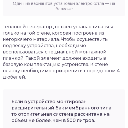
Один из вариантов установки электрокотла — на
балконе
Тепловой генератор должен устанавливаться
только на той стене, которая построена из
негорючего материала. Чтобы осуществить
подвеску устройства, необходимо
воспользоваться специальной монтажной
планкой. Такой элемент должен входить в
базовую комплектацию устройства. К стене
планку необходимо прикрепить посредством 4
дюбелей.
Если в устройство монтирован
расширительный бак мембранного типа,
то отопительная система рассчитана на
объем не более, чем в 500 литров.