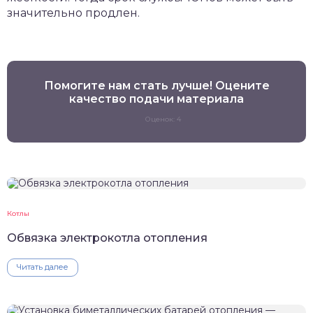
значительно продлен.
Помогите нам стать лучше! Оцените
качество подачи материала
Оценок: 4
Котлы
Обвязка электрокотла отопления
Читать далее