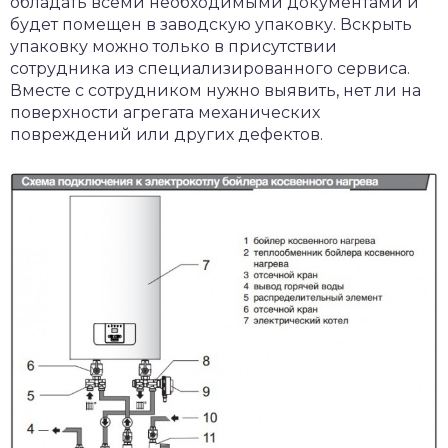
обладать всеми необходимыми документами и
будет помещен в заводскую упаковку. Вскрыть
упаковку можно только в присутствии
сотрудника из специализированного сервиса.
Вместе с сотрудником нужно выявить, нет ли на
поверхности агрегата механических
повреждений или других дефектов.