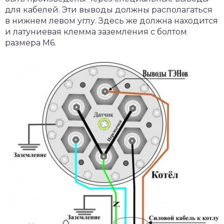
для кабелей. Эти выводы должны располагаться
в нижнем левом углу. Здесь же должна находится
и латуниевая клемма заземления с болтом
размера М6.