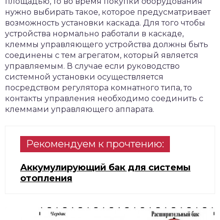
площадью, то во время покупки оборудования
нужно выбирать такое, которое предусматривает
возможность установки каскада. Для того чтобы
устройства нормально работали в каскаде,
клеммы управляющего устройства должны быть
соединены с тем агрегатом, который является
управляемым. В случае если руководство
системной установки осуществляется
посредством регулятора комнатного типа, то
контакты управления необходимо соединить с
клеммами управляющего аппарата.
Рекомендуем к прочтению:
Аккумулирующий бак для системы
отопления