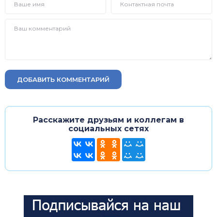
ДОБАВИТЬ КОММЕНТАРИЙ
Расскажите друзьям и коллегам в
социальных сетях