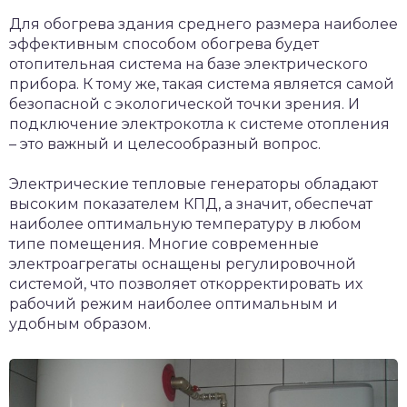
Для обогрева здания среднего размера наиболее
эффективным способом обогрева будет
отопительная система на базе электрического
прибора. К тому же, такая система является самой
безопасной с экологической точки зрения. И
подключение электрокотла к системе отопления
– это важный и целесообразный вопрос.
Электрические тепловые генераторы обладают
высоким показателем КПД, а значит, обеспечат
наиболее оптимальную температуру в любом
типе помещения. Многие современные
электроагрегаты оснащены регулировочной
системой, что позволяет откорректировать их
рабочий режим наиболее оптимальным и
удобным образом.