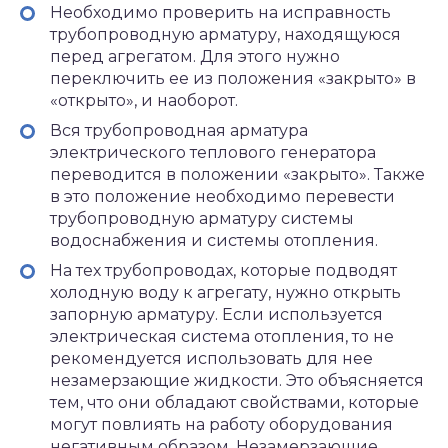
Необходимо проверить на исправность
трубопроводную арматуру, находящуюся
перед агрегатом. Для этого нужно
переключить ее из положения «закрыто» в
«открыто», и наоборот.
Вся трубопроводная арматура
электрического теплового генератора
переводится в положении «закрыто». Также
в это положение необходимо перевести
трубопроводную арматуру системы
водоснабжения и системы отопления.
На тех трубопроводах, которые подводят
холодную воду к агрегату, нужно открыть
запорную арматуру. Если используется
электрическая система отопления, то не
рекомендуется использовать для нее
незамерзающие жидкости. Это объясняется
тем, что они обладают свойствами, которые
могут повлиять на работу оборудования
негативным образом. Незамерзающие