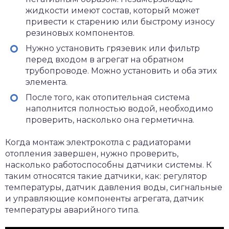
жидкости имеют состав, который может
привести к старению или быстрому износу
резиновых компонентов.
Нужно установить грязевик или фильтр
перед входом в агрегат на обратном
трубопроводе. Можно установить и оба этих
элемента.
После того, как отопительная система
наполнится полностью водой, необходимо
проверить, насколько она герметична.
Когда монтаж электрокотла с радиаторами
отопления завершен, нужно проверить,
насколько работоспособны датчики системы. К
таким относятся такие датчики, как: регулятор
температуры, датчик давления воды, сигнальные
и управляющие компоненты агрегата, датчик
температуры аварийного типа.