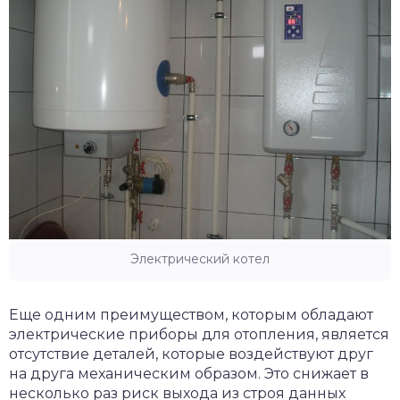
Электрический котел
Еще одним преимуществом, которым обладают
электрические приборы для отопления, является
отсутствие деталей, которые воздействуют друг
на друга механическим образом. Это снижает в
несколько раз риск выхода из строя данных