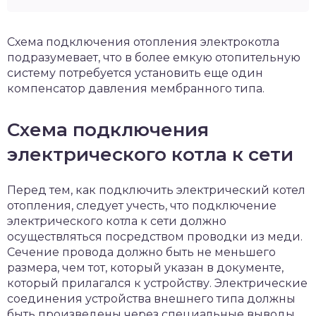
Схема подключения отопления электрокотла
подразумевает, что в более емкую отопительную
систему потребуется установить еще один
компенсатор давления мембранного типа.
Схема подключения
электрического котла к сети
Перед тем, как подключить электрический котел
отопления, следует учесть, что подключение
электрического котла к сети должно
осуществляться посредством проводки из меди.
Сечение провода должно быть не меньшего
размера, чем тот, который указан в документе,
который прилагался к устройству. Электрические
соединения устройства внешнего типа должны
быть произведены через специальные выводы