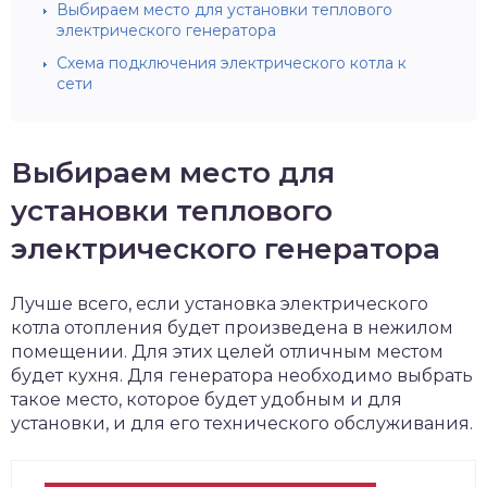
Выбираем место для установки теплового
электрического генератора
Схема подключения электрического котла к
сети
Выбираем место для
установки теплового
электрического генератора
Лучше всего, если установка электрического
котла отопления будет произведена в нежилом
помещении. Для этих целей отличным местом
будет кухня. Для генератора необходимо выбрать
такое место, которое будет удобным и для
установки, и для его технического обслуживания.