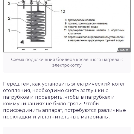
Схема подключения бойлера косвенного нагрева к
электрокотлу
Перед тем, как установить электрический котел
отопления, необходимо снять заглушки с
патрубков и проверить, чтобы в патрубках и
коммуникациях не было грязи. Чтобы
присоединить аппарат, потребуются различные
прокладки и уплотнительные материалы.