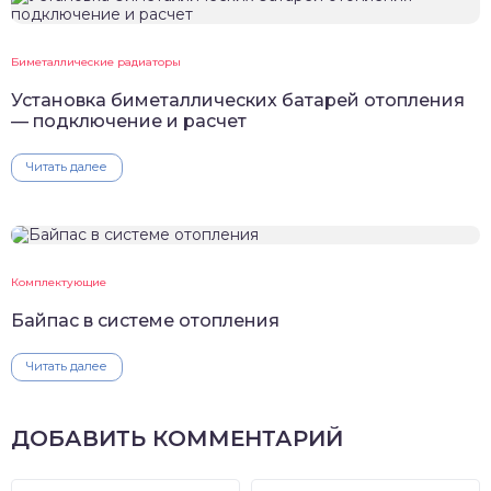
Биметаллические радиаторы
Установка биметаллических батарей отопления
— подключение и расчет
Читать далее
Комплектующие
Байпас в системе отопления
Читать далее
ДОБАВИТЬ КОММЕНТАРИЙ