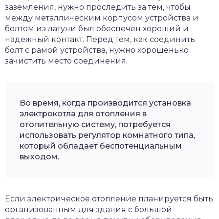
заземления, нужно проследить за тем, чтобы
между металлическим корпусом устройства и
болтом из латуни был обеспечен хороший и
надежный контакт. Перед тем, как соединить
болт с рамой устройства, нужно хорошенько
зачистить место соединения.
Во время, когда производится установка
электрокотла для отопления в
отопительную систему, потребуется
использовать регулятор комнатного типа,
который обладает беспотенциальным
выходом.
Если электрическое отопление планируется быть
организованным для здания с большой