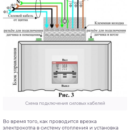
Схема подключения силовых кабелей
Во время того, как проводится врезка
электрокотла в систему отопления и установка