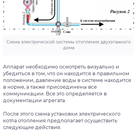
Схема электрической системы отопления двухэтажного
дома
Аппарат необходимо осмотреть визуально и
убедиться в том, что он находится в правильном
положении, давление воды в системе находится
в норме, а также присоединены все
коммуникации. Все это определяется в
документации агрегата.
После этого схема установки электрического
котла отопления предполагает осуществить
следующие действия: