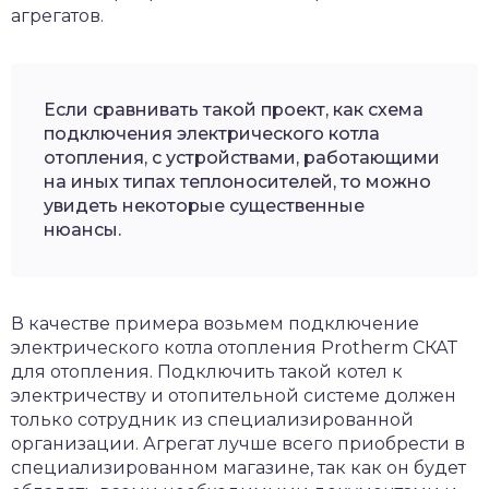
агрегатов.
Если сравнивать такой проект, как схема
подключения электрического котла
отопления, с устройствами, работающими
на иных типах теплоносителей, то можно
увидеть некоторые существенные
нюансы.
В качестве примера возьмем подключение
электрического котла отопления Protherm СКАТ
для отопления. Подключить такой котел к
электричеству и отопительной системе должен
только сотрудник из специализированной
организации. Агрегат лучше всего приобрести в
специализированном магазине, так как он будет