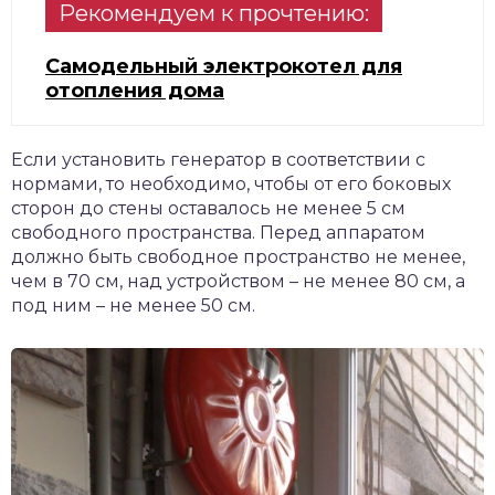
Рекомендуем к прочтению:
Самодельный электрокотел для
отопления дома
Если установить генератор в соответствии с
нормами, то необходимо, чтобы от его боковых
сторон до стены оставалось не менее 5 см
свободного пространства. Перед аппаратом
должно быть свободное пространство не менее,
чем в 70 см, над устройством – не менее 80 см, а
под ним – не менее 50 см.