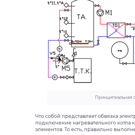
Принципиальная с
Что собой представляет обвязка элект
подключение нагревательного котла 
элементов. То есть, правильно выпол