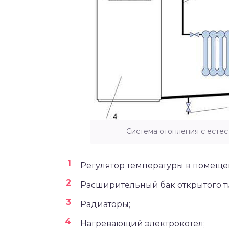
Система отопления с есте
Регулятор температуры в помеще
Расширительный бак открытого т
Радиаторы;
Нагревающий электрокотел;