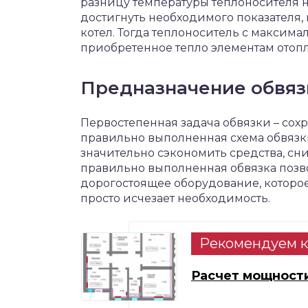
разницу температуры теплоносителя на
достигнуть необходимого показателя,
котел. Тогда теплоноситель с максим
приобретенное тепло элементам отопл
Предназначение обвяз
Первостепенная задача обвязки – сохр
правильно выполненная схема обвязк
значительно сэкономить средства, сни
правильно выполненная обвязка позво
дорогостоящее оборудование, которое
просто исчезает необходимость.
Рекомендуем к
Расчет мощности