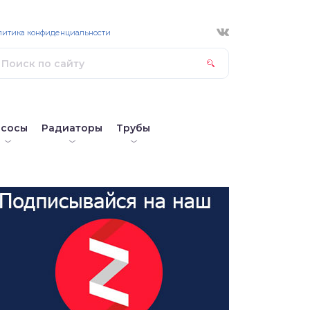
литика конфиденциальности
асосы
Радиаторы
Трубы