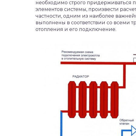
необходимо строго придерживаться п
элементов системы, произвести расче
частности, одним из наиболее важне
выполнены в соответствии со всеми т
отопления и его подключение.