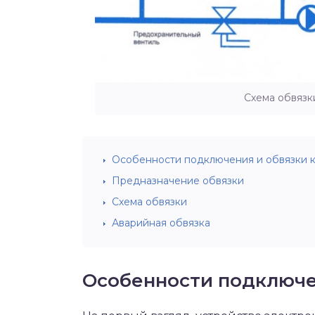
Схема обвязк
Особенности подключения и обвязки к
Предназначение обвязки
Схема обвязки
Аварийная обвязка
Особенности подключе