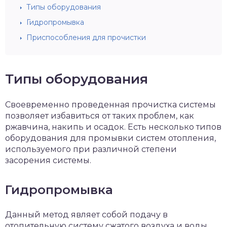
Типы оборудования
Гидропромывка
Приспособления для прочистки
Типы оборудования
Своевременно проведенная прочистка системы
позволяет избавиться от таких проблем, как
ржавчина, накипь и осадок. Есть несколько типов
оборудования для промывки систем отопления,
используемого при различной степени
засорения системы.
Гидропромывка
Данный метод являет собой подачу в
отопительную систему сжатого воздуха и воды.