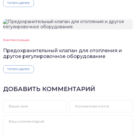
Читать далее
Комплектующие
Предохранительный клапан для отопления и
другое регулировочное оборудование
Читать далее
ДОБАВИТЬ КОММЕНТАРИЙ