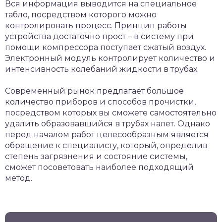
Вся информация выводится на специальное
табло, посредством которого можно
контролировать процесс. Принцип работы
устройства достаточно прост – в систему при
помощи компрессора поступает сжатый воздух.
Электронный модуль контролирует количество и
интенсивность колебаний жидкости в трубах.
Современный рынок предлагает большое
количество приборов и способов прочистки,
посредством которых вы сможете самостоятельно
удалить образовавшийся в трубах налет. Однако
перед началом работ целесообразным является
обращение к специалисту, который, определив
степень загрязнения и состояние системы,
сможет посоветовать наиболее подходящий
метод.