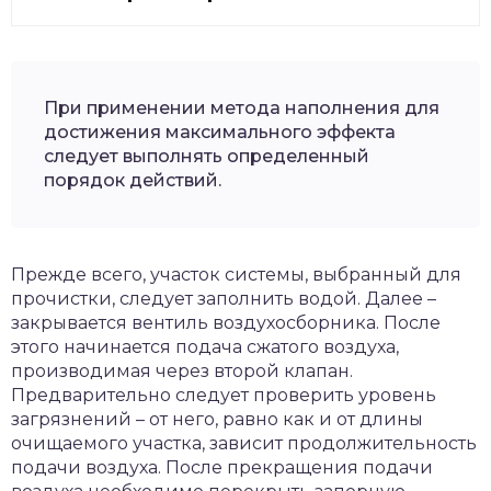
При применении метода наполнения для
достижения максимального эффекта
следует выполнять определенный
порядок действий.
Прежде всего, участок системы, выбранный для
прочистки, следует заполнить водой. Далее –
закрывается вентиль воздухосборника. После
этого начинается подача сжатого воздуха,
производимая через второй клапан.
Предварительно следует проверить уровень
загрязнений – от него, равно как и от длины
очищаемого участка, зависит продолжительность
подачи воздуха. После прекращения подачи