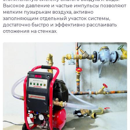
Высокое давление и частые импульсы позволяют
мелким пузырькам воздуха, активно
заполняющим отдельный участок системы,
достаточно быстро и эффективно расслаивать
отложения на стенках.