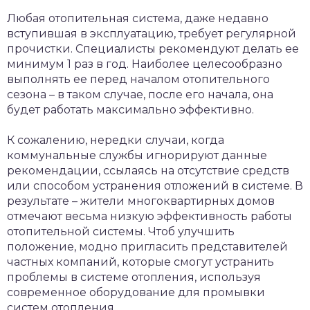
Любая отопительная система, даже недавно
вступившая в эксплуатацию, требует регулярной
прочистки. Специалисты рекомендуют делать ее
минимум 1 раз в год. Наиболее целесообразно
выполнять ее перед началом отопительного
сезона – в таком случае, после его начала, она
будет работать максимально эффективно.
К сожалению, нередки случаи, когда
коммунальные службы игнорируют данные
рекомендации, ссылаясь на отсутствие средств
или способом устранения отложений в системе. В
результате – жители многоквартирных домов
отмечают весьма низкую эффективность работы
отопительной системы. Чтоб улучшить
положение, модно пригласить представителей
частных компаний, которые смогут устранить
проблемы в системе отопления, используя
современное оборудование для промывки
систем отопления.