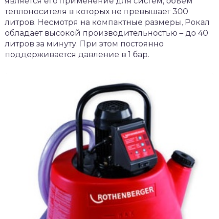
является его применение для систем, объем
теплоносителя в которых не превышает 300
литров. Несмотря на компактные размеры, Рокал
обладает высокой производительностью – до 40
литров за минуту. При этом постоянно
поддерживается давление в 1 бар.