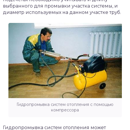
выбранного для промывки участка системы, и
диаметр используемых на данном участке труб.
Гидропромывка систем отопления с помощью
компрессора
Гидропромывка систем отопления может