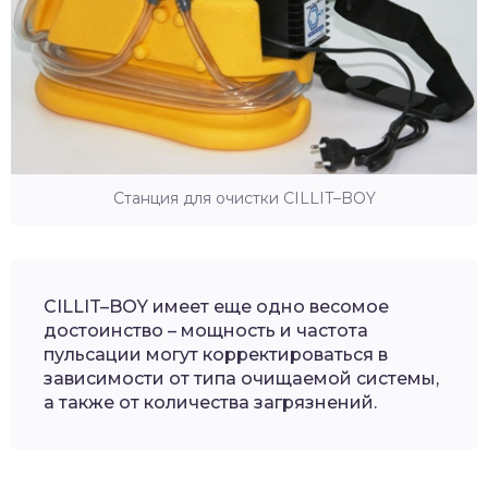
Станция для очистки CILLIT–BOY
CILLIT–BOY имеет еще одно весомое
достоинство – мощность и частота
пульсации могут корректироваться в
зависимости от типа очищаемой системы,
а также от количества загрязнений.