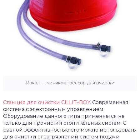
Рокал — миникомпрессор для очистки
Станция для очистки CILLIT–BOY.
Современная
система с электронным управлением.
Оборудование данного типа применяется не
только для прочистки отопительных систем. С
равной эффективностью его можно использовать
для очистки от загрязнений систем подачи