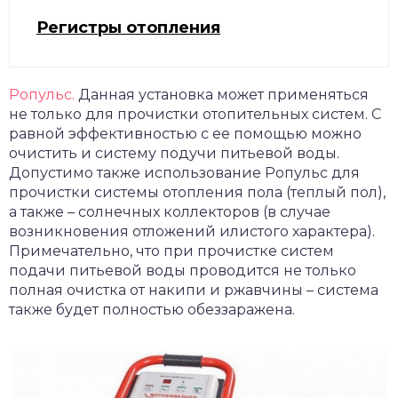
Регистры отопления
Ропульс.
Данная установка может применяться
не только для прочистки отопительных систем. С
равной эффективностью с ее помощью можно
очистить и систему подучи питьевой воды.
Допустимо также использование Ропульс для
прочистки системы отопления пола (теплый пол),
а также – солнечных коллекторов (в случае
возникновения отложений илистого характера).
Примечательно, что при прочистке систем
подачи питьевой воды проводится не только
полная очистка от накипи и ржавчины – система
также будет полностью обеззаражена.