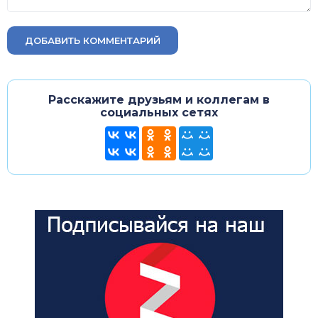
ДОБАВИТЬ КОММЕНТАРИЙ
Расскажите друзьям и коллегам в
социальных сетях