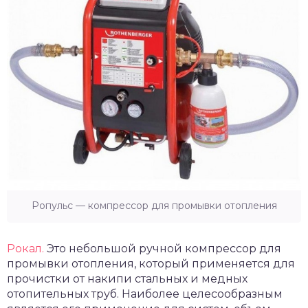
Ропульс — компрессор для промывки отопления
Рокал.
Это небольшой ручной компрессор для
промывки отопления, который применяется для
прочистки от накипи стальных и медных
отопительных труб. Наиболее целесообразным