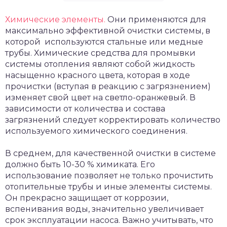
Химические элементы.
Они применяются для
максимально эффективной очистки системы, в
которой используются стальные или медные
трубы. Химические средства для промывки
системы отопления являют собой жидкость
насыщенно красного цвета, которая в ходе
прочистки (вступая в реакцию с загрязнением)
изменяет свой цвет на светло-оранжевый. В
зависимости от количества и состава
загрязнений следует корректировать количество
используемого химического соединения.
В среднем, для качественной очистки в системе
должно быть 10-30 % химиката. Его
использование позволяет не только прочистить
отопительные трубы и иные элементы системы.
Он прекрасно защищает от коррозии,
вспенивания воды, значительно увеличивает
срок эксплуатации насоса. Важно учитывать, что