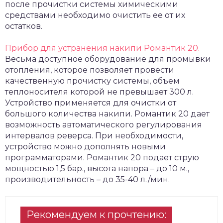
после прочистки системы химическими
средствами необходимо очистить ее от их
остатков.
Прибор для устранения накипи Романтик 20.
Весьма доступное оборудование для промывки
отопления, которое позволяет провести
качественную прочистку системы, объем
теплоносителя которой не превышает 300 л.
Устройство применяется для очистки от
большого количества накипи. Романтик 20 дает
возможность автоматического регулирования
интервалов реверса. При необходимости,
устройство можно дополнять новыми
программаторами. Романтик 20 подает струю
мощностью 1,5 бар., высота напора – до 10 м.,
производительность – до 35-40 л./мин.
Рекомендуем к прочтению: