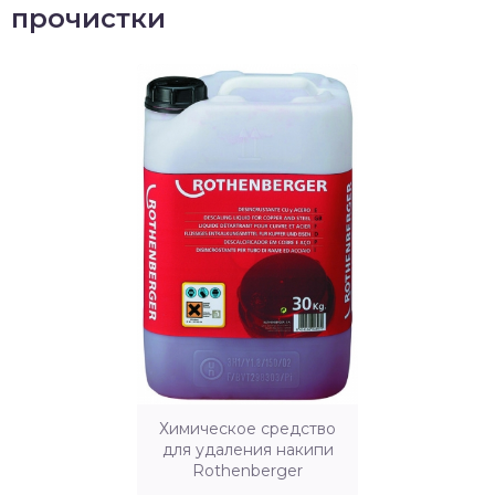
прочистки
Химическое средство
для удаления накипи
Rothenberger