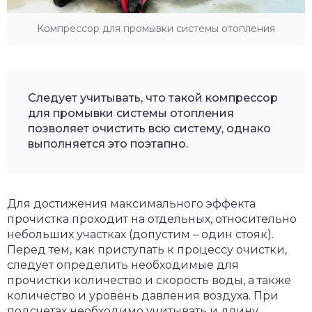
Компрессор для промывки системы отопления
Следует учитывать, что такой компрессор
для промывки системы отопления
позволяет очистить всю систему, однако
выполняется это поэтапно.
Для достижения максимального эффекта
прочистка проходит на отдельных, относительно
небольших участках (допустим – один стояк).
Перед тем, как приступать к процессу очистки,
следует определить необходимые для
прочистки количество и скорость воды, а также
количество и уровень давления воздуха. При
подсчетах необходимо учитывать и длину