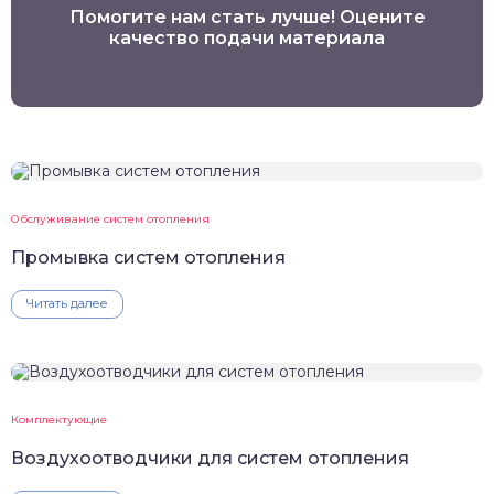
Помогите нам стать лучше! Оцените
качество подачи материала
Обслуживание систем отопления
Промывка систем отопления
Читать далее
Комплектующие
Воздухоотводчики для систем отопления