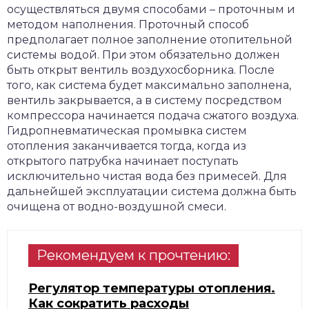
осуществляться двумя способами – проточным и
методом наполнения. Проточный способ
предполагает полное заполнение отопительной
системы водой. При этом обязательно должен
быть открыт вентиль воздухосборника. После
того, как система будет максимально заполнена,
вентиль закрывается, а в систему посредством
компрессора начинается подача сжатого воздуха.
Гидропневматическая промывка систем
отопления заканчивается тогда, когда из
открытого патрубка начинает поступать
исключительно чистая вода без примесей. Для
дальнейшей эксплуатации система должна быть
очищена от водно-воздушной смеси.
Рекомендуем к прочтению:
Регулятор температуры отопления.
Как сократить расходы