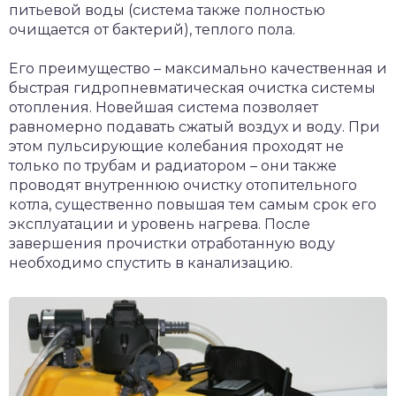
питьевой воды (система также полностью
очищается от бактерий), теплого пола.
Его преимущество – максимально качественная и
быстрая гидропневматическая очистка системы
отопления. Новейшая система позволяет
равномерно подавать сжатый воздух и воду. При
этом пульсирующие колебания проходят не
только по трубам и радиатором – они также
проводят внутреннюю очистку отопительного
котла, существенно повышая тем самым срок его
эксплуатации и уровень нагрева. После
завершения прочистки отработанную воду
необходимо спустить в канализацию.