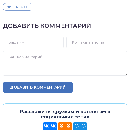
Читать далее
ДОБАВИТЬ КОММЕНТАРИЙ
ДОБАВИТЬ КОММЕНТАРИЙ
Расскажите друзьям и коллегам в
социальных сетях