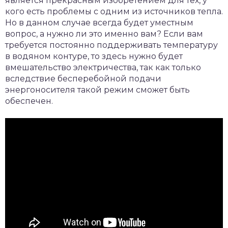
является прекрасным изобретением для тех, у
кого есть проблемы с одним из источников тепла.
Но в данном случае всегда будет уместным
вопрос, а нужно ли это именно вам? Если вам
требуется постоянно поддерживать температуру
в водяном контуре, то здесь нужно будет
вмешательство электричества, так как только
вследствие бесперебойной подачи
энергоносителя такой режим сможет быть
обеспечен.