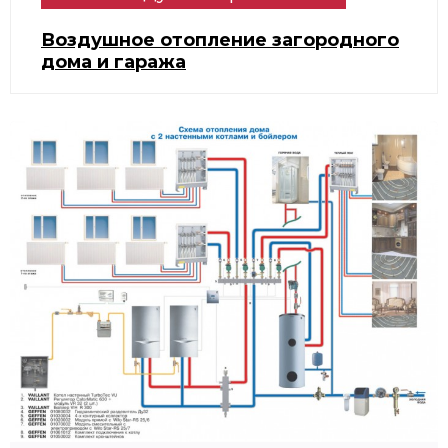
Воздушное отопление загородного
дома и гаража