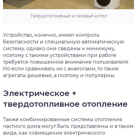
Твердотопливный и газовый котел
Устройство, конечно, имеет контроль
безопасности и специальную автоматическую
систему, однако они сведены к минимуму,
поэтому с такими устройствами при работе
требуется повышенное внимание пользователя.
Но если сравнивать их с аналогами, то такие
агрегаты дешевые, а поэтому и популярны.
Электрическое +
твердотопливное отопление
Также комбинированные системы отопления
частного дома могут быть представлены и в таком
виде, как совмещение электрического