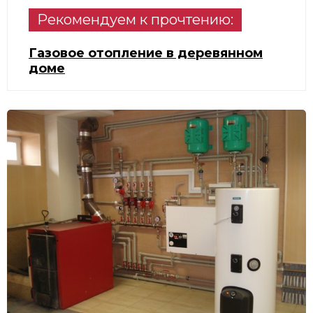
Рекомендуем к прочтению:
Газовое отопление в деревянном
доме