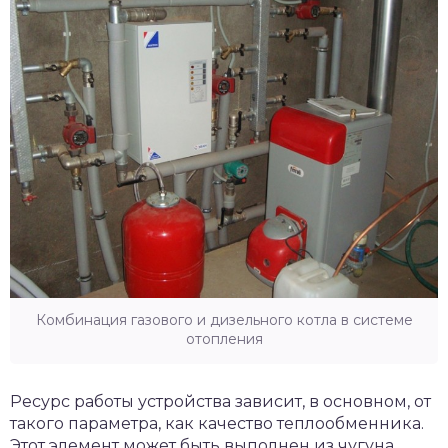
Комбинация газового и дизельного котла в системе
отопления
Ресурс работы устройства зависит, в основном, от
такого параметра, как качество теплообменника.
Этот элемент может быть выполнен из чугуна,