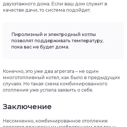
двухэтажного дома. Если ваш дом служит в
качестве дачи, то система подойдет.
Пиролизный и электродный котлы
позволят поддерживать температуру,
пока вас не будет дома.
Конечно, это уже два агрегата – не один
многотопливный котел, как было в предыдущих
случаях. Но такая схема комбинированного
отопления уже успела заявить о себе.
Заключение
Несомненно, комбинированное отопление