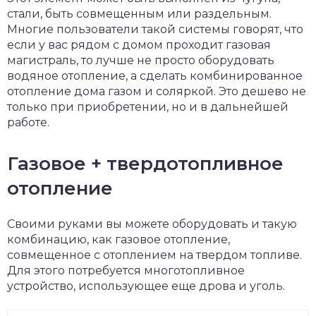
стали, быть совмещенным или раздельным.
Многие пользователи такой системы говорят, что
если у вас рядом с домом проходит газовая
магистраль, то лучше не просто оборудовать
водяное отопление, а сделать комбинированное
отопление дома газом и соляркой. Это дешево не
только при приобретении, но и в дальнейшей
работе.
Газовое + твердотопливное
отопление
Своими руками вы можете оборудовать и такую
комбинацию, как газовое отопление,
совмещенное с отоплением на твердом топливе.
Для этого потребуется многотопливное
устройство, использующее еще дрова и уголь.