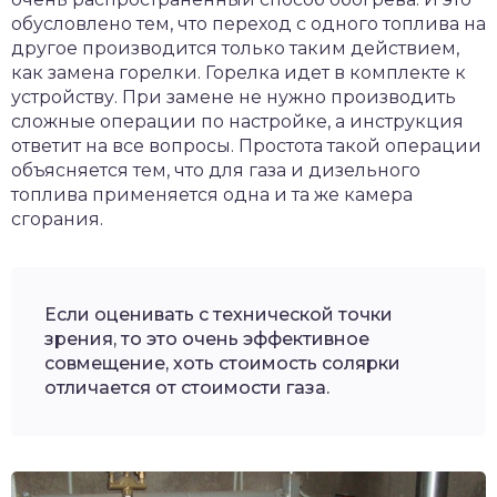
обусловлено тем, что переход с одного топлива на
другое производится только таким действием,
как замена горелки. Горелка идет в комплекте к
устройству. При замене не нужно производить
сложные операции по настройке, а инструкция
ответит на все вопросы. Простота такой операции
объясняется тем, что для газа и дизельного
топлива применяется одна и та же камера
сгорания.
Если оценивать с технической точки
зрения, то это очень эффективное
совмещение, хоть стоимость солярки
отличается от стоимости газа.