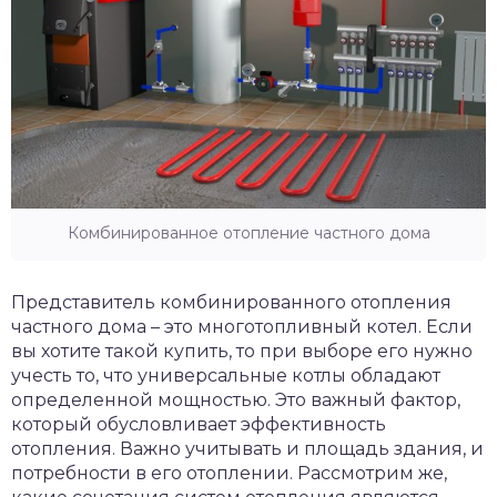
Комбинированное отопление частного дома
Представитель комбинированного отопления
частного дома – это многотопливный котел. Если
вы хотите такой купить, то при выборе его нужно
учесть то, что универсальные котлы обладают
определенной мощностью. Это важный фактор,
который обусловливает эффективность
отопления. Важно учитывать и площадь здания, и
потребности в его отоплении. Рассмотрим же,