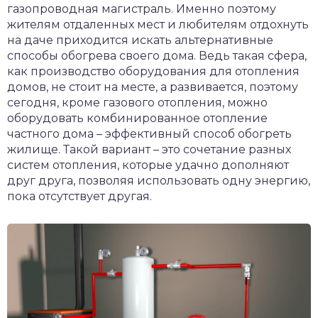
газопроводная магистраль. Именно поэтому
жителям отдаленных мест и любителям отдохнуть
на даче приходится искать альтернативные
способы обогрева своего дома. Ведь такая сфера,
как производство оборудования для отопления
домов, не стоит на месте, а развивается, поэтому
сегодня, кроме газового отопления, можно
оборудовать комбинированное отопление
частного дома – эффективный способ обогреть
жилище. Такой вариант – это сочетание разных
систем отопления, которые удачно дополняют
друг друга, позволяя использовать одну энергию,
пока отсутствует другая.