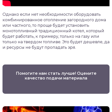
Однако если нет необходимости оборудовать
комбинированное отопление загородного дома
или частного, то проще будет установить
монотопливный традиционный котел, который
будет работать, к примеру, только на газу или
только на твердом топливе. Это будет дешевле, да
и ресурсы не будут пропадать зря.
Помогите нам стать лучше! Оцените
качество подачи материала