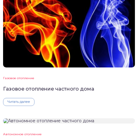
Газовое отопление
Газовое отопление частного дома
Читать далее
Автономное отопление