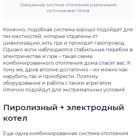
Смешанная система отопления различными
источниками тепла
Конечно, подобная система хорошо подойдет для
тех местностей, которые отдалены от
цивилизации, хоть где и проходит газопровод.
Однако если наблюдаются стабильные перебои в
электричестве и газе – такая схема
комбинированного отопления дома спасет вас. К
тому же, дров вполне достаточно – их можно как
нарубить, так и приобрести. Поэтому
оборудование и работа с таким агрегатом
отлично подойдут для экстремальных условий.
Пиролизный + электродный
котел
Еще одна комбинированная система отопления