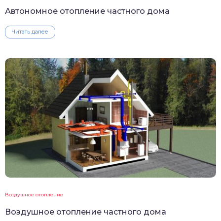
Автономное отопление частного дома
Читать далее
Воздушное отопление
Воздушное отопление частного дома