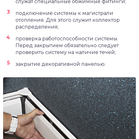
служат специальные обжимные фитинги;
подключение системы к магистрали
отопления. Для этого служит коллектор
распределения;
проверка работоспособности системы.
Перед закрытием обязательно следует
проверить систему на наличие течей;
закрытие декоративной панелью.