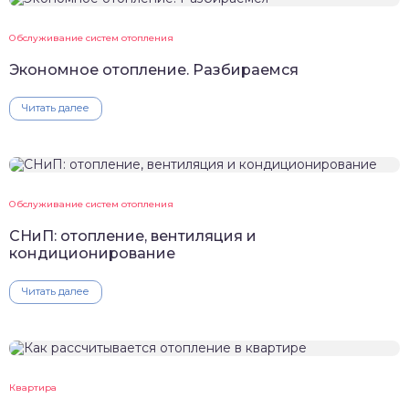
Обслуживание систем отопления
Экономное отопление. Разбираемся
Читать далее
Обслуживание систем отопления
СНиП: отопление, вентиляция и
кондиционирование
Читать далее
Квартира