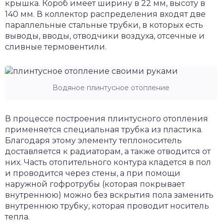
крышка. Короб имеет ширину в 22 мм, высоту в
140 мм. В коллектор распределения входят две
параллельные стальные трубки, в которых есть
выводы, вводы, отводчики воздуха, отсечные и
сливные термовентили.
Водяное плинтусное отопление
В процессе построения плинтусного отопления
применяется специальная трубка из пластика.
Благодаря этому элементу теплоноситель
доставляется к радиаторам, а также отводится от
них. Часть отопительного контура кладется в пол
и проводится через стены, а при помощи
наружной гофротрубы (которая покрывает
внутреннюю) можно без вскрытия пола заменить
внутреннюю трубку, которая проводит носитель
тепла.