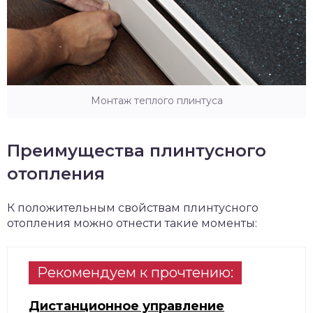
Монтаж теплого плинтуса
Преимущества плинтусного
отопления
К положительным свойствам плинтусного
отопления можно отнести такие моменты:
Рекомендуем к прочтению:
Дистанционное управление