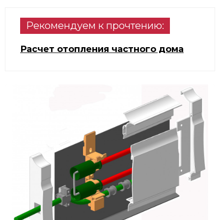
Рекомендуем к прочтению:
Расчет отопления частного дома