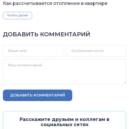
Как рассчитывается отопление в квартире
Читать далее
ДОБАВИТЬ КОММЕНТАРИЙ
ДОБАВИТЬ КОММЕНТАРИЙ
Расскажите друзьям и коллегам в
социальных сетях