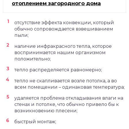
отоплением загородного дома
отсутствие эффекта конвекции, который
обычно сопровождается взвешиванием
пыли;
наличие инфракрасного тепла, которое
воспринимается нашим организмом
положительно;
тепло распределяется равномерно;
тепло не скапливается возле потолка, а во
всем помещении – одинаковая температура;
удаляется проблема откладывания влаги на
стенах и потолке, что обычно привело бы к
возникновению плесени;
быстрый монтаж;