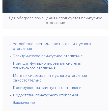
Для обогрева помещения используется плинтусное
отопление
Устройство системы водяного плинтусного
отопления
Электрическое плинтусное отопление
Принцип функционирования системы
плинтусного отопления
Монтаж системы плинтусного отопления
самостоятельно
Преимущества плинтусного отопления
Недостатки плинтусного отопления
Заключение