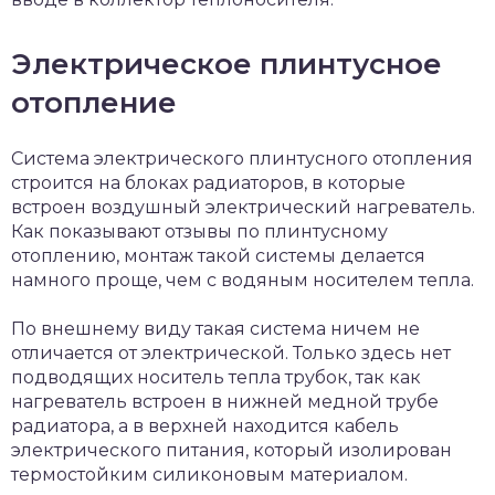
Электрическое плинтусное
отопление
Система электрического плинтусного отопления
строится на блоках радиаторов, в которые
встроен воздушный электрический нагреватель.
Как показывают отзывы по плинтусному
отоплению, монтаж такой системы делается
намного проще, чем с водяным носителем тепла.
По внешнему виду такая система ничем не
отличается от электрической. Только здесь нет
подводящих носитель тепла трубок, так как
нагреватель встроен в нижней медной трубе
радиатора, а в верхней находится кабель
электрического питания, который изолирован
термостойким силиконовым материалом.