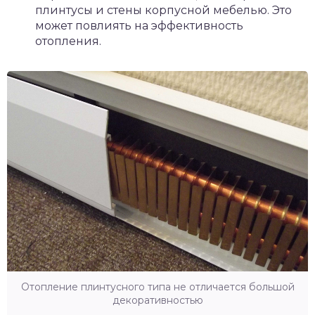
плинтусы и стены корпусной мебелью. Это
может повлиять на эффективность
отопления.
Отопление плинтусного типа не отличается большой
декоративностью