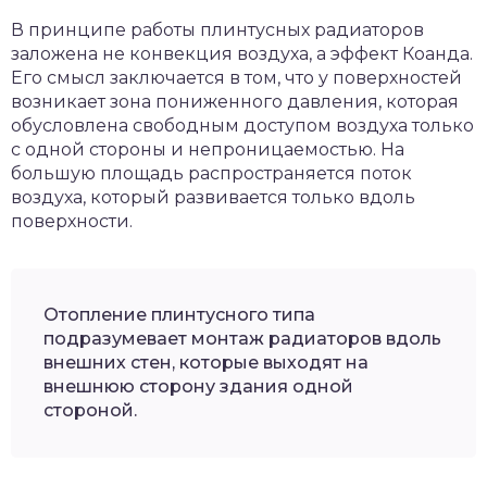
В принципе работы плинтусных радиаторов
заложена не конвекция воздуха, а эффект Коанда.
Его смысл заключается в том, что у поверхностей
возникает зона пониженного давления, которая
обусловлена свободным доступом воздуха только
с одной стороны и непроницаемостью. На
большую площадь распространяется поток
воздуха, который развивается только вдоль
поверхности.
Отопление плинтусного типа
подразумевает монтаж радиаторов вдоль
внешних стен, которые выходят на
внешнюю сторону здания одной
стороной.