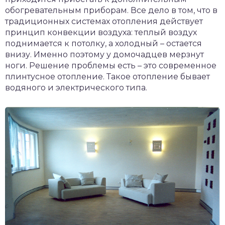
обогревательным приборам. Все дело в том, что в
традиционных системах отопления действует
принцип конвекции воздуха: теплый воздух
поднимается к потолку, а холодный – остается
внизу. Именно поэтому у домочадцев мерзнут
ноги. Решение проблемы есть – это современное
плинтусное отопление. Такое отопление бывает
водяного и электрического типа.