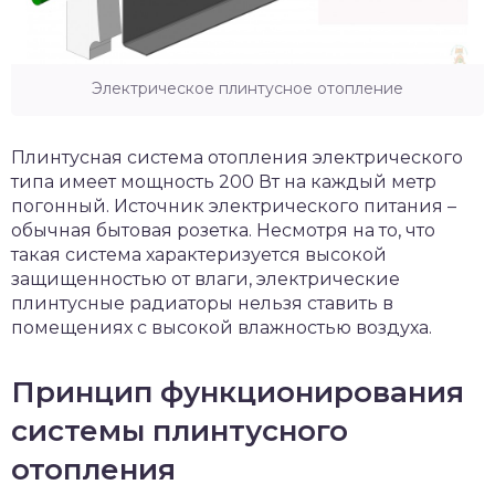
Электрическое плинтусное отопление
Плинтусная система отопления электрического
типа имеет мощность 200 Вт на каждый метр
погонный. Источник электрического питания –
обычная бытовая розетка. Несмотря на то, что
такая система характеризуется высокой
защищенностью от влаги, электрические
плинтусные радиаторы нельзя ставить в
помещениях с высокой влажностью воздуха.
Принцип функционирования
системы плинтусного
отопления