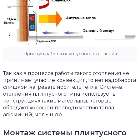
Принцип работы плинтусного отопления
Так как в процессе работы такого отопления не
принимает участие конвекция, то нет надобности
слишком нагревать носитель тепла. Система
отопления плинтусного типа использует в
конструкциях такие материалы, которые
обладают хорошей проводимостью тепла –
алюминий, медь и др.
Монтаж системы плинтусного