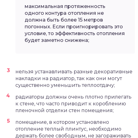
максимальная протяженность
одного контура отопления не
должна быть более 15 метров
погонных. Если проигнорировать это
условие, то эффективность отопления
будет заметно снижена;
нельзя устанавливать разные декоративные
накладки на радиатор, так как они могут
существенно уменьшить теплоотдачу;
радиаторы должны очень плотно прилегать
к стене, что часто приводит к короблению
пленочной отделки стен помещения;
помещение, в котором установлено
отопление теплый плинтус, необходимо
держать более свободным, не загораживать