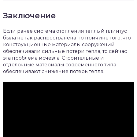
Заключение
Если ранее система отопления теплый плинтус
была не так распространена по причине того, что
конструкционные материалы сооружений
обеспечивали сильные потери тепла, то сейчас
эта проблема исчезла. Строительные и
отделочные материалы современного типа
обеспечивают снижение потерь тепла.