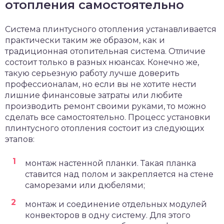
отопления самостоятельно
Система плинтусного отопления устанавливается
практически таким же образом, как и
традиционная отопительная система. Отличие
состоит только в разных нюансах. Конечно же,
такую серьезную работу лучше доверить
профессионалам, но если вы не хотите нести
лишние финансовые затраты или любите
производить ремонт своими руками, то можно
сделать все самостоятельно. Процесс установки
плинтусного отопления состоит из следующих
этапов:
монтаж настенной планки. Такая планка
ставится над полом и закрепляется на стене
саморезами или дюбелями;
монтаж и соединение отдельных модулей
конвекторов в одну систему. Для этого