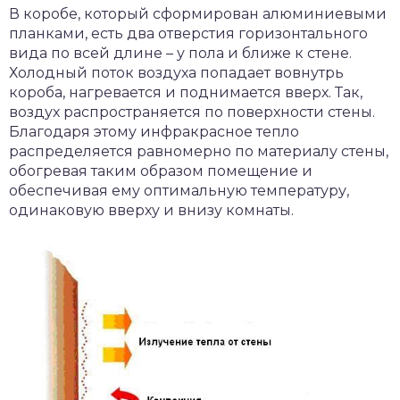
В коробе, который сформирован алюминиевыми
планками, есть два отверстия горизонтального
вида по всей длине – у пола и ближе к стене.
Холодный поток воздуха попадает вовнутрь
короба, нагревается и поднимается вверх. Так,
воздух распространяется по поверхности стены.
Благодаря этому инфракрасное тепло
распределяется равномерно по материалу стены,
обогревая таким образом помещение и
обеспечивая ему оптимальную температуру,
одинаковую вверху и внизу комнаты.