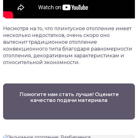
Несмотря на то, что плинтусное отопление имеет
несколько недостатков, очень скоро оно
вытеснит традиционное отопление
конвекционного типа благодаря равномерности
отопления, декоративным характеристикам и
относительной экономности.
Помогите нам стать лучше! Оцените
качество подачи материала