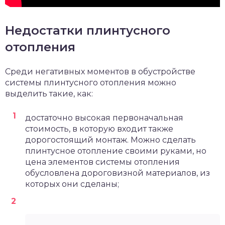
Недостатки плинтусного
отопления
Среди негативных моментов в обустройстве
системы плинтусного отопления можно
выделить такие, как:
достаточно высокая первоначальная
стоимость, в которую входит также
дорогостоящий монтаж. Можно сделать
плинтусное отопление своими руками, но
цена элементов системы отопления
обусловлена дороговизной материалов, из
которых они сделаны;