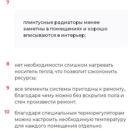
плинтусные радиаторы менее
заметны в помещениях и хорошо
вписываются в интерьер;
нет необходимости слишком нагревать
носитель тепла, что позволит сэкономить
ресурсы;
все элементы системы пригодны к ремонту,
благодаря чему можно без вскрытия пола и
стен произвести ремонт;
благодаря специальным терморегуляторам
можно настроить необходимую температуру
для каждого помещения отдельно.