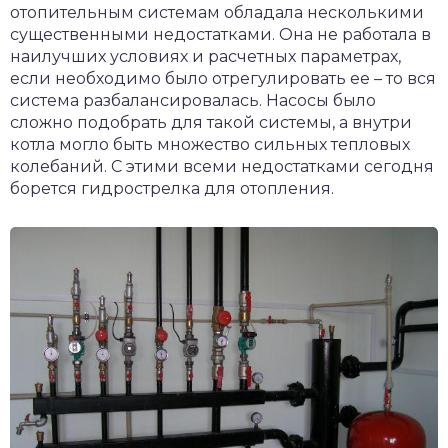
отопительным системам обладала несколькими
существенными недостатками. Она не работала в
наилучших условиях и расчетных параметрах,
если необходимо было отрегулировать ее – то вся
система разбалансировалась. Насосы было
сложно подобрать для такой системы, а внутри
котла могло быть множество сильных тепловых
колебаний. С этими всеми недостатками сегодня
борется гидрострелка для отопления.