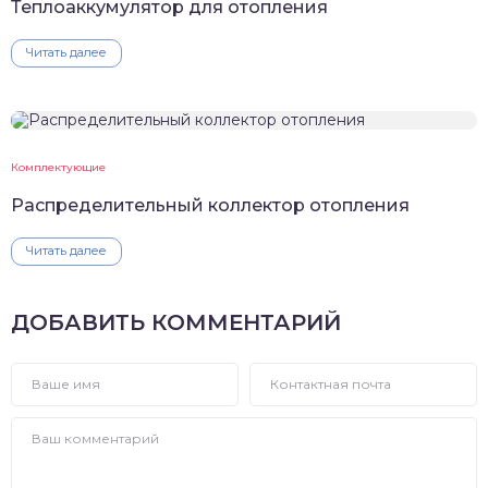
Теплоаккумулятор для отопления
Читать далее
Комплектующие
Распределительный коллектор отопления
Читать далее
ДОБАВИТЬ КОММЕНТАРИЙ