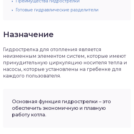
Преимущества гидрострелки
Готовые гидравлические разделители
Назначение
Гидрострелка для отопления является
неизменным элементом систем, которые имеют
принудительную циркуляцию носителя тепла и
насосы, которые установлены на гребенке для
каждого пользователя.
Основная функция гидрострелки – это
обеспечить экономичную и плавную
работу котла.