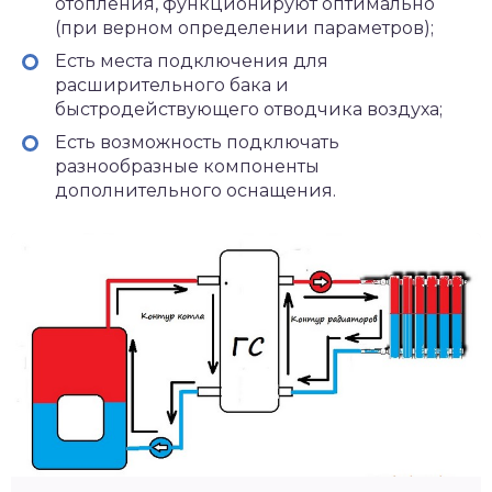
отопления, функционируют оптимально
(при верном определении параметров);
Есть места подключения для
расширительного бака и
быстродействующего отводчика воздуха;
Есть возможность подключать
разнообразные компоненты
дополнительного оснащения.