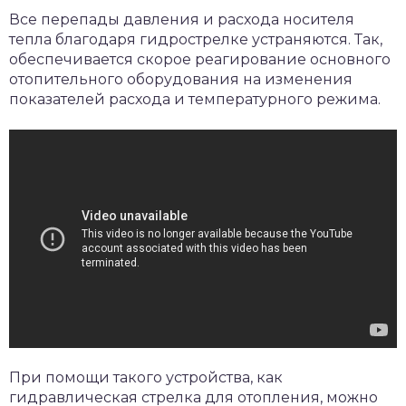
Все перепады давления и расхода носителя
тепла благодаря гидрострелке устраняются. Так,
обеспечивается скорое реагирование основного
отопительного оборудования на изменения
показателей расхода и температурного режима.
При помощи такого устройства, как
гидравлическая стрелка для отопления, можно