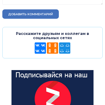
ДОБАВИТЬ КОММЕНТАРИЙ
Расскажите друзьям и коллегам в
социальных сетях