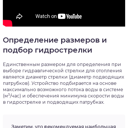
Определение размеров и
подбор гидрострелки
Единственным размером для определения при
выборе гидравлической стрелки для отопления
является диаметр стрелки (диаметр подводящих
патрубков). Устройство подбирается на основе
максимально возможного потока воды в системе
3
(м
/час) и обеспечения минимума скорости воды
в гидрострелке и подводящих патрубках.
Заметим, что рекомендуемая наибольшая