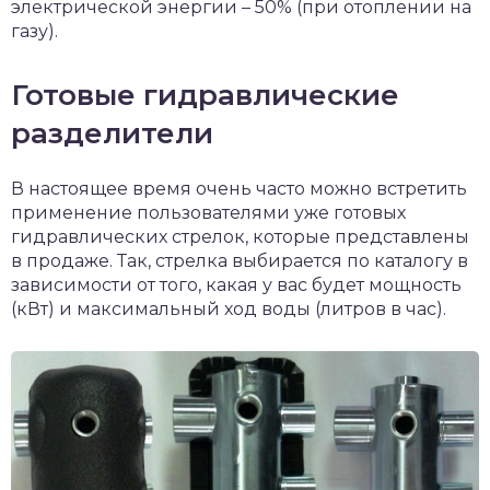
электрической энергии – 50% (при отоплении на
газу).
Готовые гидравлические
разделители
В настоящее время очень часто можно встретить
применение пользователями уже готовых
гидравлических стрелок, которые представлены
в продаже. Так, стрелка выбирается по каталогу в
зависимости от того, какая у вас будет мощность
(кВт) и максимальный ход воды (литров в час).