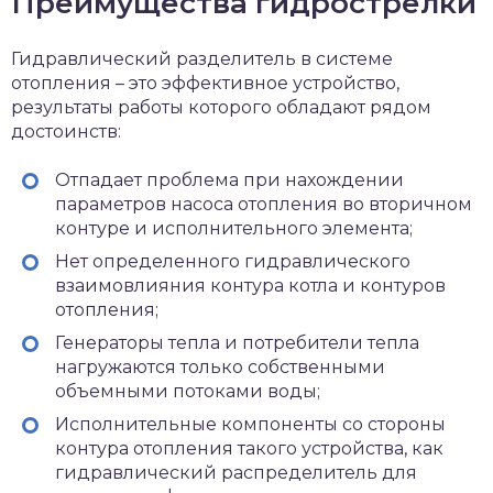
Преимущества гидрострелки
Гидравлический разделитель в системе
отопления – это эффективное устройство,
результаты работы которого обладают рядом
достоинств:
Отпадает проблема при нахождении
параметров насоса отопления во вторичном
контуре и исполнительного элемента;
Нет определенного гидравлического
взаимовлияния контура котла и контуров
отопления;
Генераторы тепла и потребители тепла
нагружаются только собственными
объемными потоками воды;
Исполнительные компоненты со стороны
контура отопления такого устройства, как
гидравлический распределитель для