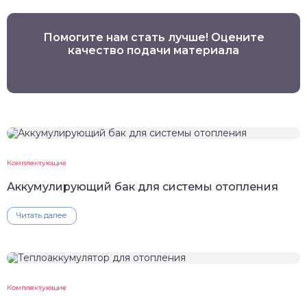
Помогите нам стать лучше! Оцените
качество подачи материала
Комплектующие
Аккумулирующий бак для системы отопления
Читать далее
Комплектующие