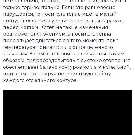
потреблению, то в гидрострелке жидкость идет
только горизонтально. Если это равновесие
нарушается, то носитель тепла идет в малый
контур, после чего увеличивается температура
перед котлом. Котел на такие изменения
реагирует отключением, а носитель тепла
продолжает двигаться до того момента, пока
температура понизится до определенного
значения. Затем котел опять включается. Таким
образом, гидроразделитель в системе отопления
обеспечивает баланс контуров котла и котельной,
при этом гарантируя независимую работу
каждого отдельного контура.