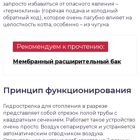
запросто избавиться от опасного явления –
«термоклина» (горячая подача и холодный
обратный ход), которое очень пагубно влияет на
целостность котла, особенно – из чугуна.
Рекомендуем к прочтению:
Мембранный расширительный бак
Принцип функционирования
Гидрострелка для отопления в разрезе
представляет собой отрезок полой трубы с
квадратным сечением. Работает такое устройство
очень просто. Воздух сепарируется и устраняется
автоматическим отводчиком воздуха.