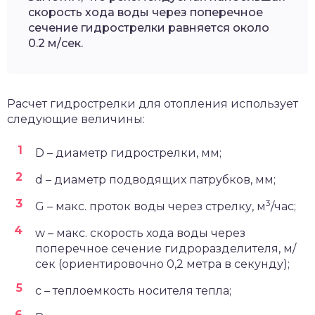
скорость хода воды через поперечное
сечение гидрострелки равняется около
0.2 м/сек.
Расчет гидрострелки для отопления использует
следующие величины:
D – диаметр гидрострелки, мм;
d – диаметр подводящих патрубков, мм;
3
G – макс. проток воды через стрелку, м
/час;
w – макс. скорость хода воды через
поперечное сечение гидроразделителя, м/
сек (ориентировочно 0,2 метра в секунду);
с – теплоемкость носителя тепла;