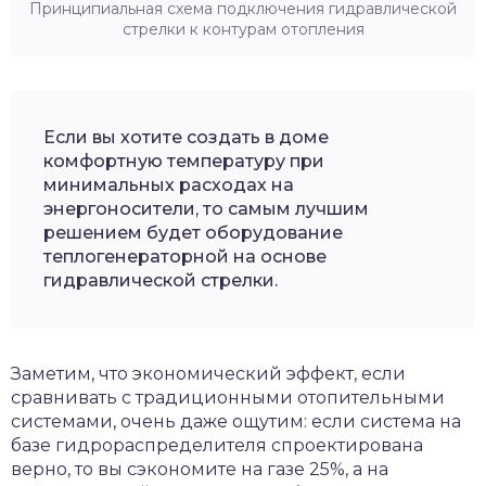
Принципиальная схема подключения гидравлической
стрелки к контурам отопления
Если вы хотите создать в доме
комфортную температуру при
минимальных расходах на
энергоносители, то самым лучшим
решением будет оборудование
теплогенераторной на основе
гидравлической стрелки.
Заметим, что экономический эффект, если
сравнивать с традиционными отопительными
системами, очень даже ощутим: если система на
базе гидрораспределителя спроектирована
верно, то вы сэкономите на газе 25%, а на