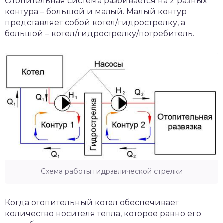
Отопительная система разбивается на 2 разных
контура – большой и малый. Малый контур
представляет собой котел/гидрострелку, а
большой – котел/гидрострелку/потребитель.
Схема работы гидравлической стрелки
Когда отопительный котел обеспечивает
количество носителя тепла, которое равно его