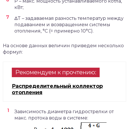
P – макс. мощность устанавливаемого котла,
кВт;
ΔT – задаваемая разность температур между
подаванием и возвращением системы
отопления, °С (= примерно 10°С).
На основе данных величин приведем несколько
формул:
Рекомендуем к прочтению:
Распределительный коллектор
отопления
Зависимость диаметра гидрострелки от
макс. протока воды в системе: