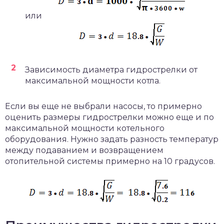
или
Зависимость диаметра гидрострелки от
максимальной мощности котла.
Если вы еще не выбрали насосы, то примерно
оценить размеры гидрострелки можно еще и по
максимальной мощности котельного
оборудования. Нужно задать разность температур
между подаванием и возвращением
отопительной системы примерно на 10 градусов.