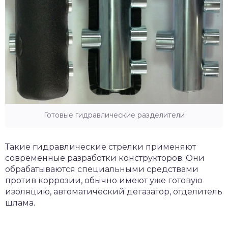
Готовые гидравлические разделители
Такие гидравлические стрелки применяют
современные разработки конструкторов. Они
обрабатываются специальными средствами
против коррозии, обычно имеют уже готовую
изоляцию, автоматический дегазатор, отделитель
шлама.