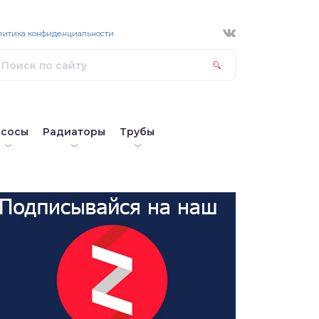
литика конфиденциальности
асосы
Радиаторы
Трубы