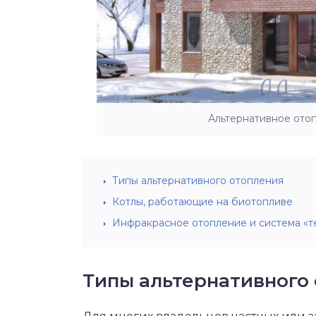
Альтернативное ото
Типы альтернативного отопления
Котлы, работающие на биотопливе
Инфракрасное отопление и система «т
Типы альтернативного