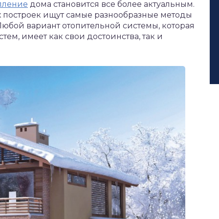
пление
дома становится все более актуальным.
 построек ищут самые разнообразные методы
Любой вариант отопительной системы, которая
тем, имеет как свои достоинства, так и