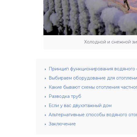
Холодной и снежной зи
Принцип функционирования водяного 
Выбираем оборудование для отоплени
Какие бывают схемы отопления частно
Разводка труб
Если у вас двухэтажный дом
Альтернативные способы водяного ото
Заключение