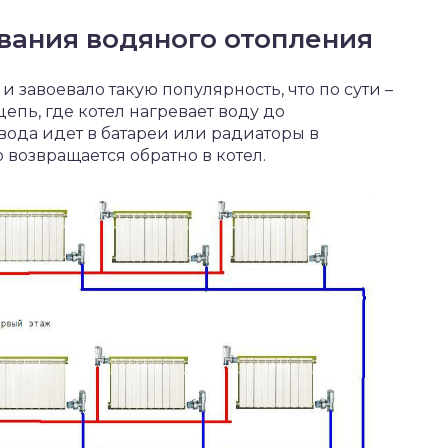
ания водяного отопления
 завоевало такую популярность, что по сути –
цепь, где котел нагревает воду до
вода идет в батареи или радиаторы в
 возвращается обратно в котел.