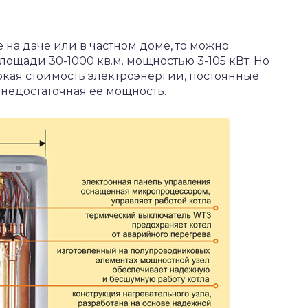
 на даче или в частном доме, то можно
ощади 30-1000 кв.м. мощностью 3-105 кВт. Но
окая стоимость электроэнергии, постоянные
недостаточная ее мощность.