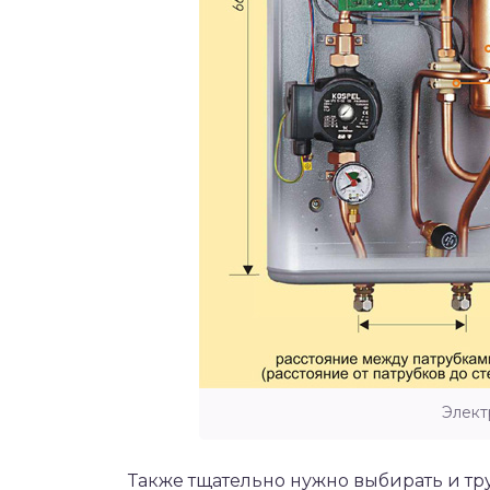
Элект
Также тщательно нужно выбирать и тр