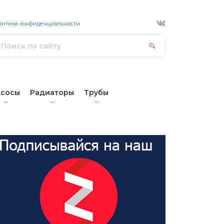
литика конфиденциальности
асосы
Радиаторы
Трубы