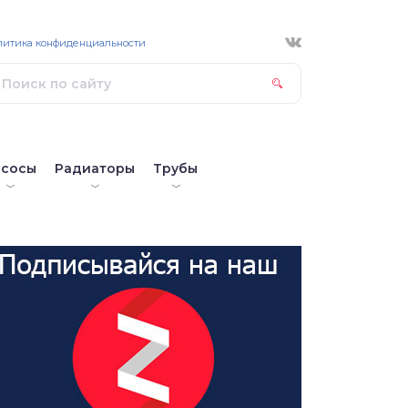
литика конфиденциальности
асосы
Радиаторы
Трубы