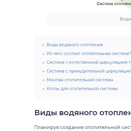
Водя
Виды водяного отопления
Из чего состоит отопительная система
Система с естественной циркуляцией 
Система с принудительной циркуляцие
Монтаж отопительной системы
Котлы для отопительной системы
Виды водяного отопле
Планируя создание отопительной сис