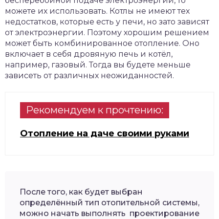
бесперебойной подаче электроэнергии, то
можете их использовать. Котлы не имеют тех
недостатков, которые есть у печи, но зато зависят
от электроэнергии. Поэтому хорошим решением
может быть комбинированное отопление. Оно
включает в себя дровяную печь и котёл,
например, газовый. Тогда вы будете меньше
зависеть от различных неожиданностей.
Рекомендуем к прочтению:
Отопление на даче своими руками
После того, как будет выбран
определённый тип отопительной системы,
можно начать выполнять проектирование