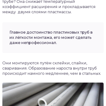
трубе? Она снижает температурный
коэффициент расширения и прокладывается
между двумя слоями пластмассы.
Главное достоинство пластиковых труб в
их лёгкости монтажа, его может сделать
даже непрофессионал.
Они монтируются путём склейки, спайки,
сваривания. Образование нароста внутри труб
происходит намного медленнее, чем в стальных.