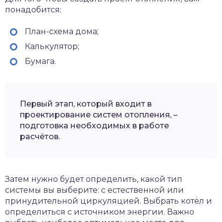
понадобится:
План-схема дома;
Калькулятор;
Бумага.
Первый этап, который входит в
проектирование систем отопления, –
подготовка необходимых в работе
расчётов.
Затем нужно будет определить, какой тип
системы вы выберите: с естественной или
принудительной циркуляцией. Выбрать котёл и
определиться с источником энергии. Важно