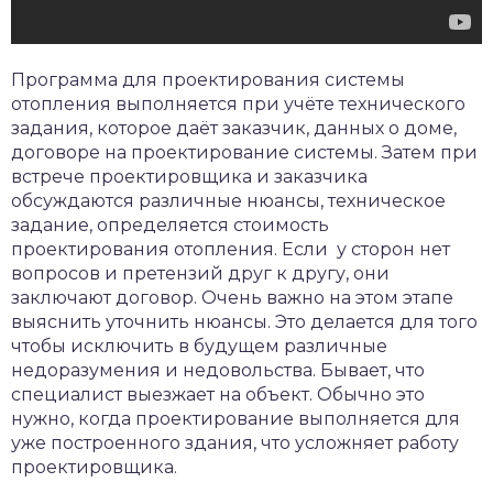
Программа для проектирования системы
отопления выполняется при учёте технического
задания, которое даёт заказчик, данных о доме,
договоре на проектирование системы. Затем при
встрече проектировщика и заказчика
обсуждаются различные нюансы, техническое
задание, определяется стоимость
проектирования отопления. Если у сторон нет
вопросов и претензий друг к другу, они
заключают договор. Очень важно на этом этапе
выяснить уточнить нюансы. Это делается для того
чтобы исключить в будущем различные
недоразумения и недовольства. Бывает, что
специалист выезжает на объект. Обычно это
нужно, когда проектирование выполняется для
уже построенного здания, что усложняет работу
проектировщика.