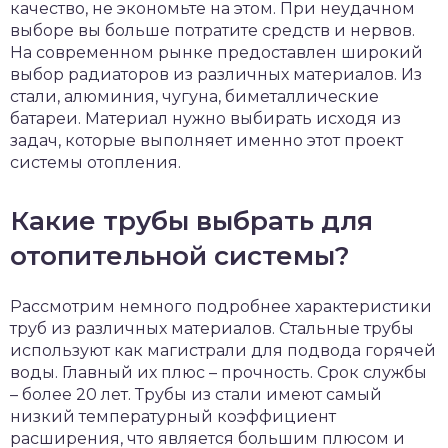
качество, не экономьте на этом. При неудачном
выборе вы больше потратите средств и нервов.
На современном рынке предоставлен широкий
выбор радиаторов из различных материалов. Из
стали, алюминия, чугуна, биметаллические
батареи. Материал нужно выбирать исходя из
задач, которые выполняет именно этот проект
системы отопления.
Какие трубы выбрать для
отопительной системы?
Рассмотрим немного подробнее характеристики
труб из различных материалов. Стальные трубы
используют как магистрали для подвода горячей
воды. Главный их плюс – прочность. Срок службы
– более 20 лет. Трубы из стали имеют самый
низкий температурный коэффициент
расширения, что является большим плюсом и