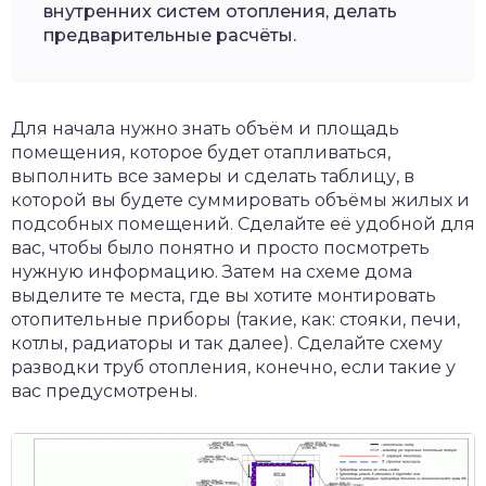
внутренних систем отопления, делать
предварительные расчёты.
Для начала нужно знать объём и площадь
помещения, которое будет отапливаться,
выполнить все замеры и сделать таблицу, в
которой вы будете суммировать объёмы жилых и
подсобных помещений. Сделайте её удобной для
вас, чтобы было понятно и просто посмотреть
нужную информацию. Затем на схеме дома
выделите те места, где вы хотите монтировать
отопительные приборы (такие, как: стояки, печи,
котлы, радиаторы и так далее). Сделайте схему
разводки труб отопления, конечно, если такие у
вас предусмотрены.