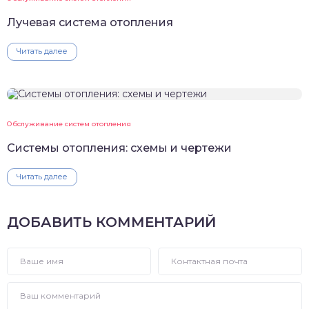
Лучевая система отопления
Читать далее
Обслуживание систем отопления
Системы отопления: схемы и чертежи
Читать далее
ДОБАВИТЬ КОММЕНТАРИЙ