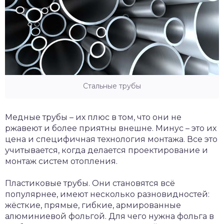
Стальные трубы
Медные трубы – их плюс в том, что они не
ржавеют и более приятны внешне. Минус – это их
цена и специфичная технология монтажа. Все это
учитывается, когда делается проектирование и
монтаж систем отопления.
Пластиковые трубы. Они становятся всё
популярнее, имеют несколько разновидностей:
жёсткие, прямые, гибкие, армированные
алюминиевой фольгой. Для чего нужна фольга в