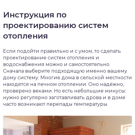
Инструкция по
проектированию систем
отопления
Если подойти правильно и с умом, то сделать
проектирование систем отопления и
водоснабжения можно и самостоятельно.
Сначала выберите подходящую именно вашему
дому систему. Многие дома в сельской местности
находятся на печном отоплении. Оно надёжно,
проверено веками. Но есть небольшие минусы:
нужно регулярно заготавливать дрова и в доме
часто возникают перепады температуры.