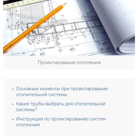
Проектирование отопления
Основные моменты при проектировании
отопительной системы
Какие трубы выбрать для отопительной
системы?
Инструкция по проектированию систем
отопления