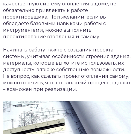
качественную систему отопления в доме, не
обязательно привлекать к работе
проектировщика. При желании, если вы
обладаете базовыми навыками работы с
инструментами, можно выполнить
проектирование отопления и самому.
Начинать работу нужно с создания проекта
системы, учитывая особенности строения здания,
материалы, которые вы хотите использовать, их
доступность, а также собственные возможности.
На вопрос, как сделать проект отопления самому,
можно ответить, что это сложный процесс, однако
– возможен при реализации.