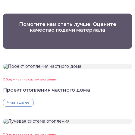
Помогите нам стать лучше! Оцените
качество подачи материала
Обслуживание систем отопления
Проект отопления частного дома
Читать далее
Обслуживание систем отопления