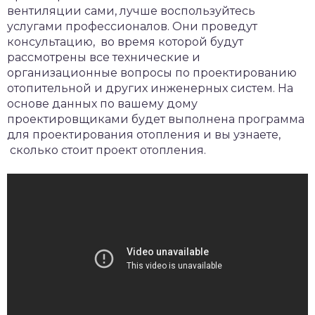
вентиляции сами, лучше воспользуйтесь
услугами профессионалов. Они проведут
консультацию, во время которой будут
рассмотрены все технические и
организационные вопросы по проектированию
отопительной и других инженерных систем. На
основе данных по вашему дому
проектировщиками будет выполнена программа
для проектирования отопления и вы узнаете,
сколько стоит проект отопления.