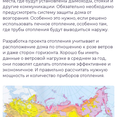
места, где будут установлены дымоходы, стояки и
другие коммуникации. Обязательно необходимо
предусмотреть систему защиты дома от
возгорания. Особенно это нужно, если решено
использовать печное отопление, особенно там,
где трубы отопления будут выводиться наружу.
Разработка проекта отопления учитывает и
расположение дома по отношению к розе ветров
и даже сторон горизонта. Хорошо бы иметь
данные о ветровой нагрузке в среднем за год,
они позволят сделать отопление эффективнее и
экономичное. И правильно рассчитать нужную
мощность и количество приборов отопления.