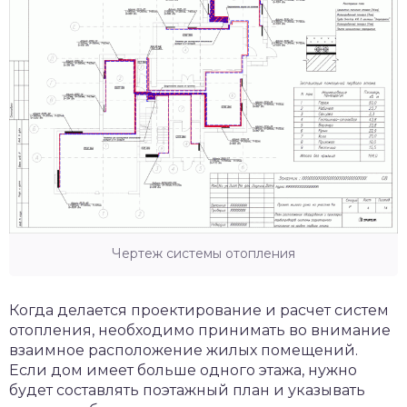
Чертеж системы отопления
Когда делается проектирование и расчет систем
отопления, необходимо принимать во внимание
взаимное расположение жилых помещений.
Если дом имеет больше одного этажа, нужно
будет составлять поэтажный план и указывать