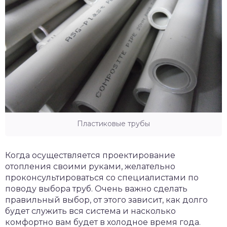
Пластиковые трубы
Когда осуществляется проектирование
отопления своими руками, желательно
проконсультироваться со специалистами по
поводу выбора труб. Очень важно сделать
правильный выбор, от этого зависит, как долго
будет служить вся система и насколько
комфортно вам будет в холодное время года.