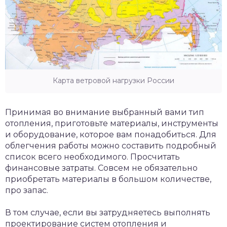
Карта ветровой нагрузки России
Принимая во внимание выбранный вами тип
отопления, приготовьте материалы, инструменты
и оборудование, которое вам понадобиться. Для
облегчения работы можно составить подробный
список всего необходимого. Просчитать
финансовые затраты. Совсем не обязательно
приобретать материалы в большом количестве,
про запас.
В том случае, если вы затрудняетесь выполнять
проектирование систем отопления и