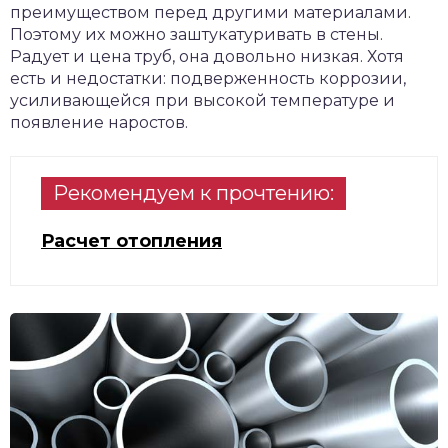
преимуществом перед другими материалами.
Поэтому их можно заштукатуривать в стены.
Радует и цена труб, она довольно низкая. Хотя
есть и недостатки: подверженность коррозии,
усиливающейся при высокой температуре и
появление наростов.
Рекомендуем к прочтению:
Расчет отопления