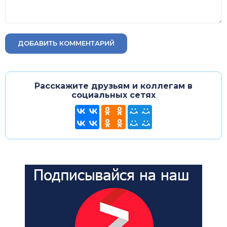
ДОБАВИТЬ КОММЕНТАРИЙ
Расскажите друзьям и коллегам в
социальных сетях