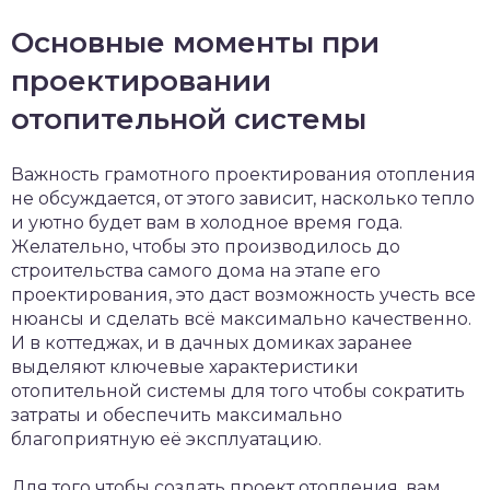
Основные моменты при
проектировании
отопительной системы
Важность грамотного проектирования отопления
не обсуждается, от этого зависит, насколько тепло
и уютно будет вам в холодное время года.
Желательно, чтобы это производилось до
строительства самого дома на этапе его
проектирования, это даст возможность учесть все
нюансы и сделать всё максимально качественно.
И в коттеджах, и в дачных домиках заранее
выделяют ключевые характеристики
отопительной системы для того чтобы сократить
затраты и обеспечить максимально
благоприятную её эксплуатацию.
Для того чтобы создать проект отопления, вам