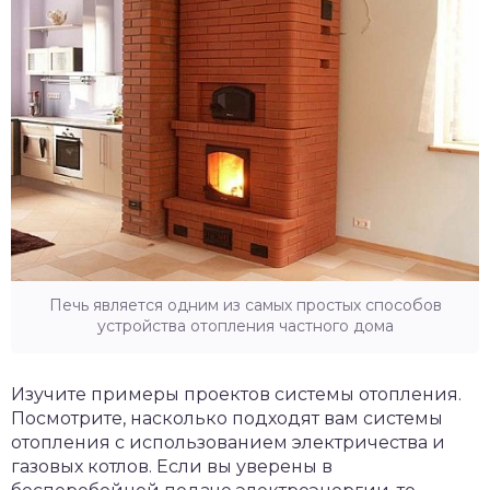
Печь является одним из самых простых способов
устройства отопления частного дома
Изучите примеры проектов системы отопления.
Посмотрите, насколько подходят вам системы
отопления с использованием электричества и
газовых котлов. Если вы уверены в