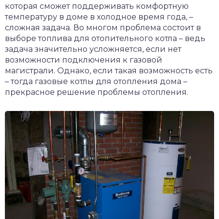
которая сможет поддерживать комфортную
температуру в доме в холодное время года, –
сложная задача. Во многом проблема состоит в
выборе топлива для отопительного котла – ведь
задача значительно усложняется, если нет
возможности подключения к газовой
магистрали. Однако, если такая возможность есть
– тогда газовые котлы для отопления дома –
прекрасное решение проблемы отопления.