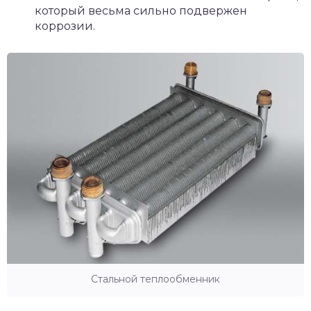
который весьма сильно подвержен
коррозии.
Стальной теплообменник