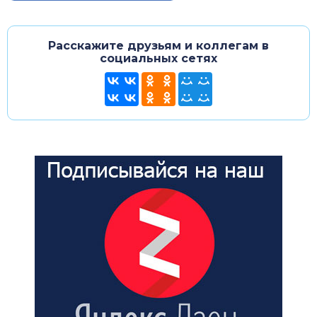
Расскажите друзьям и коллегам в
социальных сетях