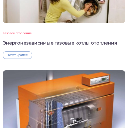
Газовое отопление
Энергонезависимые газовые котлы отопления
Читать далее