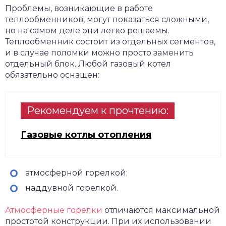
Проблемы, возникающие в работе
теплообменников, могут показаться сложными,
но на самом деле они легко решаемы.
Теплообменник состоит из отдельных сегментов,
и в случае поломки можно просто заменить
отдельный блок. Любой газовый котел
обязательно оснащен:
Рекомендуем к прочтению:
Газовые котлы отопления
атмосферной горелкой;
наддувной горелкой.
Атмосферные горелки
отличаются максимальной
простотой конструкции. При их использовании