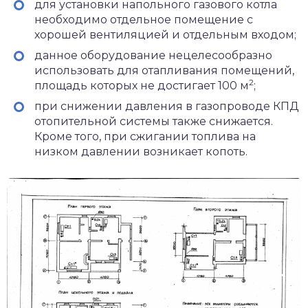
для установки напольного газового котла
необходимо отдельное помещение с
хорошей вентиляцией и отдельным входом;
данное оборудование нецелесообразно
использовать для отапливания помещений,
2
площадь которых не достигает 100 м
;
при снижении давления в газопроводе КПД
отопительной системы также снижается.
Кроме того, при сжигании топлива на
низком давлении возникает копоть.