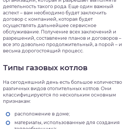
организации, которая и разрешает выполнять
деятельность такого рода. Еще один важный
аспект – вам необходимо будет заключить
договор с компанией, которая будет
осуществлять дальнейшее сервисное
обслуживание. Получение всех заключений и
разрешений, составление планов и договоров –
все это довольно продолжительный, а порой – и
весьма дорогостоящий процесс.
Типы газовых котлов
На сегодняшний день есть большое количество
различных видов отопительных котлов. Они
классифицируются по нескольким основным
признакам:
расположение в доме;
материалы, использованные для создания
теплообменника;