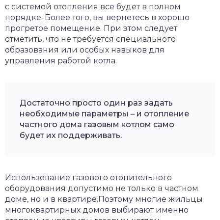
с системой отопления все будет в полном
порядке. Более того, вы вернетесь в хорошо
прогретое помещение. При этом следует
отметить, что не требуется специального
образования или особых навыков для
управления работой котла.
Достаточно просто один раз задать
необходимые параметры – и отопление
частного дома газовым котлом само
будет их поддерживать.
Использование газового отопительного
оборудования допустимо не только в частном
доме, но и в квартире.Поэтому многие жильцы
многоквартирных домов выбирают именно