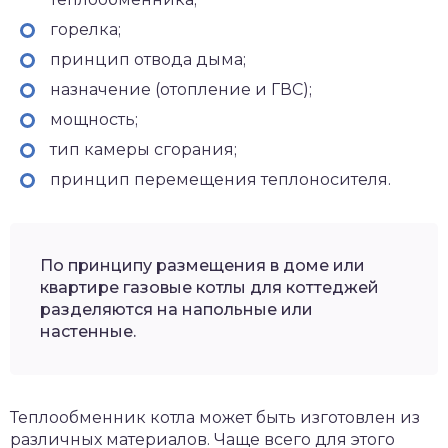
горелка;
принцип отвода дыма;
назначение (отопление и ГВС);
мощность;
тип камеры сгорания;
принцип перемещения теплоносителя.
По принципу размещения в доме или
квартире газовые котлы для коттеджей
разделяются на напольные или
настенные.
Теплообменник котла может быть изготовлен из
различных материалов. Чаще всего для этого