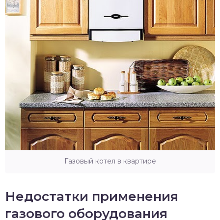
Газовый котел в квартире
Недостатки применения
газового оборудования