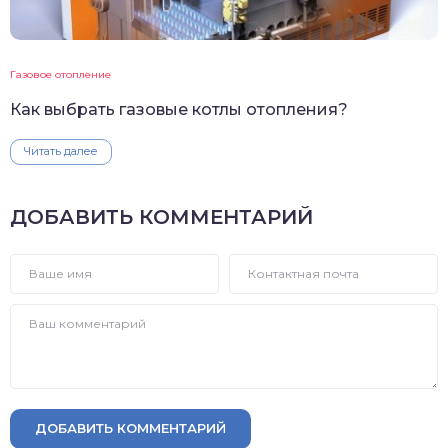
Газовое отопление
Как выбрать газовые котлы отопления?
Читать далее
ДОБАВИТЬ КОММЕНТАРИЙ
ДОБАВИТЬ КОММЕНТАРИЙ