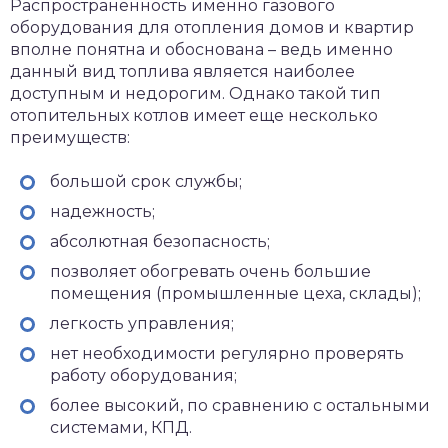
Распространенность именно газового
оборудования для отопления домов и квартир
вполне понятна и обоснована – ведь именно
данный вид топлива является наиболее
доступным и недорогим. Однако такой тип
отопительных котлов имеет еще несколько
преимуществ:
большой срок службы;
надежность;
абсолютная безопасность;
позволяет обогревать очень большие
помещения (промышленные цеха, склады);
легкость управления;
нет необходимости регулярно проверять
работу оборудования;
более высокий, по сравнению с остальными
системами, КПД.