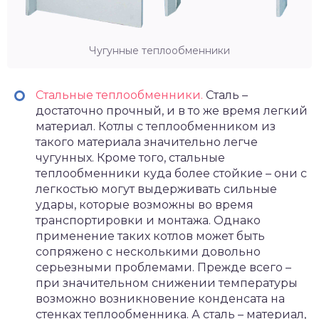
Чугунные теплообменники
Стальные теплообменники.
Сталь –
достаточно прочный, и в то же время легкий
материал. Котлы с теплообменником из
такого материала значительно легче
чугунных. Кроме того, стальные
теплообменники куда более стойкие – они с
легкостью могут выдерживать сильные
удары, которые возможны во время
транспортировки и монтажа. Однако
применение таких котлов может быть
сопряжено с несколькими довольно
серьезными проблемами. Прежде всего –
при значительном снижении температуры
возможно возникновение конденсата на
стенках теплообменника. А сталь – материал,