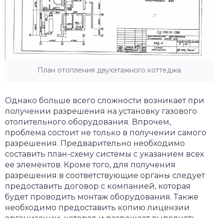
План отопления двухэтажного коттеджа
Однако больше всего сложности возникает при
получении разрешения на установку газового
отопительного оборудования. Впрочем,
проблема состоит не только в получении самого
разрешения. Предварительно необходимо
составить план-схему системы с указанием всех
ее элементов. Кроме того, для получения
разрешения в соответствующие органы следует
предоставить договор с компанией, которая
будет проводить монтаж оборудования. Также
необходимо предоставить копию лицензии