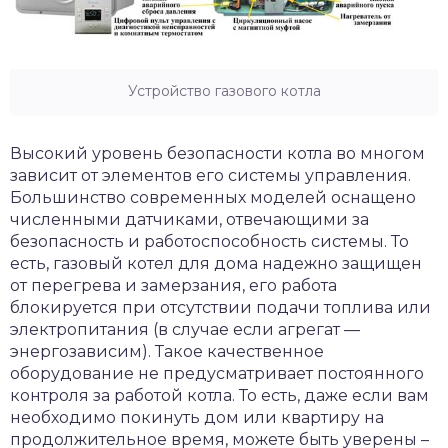
Устройство газового котла
Высокий уровень безопасности котла во многом
зависит от элементов его системы управления.
Большинство современных моделей оснащено
численными датчиками, отвечающими за
безопасность и работоспособность системы. То
есть, газовый котел для дома надежно защищен
от перегрева и замерзания, его работа
блокируется при отсутствии подачи топлива или
электропитания (в случае если агрегат —
энергозависим). Такое качественное
оборудование не предусматривает постоянного
контроля за работой котла. То есть, даже если вам
необходимо покинуть дом или квартиру на
продолжительное время, можете быть уверены –