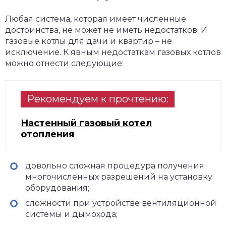
Любая система, которая имеет численные
достоинства, не может не иметь недостатков. И
газовые котлы для дачи и квартир – не
исключение. К явным недостаткам газовых котлов
можно отнести следующие:
Рекомендуем к прочтению:
Настенный газовый котел
отопления
довольно сложная процедура получения
многочисленных разрешений на установку
оборудования;
сложности при устройстве вентиляционной
системы и дымохода;