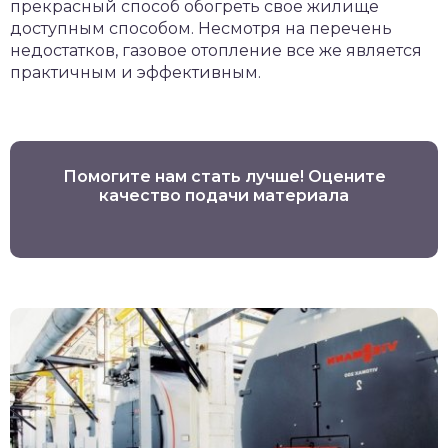
прекрасный способ обогреть свое жилище
доступным способом. Несмотря на перечень
недостатков, газовое отопление все же является
практичным и эффективным.
Помогите нам стать лучше! Оцените
качество подачи материала