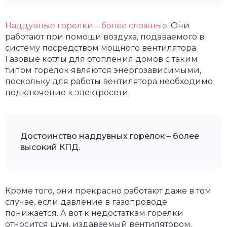
Наддувные горелки – более сложные.
Они
работают при помощи воздуха, подаваемого в
систему посредством мощного вентилятора.
Газовые котлы для отопления домов с таким
типом горелок являются энергозависимыми,
поскольку для работы вентилятора необходимо
подключение к электросети.
Достоинство наддувных горелок – более
высокий КПД.
Кроме того, они прекрасно работают даже в том
случае, если давление в газопроводе
понижается. А вот к недостаткам горелки
относится шум, издаваемый вентилятором.