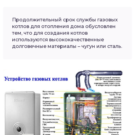
Продолжительный срок службы газовых
котлов для отопления дома обусловлен
тем, что для создания котлов
используются высококачественные
долговечные материалы – чугун или сталь.