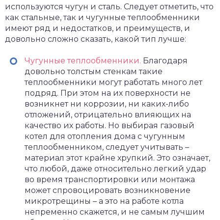
используются чугун и сталь. Следует отметить, что
как стальные, так и чугунные теплообменники
имеют ряд и недостатков, и преимуществ, и
довольно сложно сказать, какой тип лучше:
Чугунные теплообменники.
Благодаря
довольно толстым стенкам такие
теплообменники могут работать много лет
подряд. При этом на их поверхности не
возникнет ни коррозии, ни каких-либо
отложений, отрицательно влияющих на
качество их работы. Но выбирая газовый
котел для отопления дома с чугунным
теплообменником, следует учитывать –
материал этот крайне хрупкий. Это означает,
что любой, даже относительно легкий удар
во время транспортировки или монтажа
может спровоцировать возникновение
микротрещины – а это на работе котла
непременно скажется, и не самым лучшим