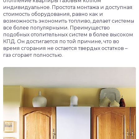
отопление квартиры газовым котлом
индивидуальное. Простота монтажа и доступная
стоимость оборудования, равно как и
возможность экономить топливо, делает системы
все более популярными. Преимущество
подобных отопительных систем в более высоком
КПД. Он достигается по той причине, что во
время сгорания не остается твердых остатков –
газ сгорает полностью.