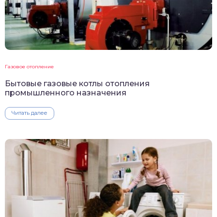
Газовое отопление
Бытовые газовые котлы отопления
промышленного назначения
Читать далее