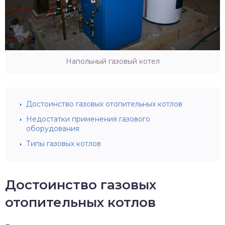
Напольный газовый котел
Достоинство газовых отопительных котлов
Недостатки применения газового
оборудования
Типы газовых котлов
Достоинство газовых
отопительных котлов